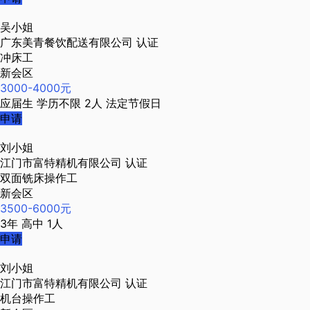
吴小姐
广东美青餐饮配送有限公司
认证
冲床工
新会区
3000-4000元
应届生
学历不限
2人
法定节假日
申请
刘小姐
江门市富特精机有限公司
认证
双面铣床操作工
新会区
3500-6000元
3年
高中
1人
申请
刘小姐
江门市富特精机有限公司
认证
机台操作工