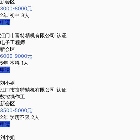
新会区
3000-8000元
2年
初中
3人
申请
江门市富特精机有限公司
认证
电子工程师
新会区
6000-9000元
5年
本科
1人
申请
刘小姐
江门市富特精机有限公司
认证
数控操作工
新会区
3500-5000元
2年
学历不限
2人
申请
刘小姐