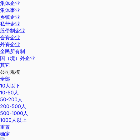
集体企业
集体事业
乡镇企业
私营企业
股份制企业
合资企业
外资企业
全民所有制
国（境）外企业
其它
公司规模
全部
10人以下
10-50人
50-200人
200-500人
500-1000人
1000人以上
重置
确定