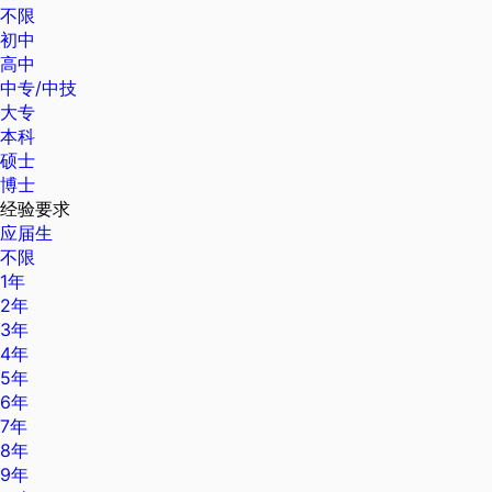
不限
初中
高中
中专/中技
大专
本科
硕士
博士
经验要求
应届生
不限
1年
2年
3年
4年
5年
6年
7年
8年
9年