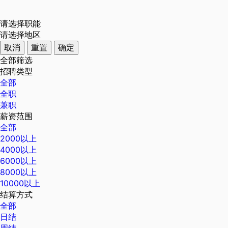
请选择职能
请选择地区
取消
重置
确定
全部筛选
招聘类型
全部
全职
兼职
薪资范围
全部
2000以上
4000以上
6000以上
8000以上
10000以上
结算方式
全部
日结