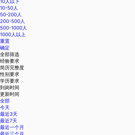
10人以下
10-50人
50-200人
200-500人
500-1000人
1000人以上
重置
确定
全部筛选
经验要求
简历完整度
性别要求
学历要求
到岗时间
更新时间
全部
今天
最近3天
最近7天
最近一个月
最近三个月