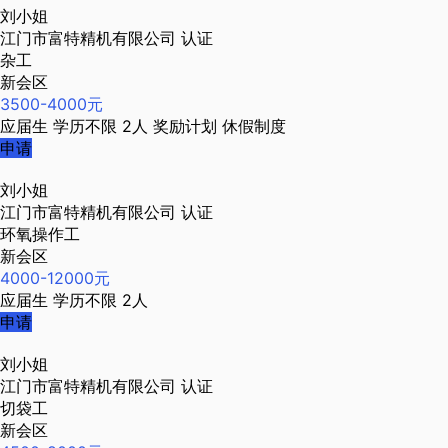
刘小姐
江门市富特精机有限公司
认证
杂工
新会区
3500-4000元
应届生
学历不限
2人
奖励计划
休假制度
申请
刘小姐
江门市富特精机有限公司
认证
环氧操作工
新会区
4000-12000元
应届生
学历不限
2人
申请
刘小姐
江门市富特精机有限公司
认证
切袋工
新会区