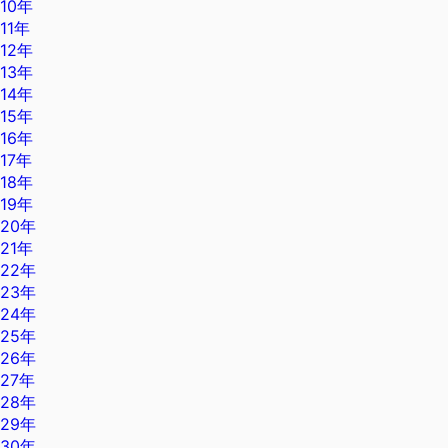
10年
11年
12年
13年
14年
15年
16年
17年
18年
19年
20年
21年
22年
23年
24年
25年
26年
27年
28年
29年
30年