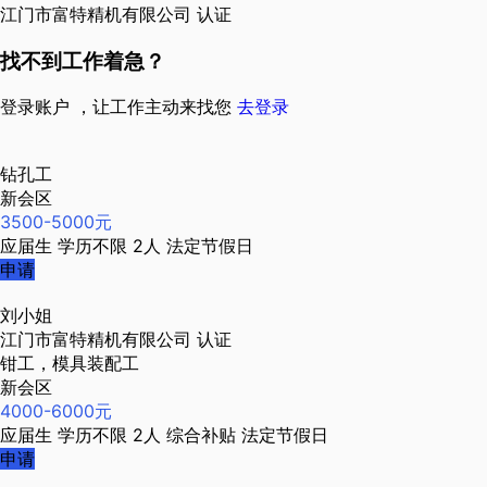
江门市富特精机有限公司
认证
找不到工作着急？
登录账户 ，让工作主动来找您
去登录
钻孔工
新会区
3500-5000元
应届生
学历不限
2人
法定节假日
申请
刘小姐
江门市富特精机有限公司
认证
钳工，模具装配工
新会区
4000-6000元
应届生
学历不限
2人
综合补贴
法定节假日
申请