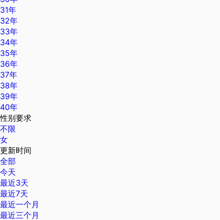
31年
32年
33年
34年
35年
36年
37年
38年
39年
40年
性别要求
不限
女
更新时间
全部
今天
最近3天
最近7天
最近一个月
最近三个月