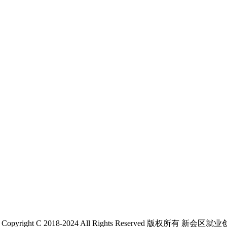
 C 2018-2024 All Rights Reserved 版权所有 新会区