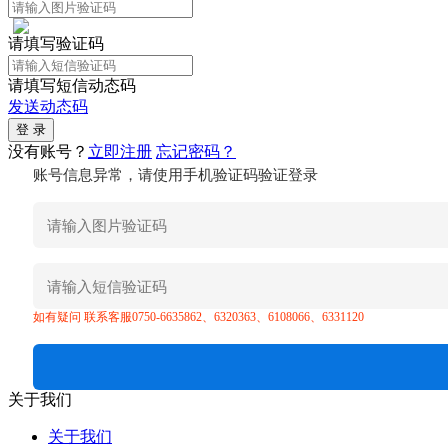
请填写验证码
请填写短信动态码
发送动态码
没有账号？
立即注册
忘记密码？
账号信息异常，请使用手机验证码验证登录
如有疑问 联系客服0750-6635862、6320363、6108066、6331120
关于我们
关于我们