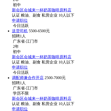
初中
新会区会城来一杯奶茶咖啡原料店
认证
粮油、副食
私营企业
10人以下
申请职位
今日活跃
送货司机
5500-6500元
招聘1人
广东省-江门市
2年
初中
新会区会城来一杯奶茶咖啡原料店
认证
粮油、副食
私营企业
10人以下
申请职位
今日活跃
调配师兼合作开店
2500-7000元
招聘1人
广东省-江门市
学历不限
新会区会城来一杯奶茶咖啡原料店
认证
粮油、副食
私营企业
10人以下
申请职位