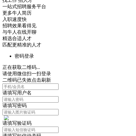
找工作 招人才
一站式招聘服务平台
更多牛人简历
入职速度快
招聘效果看得见
与牛人在线开聊
精选合适人才
匹配更精准的人才
密码登录
正在获取二维码...
请使用微信扫一扫登录
二维码已失效点击刷新
请填写用户名
请填写密码
请填写验证码
请填写短信动态码