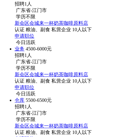
招聘1人
广东省-江门市
学历不限
新会区会城来一杯奶茶咖啡原料店
认证
粮油、副食
私营企业
10人以下
申请职位
今日活跃
业务
4500-6000元
招聘1人
广东省-江门市
学历不限
新会区会城来一杯奶茶咖啡原料店
认证
粮油、副食
私营企业
10人以下
申请职位
今日活跃
仓库
5500-6500元
招聘1人
广东省-江门市
学历不限
新会区会城来一杯奶茶咖啡原料店
认证
粮油、副食
私营企业
10人以下