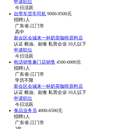
申请职位
今日活跃
自带车货车司机
9000-9500元
招聘1人
广东省-江门市
高中
新会区会城来一杯奶茶咖啡原料店
认证
粮油、副食
私营企业
10人以下
申请职位
今日活跃
电话销售兼门店销售
4500-6000元
招聘1人
广东省-江门市
学历不限
新会区会城来一杯奶茶咖啡原料店
认证
粮油、副食
私营企业
10人以下
申请职位
今日活跃
食品业务员
4000-6500元
招聘1人
广东省-江门市
2年