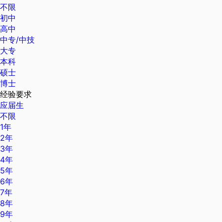
不限
初中
高中
中专/中技
大专
本科
硕士
博士
经验要求
应届生
不限
1年
2年
3年
4年
5年
6年
7年
8年
9年