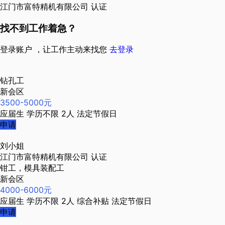
江门市富特精机有限公司
认证
找不到工作着急？
登录账户 ，让工作主动来找您
去登录
钻孔工
新会区
3500-5000元
应届生
学历不限
2人
法定节假日
申请
刘小姐
江门市富特精机有限公司
认证
钳工，模具装配工
新会区
4000-6000元
应届生
学历不限
2人
综合补贴
法定节假日
申请