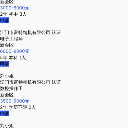
新会区
3000-8000元
2年
初中
3人
申请
江门市富特精机有限公司
认证
电子工程师
新会区
6000-9000元
5年
本科
1人
申请
刘小姐
江门市富特精机有限公司
认证
数控操作工
新会区
3500-5000元
2年
学历不限
2人
申请
刘小姐