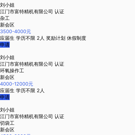
刘小姐
江门市富特精机有限公司
认证
杂工
新会区
3500-4000元
应届生
学历不限
2人
奖励计划
休假制度
申请
刘小姐
江门市富特精机有限公司
认证
环氧操作工
新会区
4000-12000元
应届生
学历不限
2人
申请
刘小姐
江门市富特精机有限公司
认证
切袋工
新会区