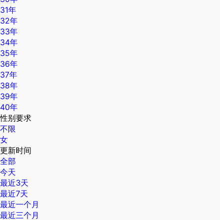
31年
32年
33年
34年
35年
36年
37年
38年
39年
40年
性别要求
不限
女
更新时间
全部
今天
最近3天
最近7天
最近一个月
最近三个月