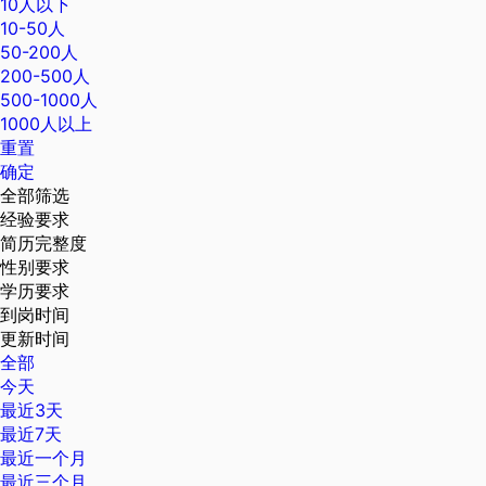
10人以下
10-50人
50-200人
200-500人
500-1000人
1000人以上
重置
确定
全部筛选
经验要求
简历完整度
性别要求
学历要求
到岗时间
更新时间
全部
今天
最近3天
最近7天
最近一个月
最近三个月