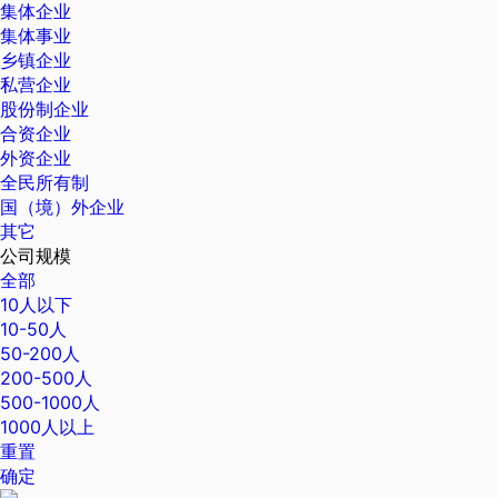
集体企业
集体事业
乡镇企业
私营企业
股份制企业
合资企业
外资企业
全民所有制
国（境）外企业
其它
公司规模
全部
10人以下
10-50人
50-200人
200-500人
500-1000人
1000人以上
重置
确定