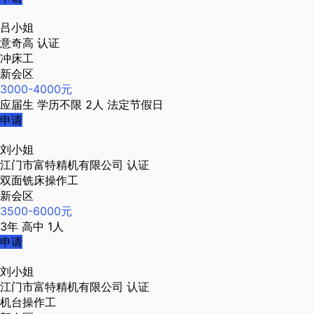
吕小姐
意奇高
认证
冲床工
新会区
3000-4000元
应届生
学历不限
2人
法定节假日
申请
刘小姐
江门市富特精机有限公司
认证
双面铣床操作工
新会区
3500-6000元
3年
高中
1人
申请
刘小姐
江门市富特精机有限公司
认证
机台操作工