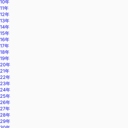
10年
11年
12年
13年
14年
15年
16年
17年
18年
19年
20年
21年
22年
23年
24年
25年
26年
27年
28年
29年
30年