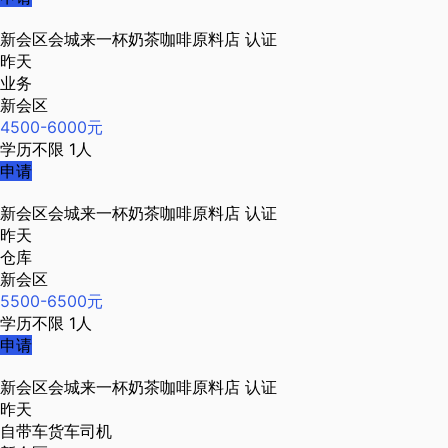
新会区会城来一杯奶茶咖啡原料店
认证
昨天
业务
新会区
4500-6000元
学历不限
1人
申请
新会区会城来一杯奶茶咖啡原料店
认证
昨天
仓库
新会区
5500-6500元
学历不限
1人
申请
新会区会城来一杯奶茶咖啡原料店
认证
昨天
自带车货车司机