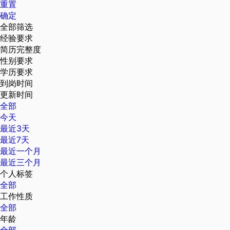
重置
确定
全部筛选
经验要求
简历完整度
性别要求
学历要求
到岗时间
更新时间
全部
今天
最近3天
最近7天
最近一个月
最近三个月
个人标签
全部
工作性质
全部
年龄