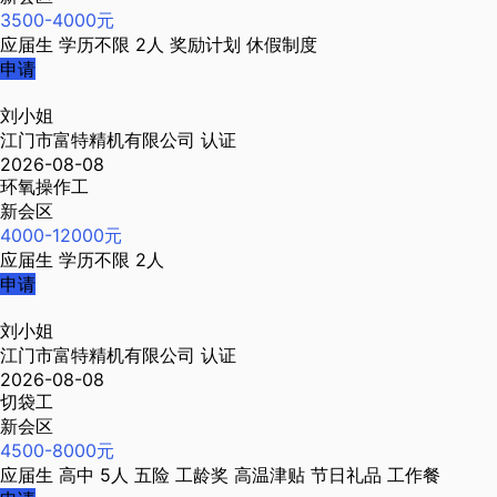
3500-4000元
应届生
学历不限
2人
奖励计划
休假制度
申请
刘小姐
江门市富特精机有限公司
认证
2026-08-08
环氧操作工
新会区
4000-12000元
应届生
学历不限
2人
申请
刘小姐
江门市富特精机有限公司
认证
2026-08-08
切袋工
新会区
4500-8000元
应届生
高中
5人
五险
工龄奖
高温津贴
节日礼品
工作餐