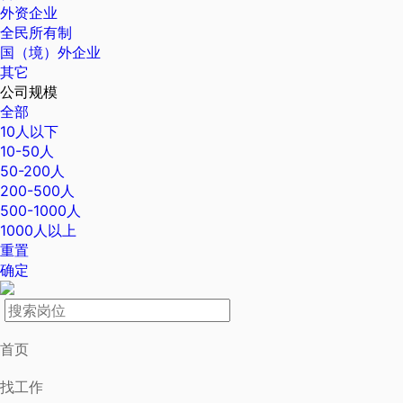
外资企业
全民所有制
国（境）外企业
其它
公司规模
全部
10人以下
10-50人
50-200人
200-500人
500-1000人
1000人以上
重置
确定
首页
找工作