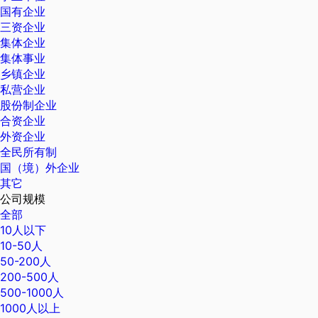
国有企业
三资企业
集体企业
集体事业
乡镇企业
私营企业
股份制企业
合资企业
外资企业
全民所有制
国（境）外企业
其它
公司规模
全部
10人以下
10-50人
50-200人
200-500人
500-1000人
1000人以上