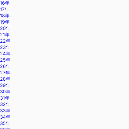
16年
17年
18年
19年
20年
21年
22年
23年
24年
25年
26年
27年
28年
29年
30年
31年
32年
33年
34年
35年