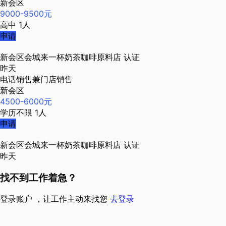
新会区
9000-9500元
高中
1人
申请
新会区会城来一杯奶茶咖啡原料店
认证
昨天
电话销售兼门店销售
新会区
4500-6000元
学历不限
1人
申请
新会区会城来一杯奶茶咖啡原料店
认证
昨天
找不到工作着急？
登录账户 ，让工作主动来找您
去登录