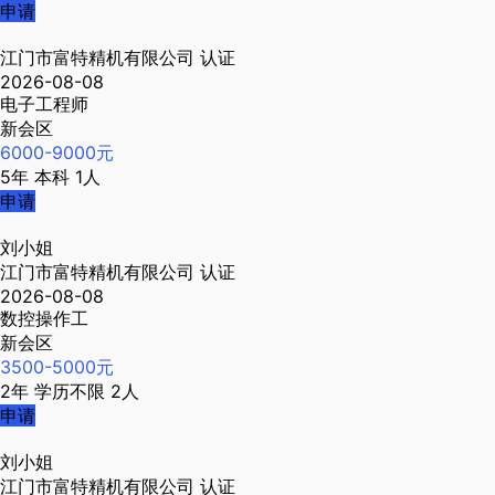
申请
江门市富特精机有限公司
认证
2026-08-08
电子工程师
新会区
6000-9000元
5年
本科
1人
申请
刘小姐
江门市富特精机有限公司
认证
2026-08-08
数控操作工
新会区
3500-5000元
2年
学历不限
2人
申请
刘小姐
江门市富特精机有限公司
认证