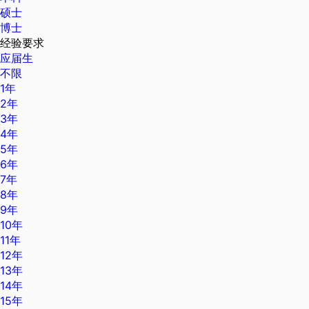
硕士
博士
经验要求
应届生
不限
1年
2年
3年
4年
5年
6年
7年
8年
9年
10年
11年
12年
13年
14年
15年