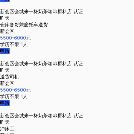
新会区会城来一杯奶茶咖啡原料店
认证
昨天
仓库备货兼麽托车送货
新会区
5500-6000元
学历不限
1人
申请
新会区会城来一杯奶茶咖啡原料店
认证
昨天
送货司机
新会区
5500-6500元
学历不限
1人
申请
新会区会城来一杯奶茶咖啡原料店
认证
昨天
冲床工