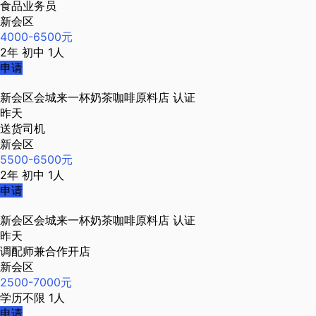
食品业务员
新会区
4000-6500元
2年
初中
1人
申请
新会区会城来一杯奶茶咖啡原料店
认证
昨天
送货司机
新会区
5500-6500元
2年
初中
1人
申请
新会区会城来一杯奶茶咖啡原料店
认证
昨天
调配师兼合作开店
新会区
2500-7000元
学历不限
1人
申请