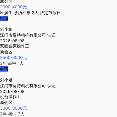
新会区
3000-4000元
应届生
学历不限
2人
法定节假日
申请
刘小姐
江门市富特精机有限公司
认证
2026-08-08
双面铣床操作工
新会区
3500-6000元
3年
高中
1人
申请
刘小姐
江门市富特精机有限公司
认证
2026-08-08
机台操作工
新会区
3000-8000元
2年
初中
3人