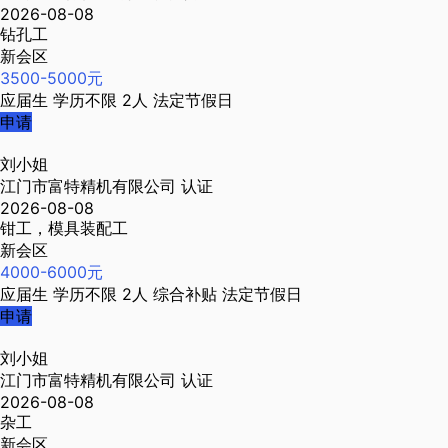
2026-08-08
钻孔工
新会区
3500-5000元
应届生
学历不限
2人
法定节假日
申请
刘小姐
江门市富特精机有限公司
认证
2026-08-08
钳工，模具装配工
新会区
4000-6000元
应届生
学历不限
2人
综合补贴
法定节假日
申请
刘小姐
江门市富特精机有限公司
认证
2026-08-08
杂工
新会区