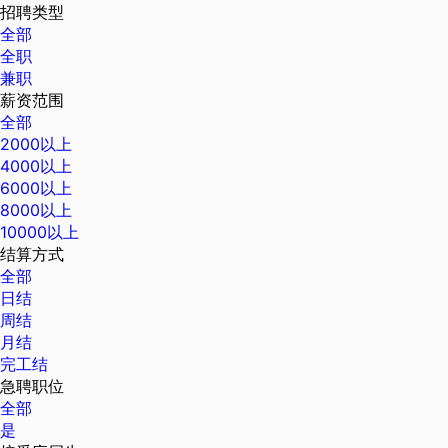
招聘类型
全部
全职
兼职
薪资范围
全部
2000以上
4000以上
6000以上
8000以上
10000以上
结算方式
全部
日结
周结
月结
完工结
急聘职位
全部
是