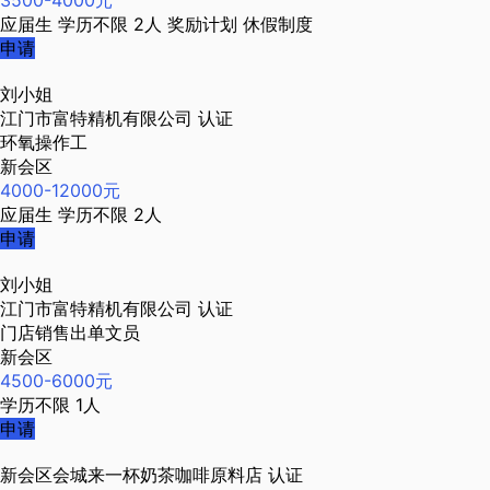
3500-4000元
应届生
学历不限
2人
奖励计划
休假制度
申请
刘小姐
江门市富特精机有限公司
认证
环氧操作工
新会区
4000-12000元
应届生
学历不限
2人
申请
刘小姐
江门市富特精机有限公司
认证
门店销售出单文员
新会区
4500-6000元
学历不限
1人
申请
新会区会城来一杯奶茶咖啡原料店
认证