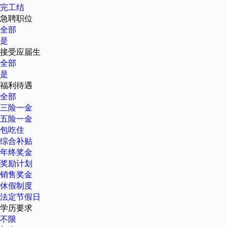
完工结
急聘职位
全部
是
接受应届生
全部
是
福利待遇
全部
三险一金
五险一金
包吃住
综合补贴
年终奖金
奖励计划
销售奖金
休假制度
法定节假日
学历要求
不限