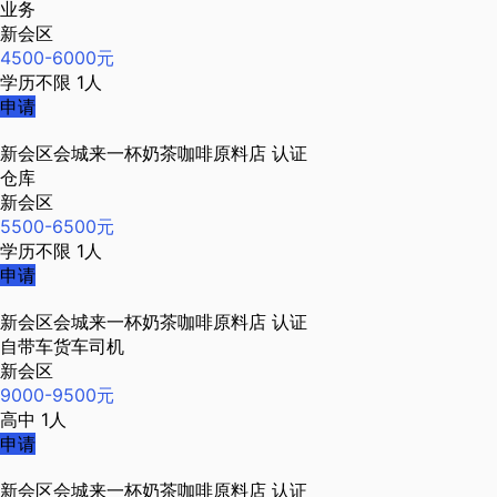
业务
新会区
4500-6000元
学历不限
1人
申请
新会区会城来一杯奶茶咖啡原料店
认证
仓库
新会区
5500-6500元
学历不限
1人
申请
新会区会城来一杯奶茶咖啡原料店
认证
自带车货车司机
新会区
9000-9500元
高中
1人
申请
新会区会城来一杯奶茶咖啡原料店
认证