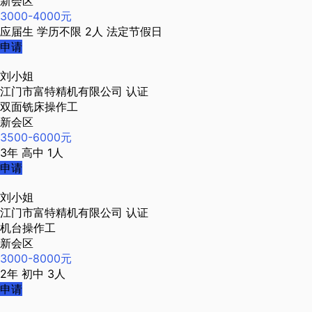
新会区
3000-4000元
应届生
学历不限
2人
法定节假日
申请
刘小姐
江门市富特精机有限公司
认证
双面铣床操作工
新会区
3500-6000元
3年
高中
1人
申请
刘小姐
江门市富特精机有限公司
认证
机台操作工
新会区
3000-8000元
2年
初中
3人
申请