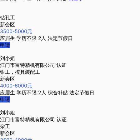
钻孔工
新会区
3500-5000元
应届生
学历不限
2人
法定节假日
申请
刘小姐
江门市富特精机有限公司
认证
钳工，模具装配工
新会区
4000-6000元
应届生
学历不限
2人
综合补贴
法定节假日
申请
刘小姐
江门市富特精机有限公司
认证
杂工
新会区