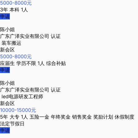
5000-8000元
3年
本科
1人
申请
陈小姐
广东广泽实业有限公司
认证
装车搬运
新会区
5000-8000元
应届生
学历不限
1人
综合补贴
申请
陈小姐
广东广泽实业有限公司
认证
led电源研发工程师
新会区
10000-15000元
5年
大专
1人
五险一金
年终奖金
销售奖金
奖励计划
休假制度
法定节假日
申请