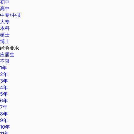
初中
高中
中专/中技
大专
本科
硕士
博士
经验要求
应届生
不限
1年
2年
3年
4年
5年
6年
7年
8年
9年
10年
11年