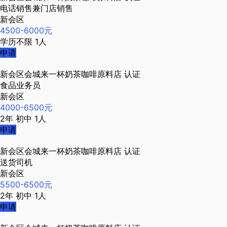
电话销售兼门店销售
新会区
4500-6000元
学历不限
1人
申请
新会区会城来一杯奶茶咖啡原料店
认证
食品业务员
新会区
4000-6500元
2年
初中
1人
申请
新会区会城来一杯奶茶咖啡原料店
认证
送货司机
新会区
5500-6500元
2年
初中
1人
申请