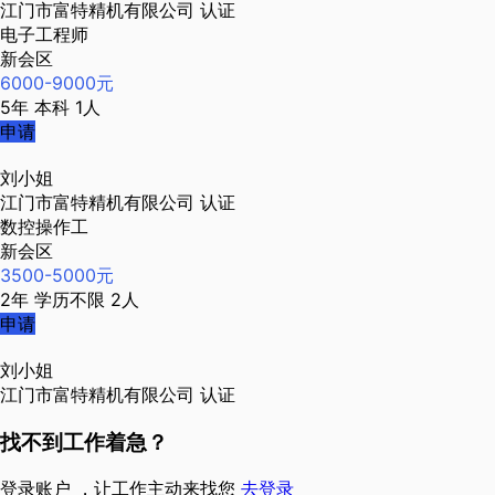
江门市富特精机有限公司
认证
电子工程师
新会区
6000-9000元
5年
本科
1人
申请
刘小姐
江门市富特精机有限公司
认证
数控操作工
新会区
3500-5000元
2年
学历不限
2人
申请
刘小姐
江门市富特精机有限公司
认证
找不到工作着急？
登录账户 ，让工作主动来找您
去登录