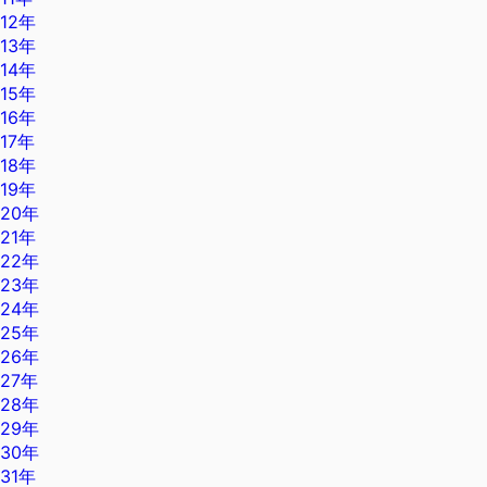
12年
13年
14年
15年
16年
17年
18年
19年
20年
21年
22年
23年
24年
25年
26年
27年
28年
29年
30年
31年