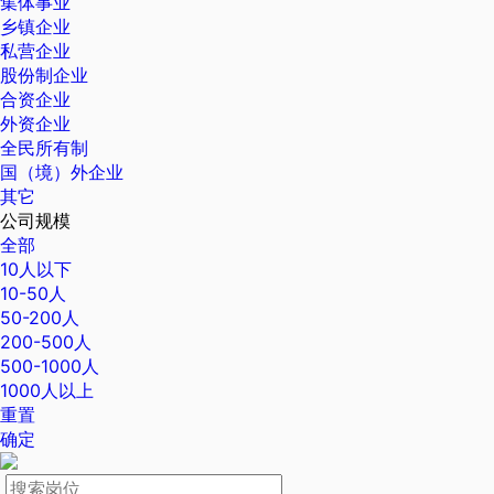
集体事业
乡镇企业
私营企业
股份制企业
合资企业
外资企业
全民所有制
国（境）外企业
其它
公司规模
全部
10人以下
10-50人
50-200人
200-500人
500-1000人
1000人以上
重置
确定