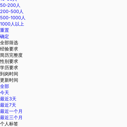
50-200人
200-500人
500-1000人
1000人以上
重置
确定
全部筛选
经验要求
简历完整度
性别要求
学历要求
到岗时间
更新时间
全部
今天
最近3天
最近7天
最近一个月
最近三个月
个人标签