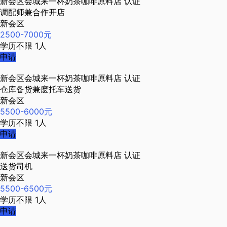
新会区会城来一杯奶茶咖啡原料店
认证
调配师兼合作开店
新会区
2500-7000元
学历不限
1人
申请
新会区会城来一杯奶茶咖啡原料店
认证
仓库备货兼麽托车送货
新会区
5500-6000元
学历不限
1人
申请
新会区会城来一杯奶茶咖啡原料店
认证
送货司机
新会区
5500-6500元
学历不限
1人
申请