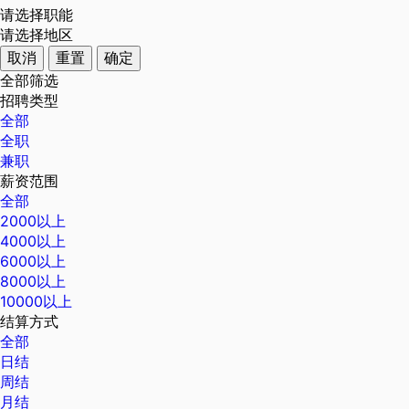
请选择职能
请选择地区
取消
重置
确定
全部筛选
招聘类型
全部
全职
兼职
薪资范围
全部
2000以上
4000以上
6000以上
8000以上
10000以上
结算方式
全部
日结
周结
月结