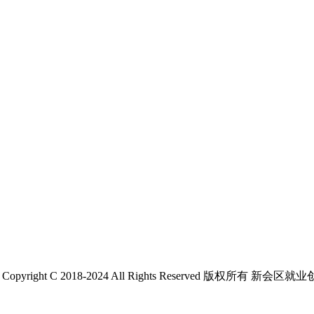
 C 2018-2024 All Rights Reserved 版权所有 新会区