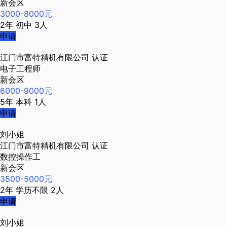
新会区
3000-8000元
2年
初中
3人
申请
江门市富特精机有限公司
认证
电子工程师
新会区
6000-9000元
5年
本科
1人
申请
刘小姐
江门市富特精机有限公司
认证
数控操作工
新会区
3500-5000元
2年
学历不限
2人
申请
刘小姐