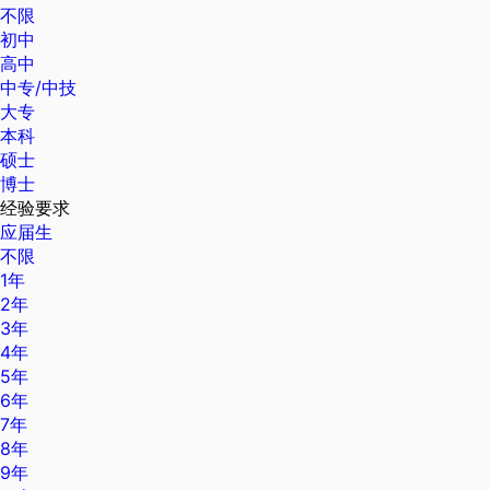
不限
初中
高中
中专/中技
大专
本科
硕士
博士
经验要求
应届生
不限
1年
2年
3年
4年
5年
6年
7年
8年
9年