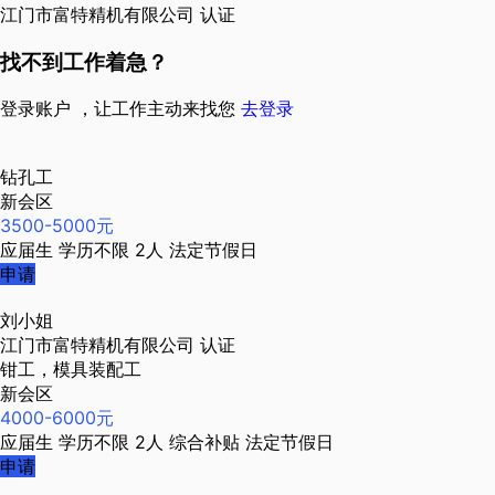
江门市富特精机有限公司
认证
找不到工作着急？
登录账户 ，让工作主动来找您
去登录
钻孔工
新会区
3500-5000元
应届生
学历不限
2人
法定节假日
申请
刘小姐
江门市富特精机有限公司
认证
钳工，模具装配工
新会区
4000-6000元
应届生
学历不限
2人
综合补贴
法定节假日
申请