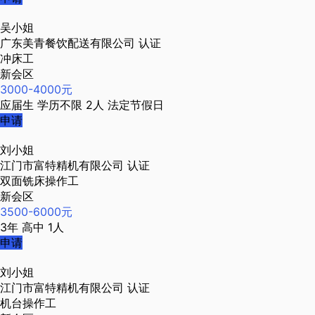
吴小姐
广东美青餐饮配送有限公司
认证
冲床工
新会区
3000-4000元
应届生
学历不限
2人
法定节假日
申请
刘小姐
江门市富特精机有限公司
认证
双面铣床操作工
新会区
3500-6000元
3年
高中
1人
申请
刘小姐
江门市富特精机有限公司
认证
机台操作工