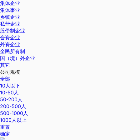
集体企业
集体事业
乡镇企业
私营企业
股份制企业
合资企业
外资企业
全民所有制
国（境）外企业
其它
公司规模
全部
10人以下
10-50人
50-200人
200-500人
500-1000人
1000人以上
重置
确定