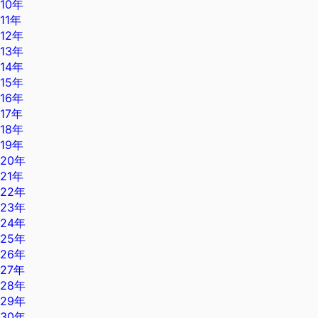
10年
11年
12年
13年
14年
15年
16年
17年
18年
19年
20年
21年
22年
23年
24年
25年
26年
27年
28年
29年
30年