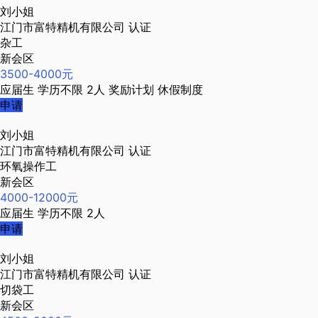
刘小姐
江门市富特精机有限公司
认证
杂工
新会区
3500-4000元
应届生
学历不限
2人
奖励计划
休假制度
申请
刘小姐
江门市富特精机有限公司
认证
环氧操作工
新会区
4000-12000元
应届生
学历不限
2人
申请
刘小姐
江门市富特精机有限公司
认证
切袋工
新会区