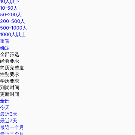
10人以下
10-50人
50-200人
200-500人
500-1000人
1000人以上
重置
确定
全部筛选
经验要求
简历完整度
性别要求
学历要求
到岗时间
更新时间
全部
今天
最近3天
最近7天
最近一个月
最近三个月