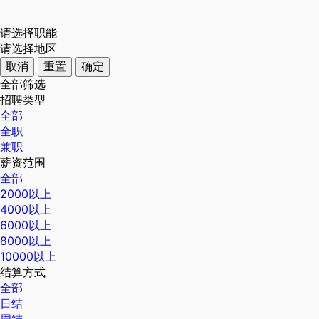
请选择职能
请选择地区
取消
重置
确定
全部筛选
招聘类型
全部
全职
兼职
薪资范围
全部
2000以上
4000以上
6000以上
8000以上
10000以上
结算方式
全部
日结