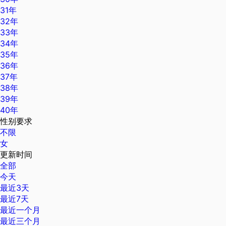
31年
32年
33年
34年
35年
36年
37年
38年
39年
40年
性别要求
不限
女
更新时间
全部
今天
最近3天
最近7天
最近一个月
最近三个月