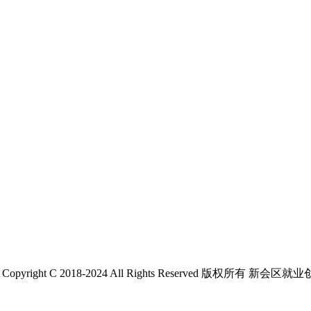
 C 2018-2024 All Rights Reserved 版权所有 新会区