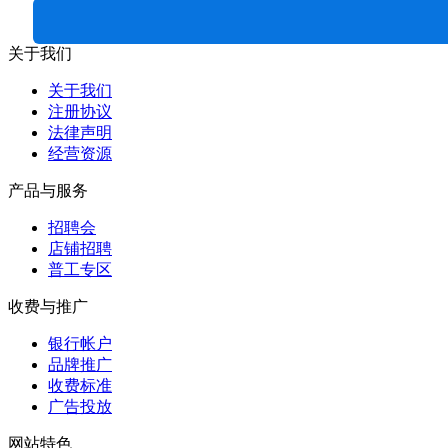
关于我们
关于我们
注册协议
法律声明
经营资源
产品与服务
招聘会
店铺招聘
普工专区
收费与推广
银行帐户
品牌推广
收费标准
广告投放
网站特色