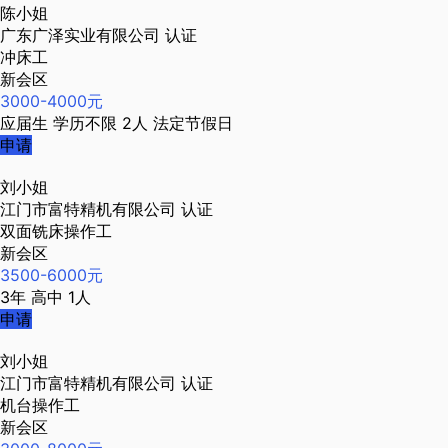
陈小姐
广东广泽实业有限公司
认证
冲床工
新会区
3000-4000元
应届生
学历不限
2人
法定节假日
申请
刘小姐
江门市富特精机有限公司
认证
双面铣床操作工
新会区
3500-6000元
3年
高中
1人
申请
刘小姐
江门市富特精机有限公司
认证
机台操作工
新会区