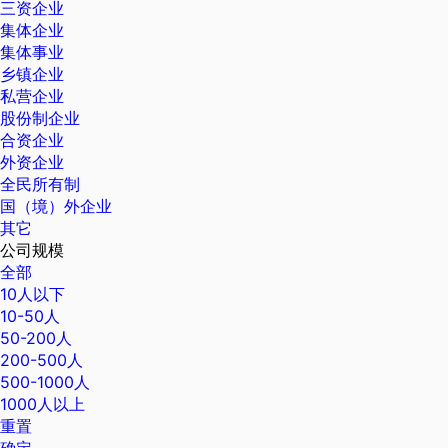
三资企业
集体企业
集体事业
乡镇企业
私营企业
股份制企业
合资企业
外资企业
全民所有制
国（境）外企业
其它
公司规模
全部
10人以下
10-50人
50-200人
200-500人
500-1000人
1000人以上
重置