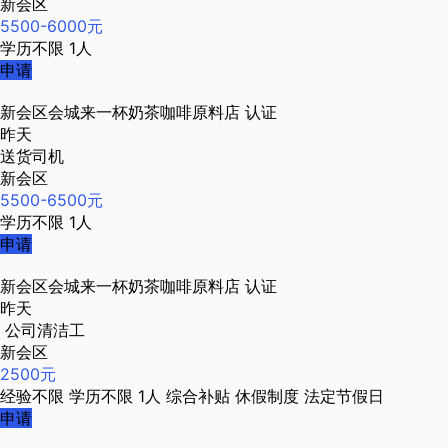
新会区
5500-6000元
学历不限
1人
申请
新会区会城来一杯奶茶咖啡原料店
认证
昨天
送货司机
新会区
5500-6500元
学历不限
1人
申请
新会区会城来一杯奶茶咖啡原料店
认证
昨天
公司清洁工
新会区
2500元
经验不限
学历不限
1人
综合补贴
休假制度
法定节假日
申请