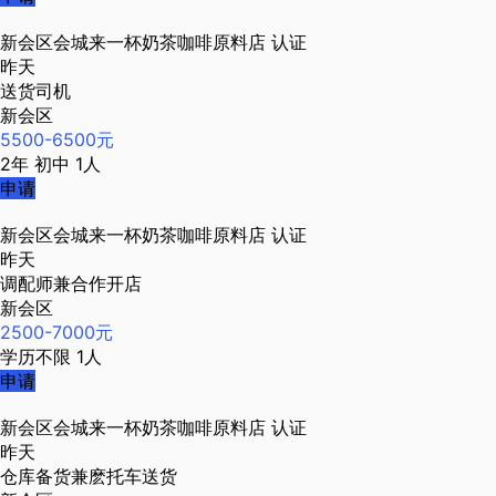
新会区会城来一杯奶茶咖啡原料店
认证
昨天
送货司机
新会区
5500-6500元
2年
初中
1人
申请
新会区会城来一杯奶茶咖啡原料店
认证
昨天
调配师兼合作开店
新会区
2500-7000元
学历不限
1人
申请
新会区会城来一杯奶茶咖啡原料店
认证
昨天
仓库备货兼麽托车送货