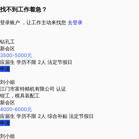
找不到工作着急？
登录账户 ，让工作主动来找您
去登录
钻孔工
新会区
3500-5000元
应届生
学历不限
2人
法定节假日
申请
刘小姐
江门市富特精机有限公司
认证
钳工，模具装配工
新会区
4000-6000元
应届生
学历不限
2人
综合补贴
法定节假日
申请
刘小姐