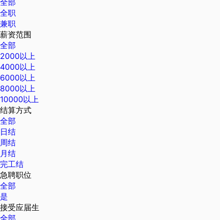
全部
全职
兼职
薪资范围
全部
2000以上
4000以上
6000以上
8000以上
10000以上
结算方式
全部
日结
周结
月结
完工结
急聘职位
全部
是
接受应届生
全部