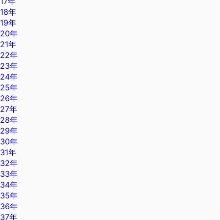
17年
18年
19年
20年
21年
22年
23年
24年
25年
26年
27年
28年
29年
30年
31年
32年
33年
34年
35年
36年
37年