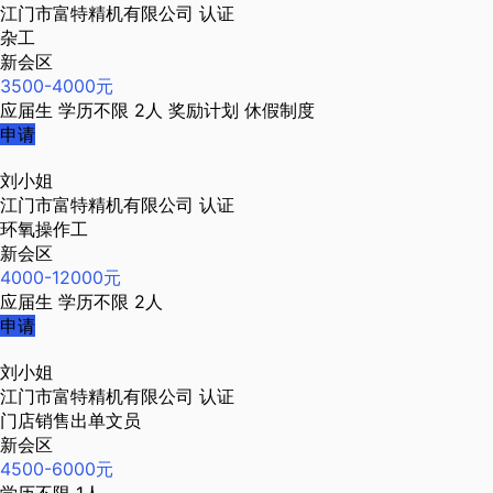
江门市富特精机有限公司
认证
杂工
新会区
3500-4000元
应届生
学历不限
2人
奖励计划
休假制度
申请
刘小姐
江门市富特精机有限公司
认证
环氧操作工
新会区
4000-12000元
应届生
学历不限
2人
申请
刘小姐
江门市富特精机有限公司
认证
门店销售出单文员
新会区
4500-6000元