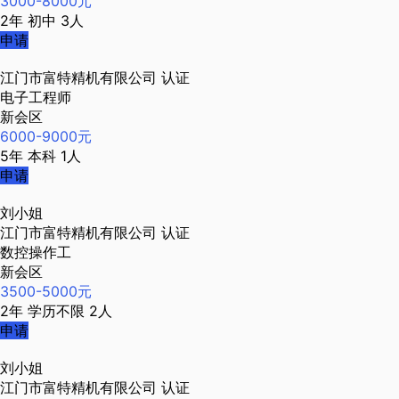
3000-8000元
2年
初中
3人
申请
江门市富特精机有限公司
认证
电子工程师
新会区
6000-9000元
5年
本科
1人
申请
刘小姐
江门市富特精机有限公司
认证
数控操作工
新会区
3500-5000元
2年
学历不限
2人
申请
刘小姐
江门市富特精机有限公司
认证