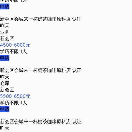
学历不限
1人
申请
新会区会城来一杯奶茶咖啡原料店
认证
昨天
业务
新会区
4500-6000元
学历不限
1人
申请
新会区会城来一杯奶茶咖啡原料店
认证
昨天
仓库
新会区
5500-6500元
学历不限
1人
申请
新会区会城来一杯奶茶咖啡原料店
认证
昨天