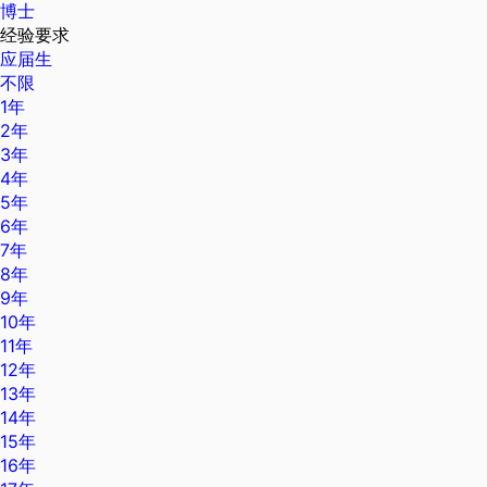
博士
经验要求
应届生
不限
1年
2年
3年
4年
5年
6年
7年
8年
9年
10年
11年
12年
13年
14年
15年
16年