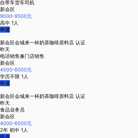
自带车货车司机
新会区
9000-9500元
高中
1人
申请
新会区会城来一杯奶茶咖啡原料店
认证
昨天
电话销售兼门店销售
新会区
4500-6000元
学历不限
1人
申请
新会区会城来一杯奶茶咖啡原料店
认证
昨天
食品业务员
新会区
4000-6500元
2年
初中
1人
申请