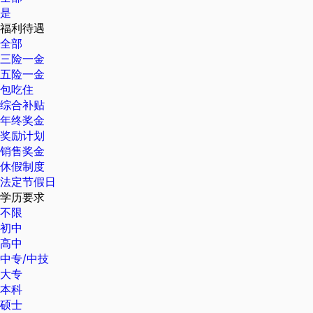
是
福利待遇
全部
三险一金
五险一金
包吃住
综合补贴
年终奖金
奖励计划
销售奖金
休假制度
法定节假日
学历要求
不限
初中
高中
中专/中技
大专
本科
硕士