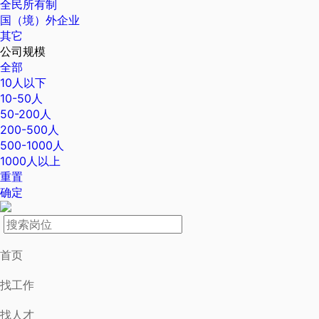
全民所有制
国（境）外企业
其它
公司规模
全部
10人以下
10-50人
50-200人
200-500人
500-1000人
1000人以上
重置
确定
首页
找工作
找人才