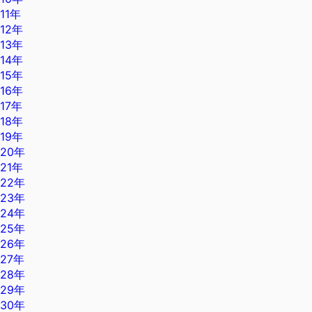
11年
12年
13年
14年
15年
16年
17年
18年
19年
20年
21年
22年
23年
24年
25年
26年
27年
28年
29年
30年