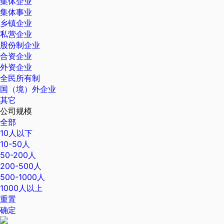
集体企业
集体事业
乡镇企业
私营企业
股份制企业
合资企业
外资企业
全民所有制
国（境）外企业
其它
公司规模
全部
10人以下
10-50人
50-200人
200-500人
500-1000人
1000人以上
重置
确定