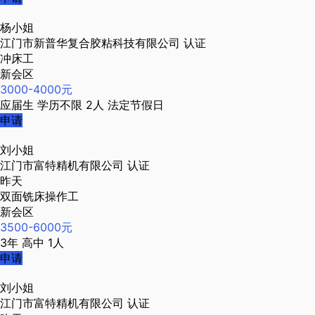
杨小姐
江门市新普华复合胶粘科技有限公司
认证
冲床工
新会区
3000-4000元
应届生
学历不限
2人
法定节假日
申请
刘小姐
江门市富特精机有限公司
认证
昨天
双面铣床操作工
新会区
3500-6000元
3年
高中
1人
申请
刘小姐
江门市富特精机有限公司
认证