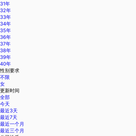
31年
32年
33年
34年
35年
36年
37年
38年
39年
40年
性别要求
不限
女
更新时间
全部
今天
最近3天
最近7天
最近一个月
最近三个月