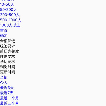
10-50人
50-200人
200-500人
500-1000人
1000人以上
重置
确定
全部筛选
经验要求
简历完整度
性别要求
学历要求
到岗时间
更新时间
全部
今天
最近3天
最近7天
最近一个月
最近三个月