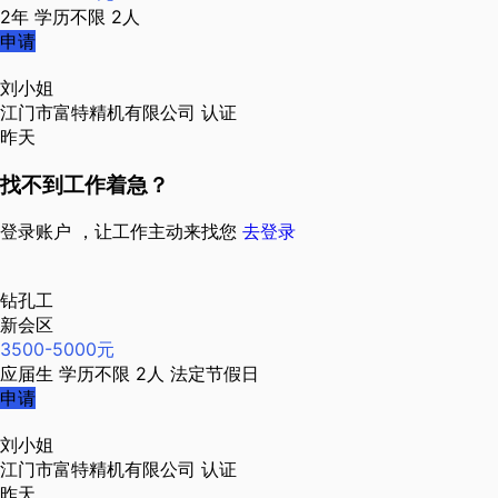
2年
学历不限
2人
申请
刘小姐
江门市富特精机有限公司
认证
昨天
找不到工作着急？
登录账户 ，让工作主动来找您
去登录
钻孔工
新会区
3500-5000元
应届生
学历不限
2人
法定节假日
申请
刘小姐
江门市富特精机有限公司
认证
昨天