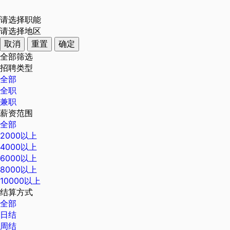
请选择职能
请选择地区
取消
重置
确定
全部筛选
招聘类型
全部
全职
兼职
薪资范围
全部
2000以上
4000以上
6000以上
8000以上
10000以上
结算方式
全部
日结
周结