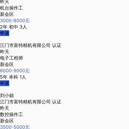
昨天
机台操作工
新会区
3000-8000元
2年
初中
3人
申请
江门市富特精机有限公司
认证
昨天
电子工程师
新会区
6000-9000元
5年
本科
1人
申请
刘小姐
江门市富特精机有限公司
认证
昨天
数控操作工
新会区
3500-5000元