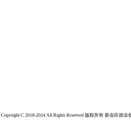
 C 2018-2024 All Rights Reserved 版权所有 新会区