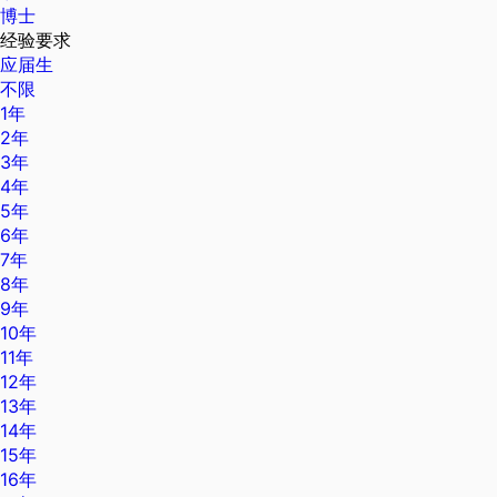
博士
经验要求
应届生
不限
1年
2年
3年
4年
5年
6年
7年
8年
9年
10年
11年
12年
13年
14年
15年
16年