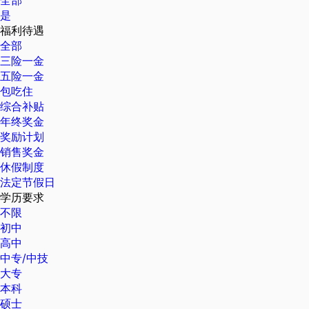
全部
是
福利待遇
全部
三险一金
五险一金
包吃住
综合补贴
年终奖金
奖励计划
销售奖金
休假制度
法定节假日
学历要求
不限
初中
高中
中专/中技
大专
本科
硕士