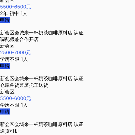
新会区
5500-6500元
2年
初中
1人
申请
新会区会城来一杯奶茶咖啡原料店
认证
调配师兼合作开店
新会区
2500-7000元
学历不限
1人
申请
新会区会城来一杯奶茶咖啡原料店
认证
仓库备货兼麽托车送货
新会区
5500-6000元
学历不限
1人
申请
新会区会城来一杯奶茶咖啡原料店
认证
送货司机