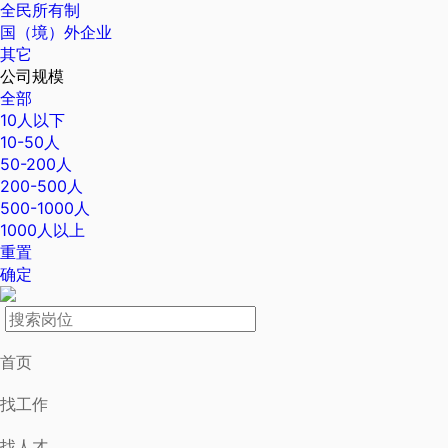
全民所有制
国（境）外企业
其它
公司规模
全部
10人以下
10-50人
50-200人
200-500人
500-1000人
1000人以上
重置
确定
首页
找工作
找人才