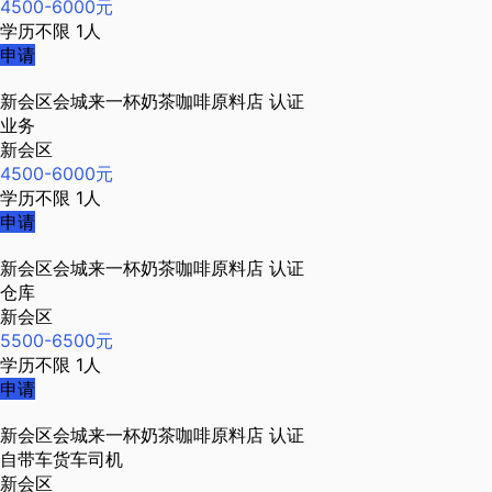
4500-6000元
学历不限
1人
申请
新会区会城来一杯奶茶咖啡原料店
认证
业务
新会区
4500-6000元
学历不限
1人
申请
新会区会城来一杯奶茶咖啡原料店
认证
仓库
新会区
5500-6500元
学历不限
1人
申请
新会区会城来一杯奶茶咖啡原料店
认证
自带车货车司机
新会区