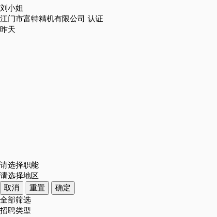
刘小姐
江门市富特精机有限公司
认证
昨天
请选择职能
请选择地区
取消
重置
确定
全部筛选
招聘类型