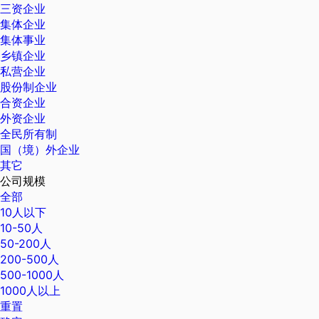
三资企业
集体企业
集体事业
乡镇企业
私营企业
股份制企业
合资企业
外资企业
全民所有制
国（境）外企业
其它
公司规模
全部
10人以下
10-50人
50-200人
200-500人
500-1000人
1000人以上
重置