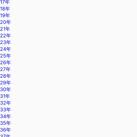
17年
18年
19年
20年
21年
22年
23年
24年
25年
26年
27年
28年
29年
30年
31年
32年
33年
34年
35年
36年
37年