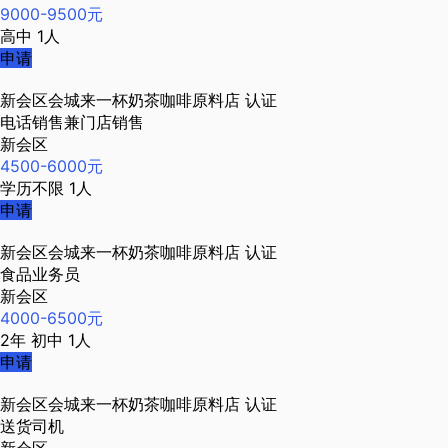
9000-9500元
高中
1人
申请
新会区会城来一杯奶茶咖啡原料店
认证
电话销售兼门店销售
新会区
4500-6000元
学历不限
1人
申请
新会区会城来一杯奶茶咖啡原料店
认证
食品业务员
新会区
4000-6500元
2年
初中
1人
申请
新会区会城来一杯奶茶咖啡原料店
认证
送货司机