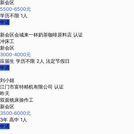
新会区
5500-6500元
学历不限
1人
申请
新会区会城来一杯奶茶咖啡原料店
认证
冲床工
新会区
3000-4000元
应届生
学历不限
2人
法定节假日
申请
刘小姐
江门市富特精机有限公司
认证
昨天
双面铣床操作工
新会区
3500-6000元
3年
高中
1人
申请