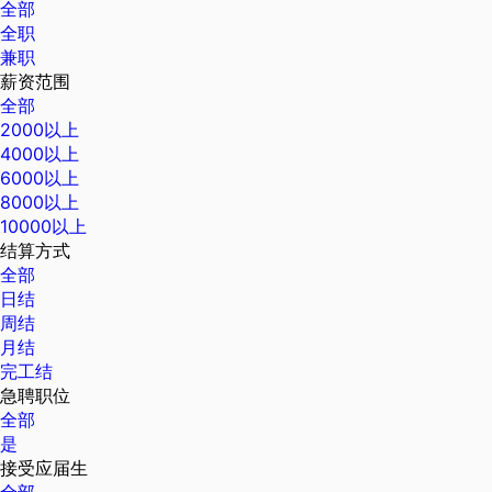
全部
全职
兼职
薪资范围
全部
2000以上
4000以上
6000以上
8000以上
10000以上
结算方式
全部
日结
周结
月结
完工结
急聘职位
全部
是
接受应届生