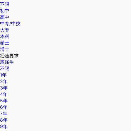
不限
初中
高中
中专/中技
大专
本科
硕士
博士
经验要求
应届生
不限
1年
2年
3年
4年
5年
6年
7年
8年
9年