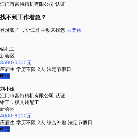
江门市富特精机有限公司
认证
找不到工作着急？
登录账户 ，让工作主动来找您
去登录
钻孔工
新会区
3500-5000元
应届生
学历不限
2人
法定节假日
申请
刘小姐
江门市富特精机有限公司
认证
钳工，模具装配工
新会区
4000-6000元
应届生
学历不限
2人
综合补贴
法定节假日
申请