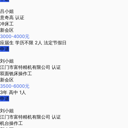
吕小姐
意奇高
认证
冲床工
新会区
3000-4000元
应届生
学历不限
2人
法定节假日
申请
刘小姐
江门市富特精机有限公司
认证
双面铣床操作工
新会区
3500-6000元
3年
高中
1人
申请
刘小姐
江门市富特精机有限公司
认证
机台操作工