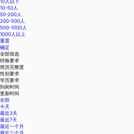
10人以下
10-50人
50-200人
200-500人
500-1000人
1000人以上
重置
确定
全部筛选
经验要求
简历完整度
性别要求
学历要求
到岗时间
更新时间
全部
今天
最近3天
最近7天
最近一个月
最近三个月