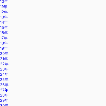
10年
11年
12年
13年
14年
15年
16年
17年
18年
19年
20年
21年
22年
23年
24年
25年
26年
27年
28年
29年
30年