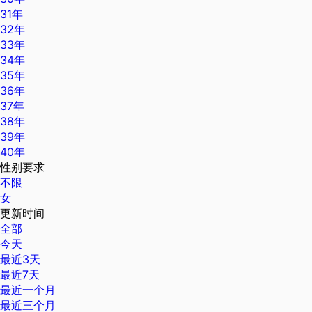
31年
32年
33年
34年
35年
36年
37年
38年
39年
40年
性别要求
不限
女
更新时间
全部
今天
最近3天
最近7天
最近一个月
最近三个月