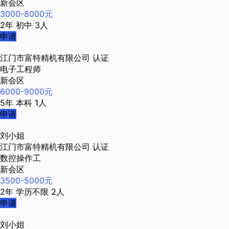
新会区
3000-8000元
2年
初中
3人
申请
江门市富特精机有限公司
认证
电子工程师
新会区
6000-9000元
5年
本科
1人
申请
刘小姐
江门市富特精机有限公司
认证
数控操作工
新会区
3500-5000元
2年
学历不限
2人
申请
刘小姐