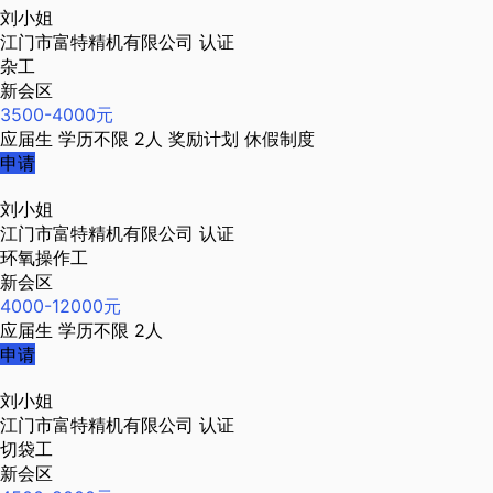
刘小姐
江门市富特精机有限公司
认证
杂工
新会区
3500-4000元
应届生
学历不限
2人
奖励计划
休假制度
申请
刘小姐
江门市富特精机有限公司
认证
环氧操作工
新会区
4000-12000元
应届生
学历不限
2人
申请
刘小姐
江门市富特精机有限公司
认证
切袋工
新会区