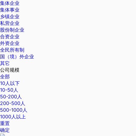
集体企业
集体事业
乡镇企业
私营企业
股份制企业
合资企业
外资企业
全民所有制
国（境）外企业
其它
公司规模
全部
10人以下
10-50人
50-200人
200-500人
500-1000人
1000人以上
重置
确定