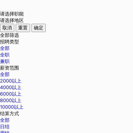
请选择职能
请选择地区
取消
重置
确定
全部筛选
招聘类型
全部
全职
兼职
薪资范围
全部
2000以上
4000以上
6000以上
8000以上
10000以上
结算方式
全部
日结