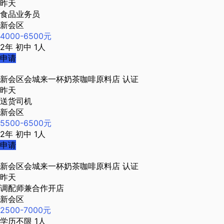
昨天
食品业务员
新会区
4000-6500元
2年
初中
1人
申请
新会区会城来一杯奶茶咖啡原料店
认证
昨天
送货司机
新会区
5500-6500元
2年
初中
1人
申请
新会区会城来一杯奶茶咖啡原料店
认证
昨天
调配师兼合作开店
新会区
2500-7000元
学历不限
1人