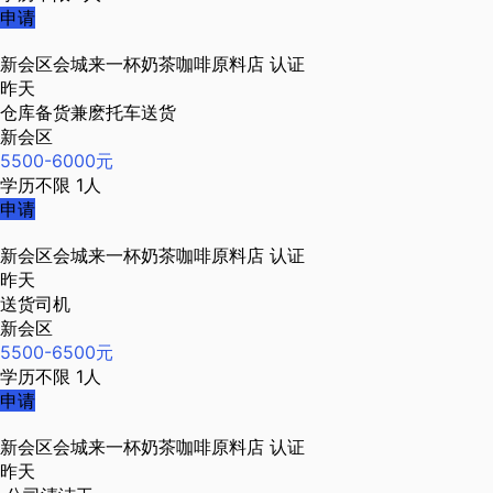
申请
新会区会城来一杯奶茶咖啡原料店
认证
昨天
仓库备货兼麽托车送货
新会区
5500-6000元
学历不限
1人
申请
新会区会城来一杯奶茶咖啡原料店
认证
昨天
送货司机
新会区
5500-6500元
学历不限
1人
申请
新会区会城来一杯奶茶咖啡原料店
认证
昨天