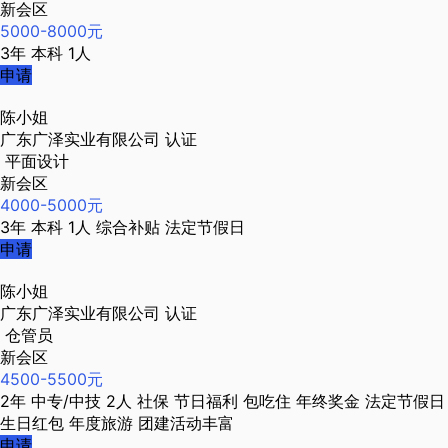
新会区
5000-8000元
3年
本科
1人
申请
陈小姐
广东广泽实业有限公司
认证
平面设计
新会区
4000-5000元
3年
本科
1人
综合补贴
法定节假日
申请
陈小姐
广东广泽实业有限公司
认证
仓管员
新会区
4500-5500元
2年
中专/中技
2人
社保
节日福利
包吃住
年终奖金
法定节假日
生日红包
年度旅游
团建活动丰富
申请