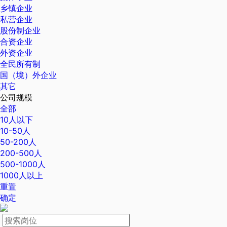
乡镇企业
私营企业
股份制企业
合资企业
外资企业
全民所有制
国（境）外企业
其它
公司规模
全部
10人以下
10-50人
50-200人
200-500人
500-1000人
1000人以上
重置
确定