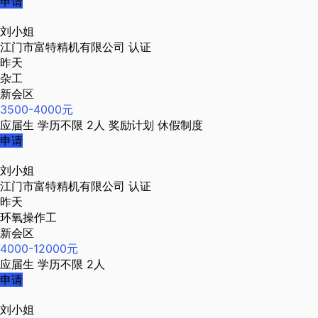
申请
刘小姐
江门市富特精机有限公司
认证
昨天
杂工
新会区
3500-4000元
应届生
学历不限
2人
奖励计划
休假制度
申请
刘小姐
江门市富特精机有限公司
认证
昨天
环氧操作工
新会区
4000-12000元
应届生
学历不限
2人
申请
刘小姐