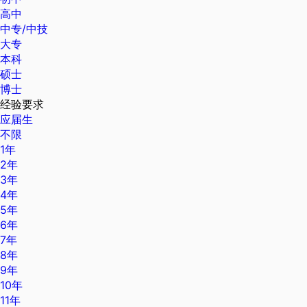
高中
中专/中技
大专
本科
硕士
博士
经验要求
应届生
不限
1年
2年
3年
4年
5年
6年
7年
8年
9年
10年
11年