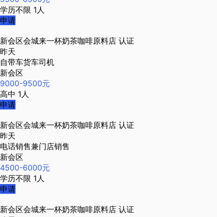
学历不限
1人
申请
新会区会城来一杯奶茶咖啡原料店
认证
昨天
自带车货车司机
新会区
9000-9500元
高中
1人
申请
新会区会城来一杯奶茶咖啡原料店
认证
昨天
电话销售兼门店销售
新会区
4500-6000元
学历不限
1人
申请
新会区会城来一杯奶茶咖啡原料店
认证