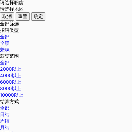
请选择职能
请选择地区
取消
重置
确定
全部筛选
招聘类型
全部
全职
兼职
薪资范围
全部
2000以上
4000以上
6000以上
8000以上
10000以上
结算方式
全部
日结
周结
月结