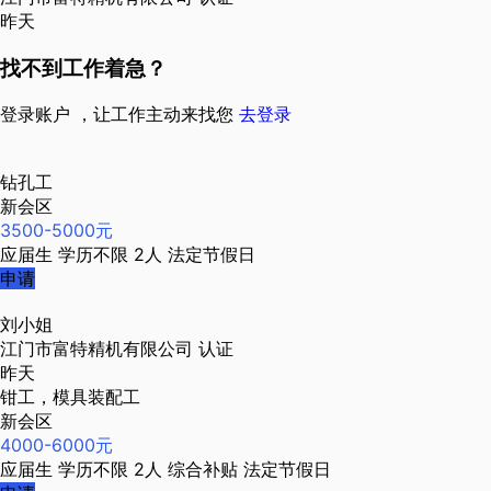
昨天
找不到工作着急？
登录账户 ，让工作主动来找您
去登录
钻孔工
新会区
3500-5000元
应届生
学历不限
2人
法定节假日
申请
刘小姐
江门市富特精机有限公司
认证
昨天
钳工，模具装配工
新会区
4000-6000元
应届生
学历不限
2人
综合补贴
法定节假日