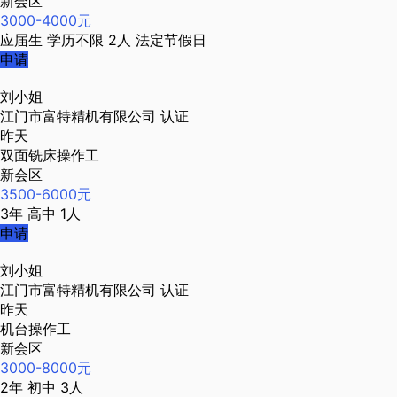
新会区
3000-4000元
应届生
学历不限
2人
法定节假日
申请
刘小姐
江门市富特精机有限公司
认证
昨天
双面铣床操作工
新会区
3500-6000元
3年
高中
1人
申请
刘小姐
江门市富特精机有限公司
认证
昨天
机台操作工
新会区
3000-8000元
2年
初中
3人