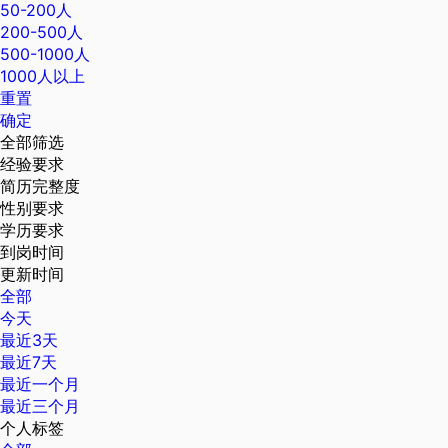
50-200人
200-500人
500-1000人
1000人以上
重置
确定
全部筛选
经验要求
简历完整度
性别要求
学历要求
到岗时间
更新时间
全部
今天
最近3天
最近7天
最近一个月
最近三个月
个人标签