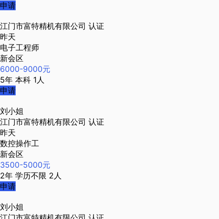
申请
江门市富特精机有限公司
认证
昨天
电子工程师
新会区
6000-9000元
5年
本科
1人
申请
刘小姐
江门市富特精机有限公司
认证
昨天
数控操作工
新会区
3500-5000元
2年
学历不限
2人
申请
刘小姐
江门市富特精机有限公司
认证