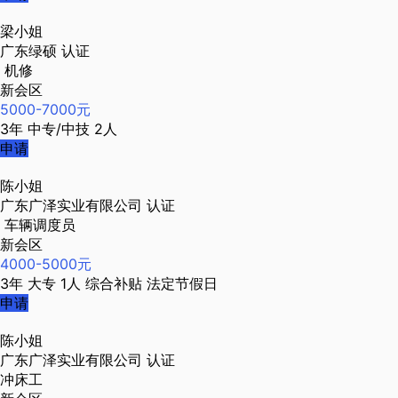
梁小姐
广东绿硕
认证
机修
新会区
5000-7000元
3年
中专/中技
2人
申请
陈小姐
广东广泽实业有限公司
认证
车辆调度员
新会区
4000-5000元
3年
大专
1人
综合补贴
法定节假日
申请
陈小姐
广东广泽实业有限公司
认证
冲床工