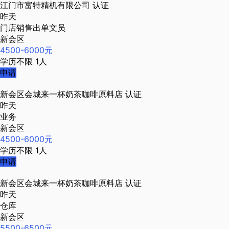
江门市富特精机有限公司
认证
昨天
门店销售出单文员
新会区
4500-6000元
学历不限
1人
申请
新会区会城来一杯奶茶咖啡原料店
认证
昨天
业务
新会区
4500-6000元
学历不限
1人
申请
新会区会城来一杯奶茶咖啡原料店
认证
昨天
仓库
新会区
5500-6500元