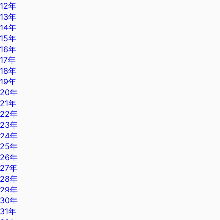
12年
13年
14年
15年
16年
17年
18年
19年
20年
21年
22年
23年
24年
25年
26年
27年
28年
29年
30年
31年