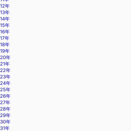
12年
13年
14年
15年
16年
17年
18年
19年
20年
21年
22年
23年
24年
25年
26年
27年
28年
29年
30年
31年