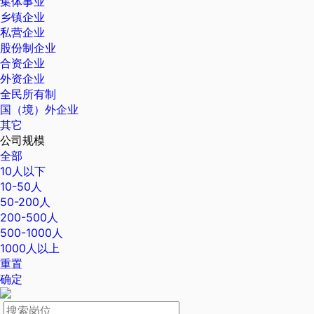
集体事业
乡镇企业
私营企业
股份制企业
合资企业
外资企业
全民所有制
国（境）外企业
其它
公司规模
全部
10人以下
10-50人
50-200人
200-500人
500-1000人
1000人以上
重置
确定