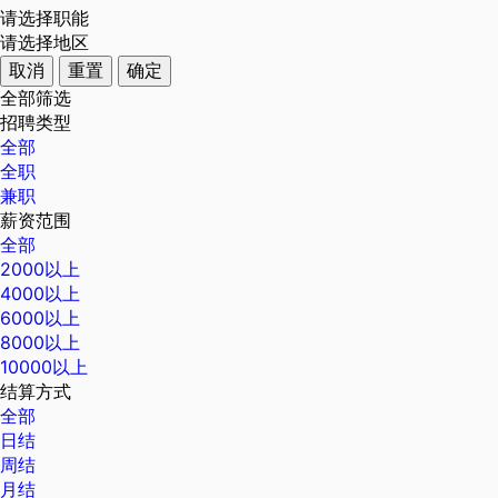
请选择职能
请选择地区
取消
重置
确定
全部筛选
招聘类型
全部
全职
兼职
薪资范围
全部
2000以上
4000以上
6000以上
8000以上
10000以上
结算方式
全部
日结
周结
月结