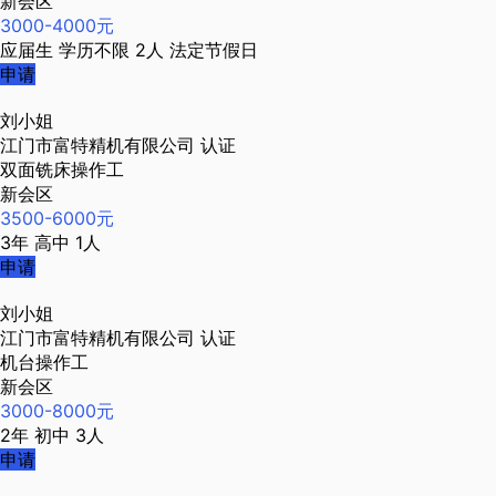
新会区
3000-4000元
应届生
学历不限
2人
法定节假日
申请
刘小姐
江门市富特精机有限公司
认证
双面铣床操作工
新会区
3500-6000元
3年
高中
1人
申请
刘小姐
江门市富特精机有限公司
认证
机台操作工
新会区
3000-8000元
2年
初中
3人
申请