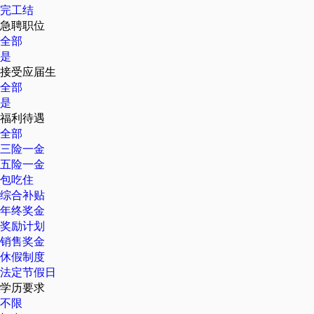
完工结
急聘职位
全部
是
接受应届生
全部
是
福利待遇
全部
三险一金
五险一金
包吃住
综合补贴
年终奖金
奖励计划
销售奖金
休假制度
法定节假日
学历要求
不限