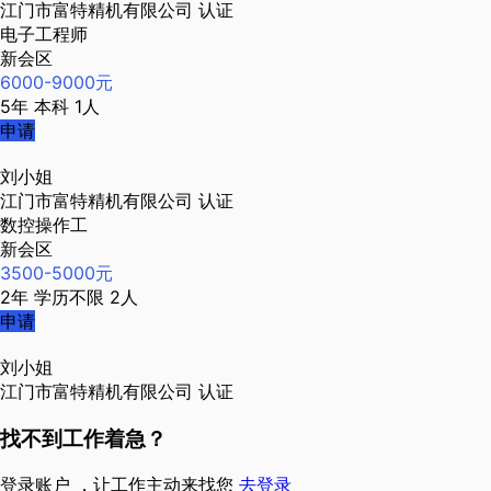
江门市富特精机有限公司
认证
电子工程师
新会区
6000-9000元
5年
本科
1人
申请
刘小姐
江门市富特精机有限公司
认证
数控操作工
新会区
3500-5000元
2年
学历不限
2人
申请
刘小姐
江门市富特精机有限公司
认证
找不到工作着急？
登录账户 ，让工作主动来找您
去登录