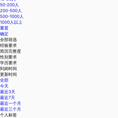
50-200人
200-500人
500-1000人
1000人以上
重置
确定
全部筛选
经验要求
简历完整度
性别要求
学历要求
到岗时间
更新时间
全部
今天
最近3天
最近7天
最近一个月
最近三个月
个人标签