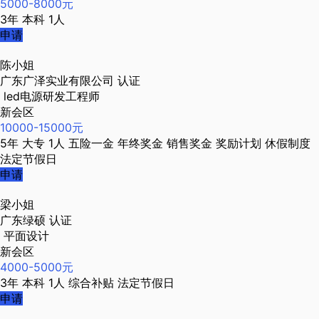
5000-8000元
3年
本科
1人
申请
陈小姐
广东广泽实业有限公司
认证
led电源研发工程师
新会区
10000-15000元
5年
大专
1人
五险一金
年终奖金
销售奖金
奖励计划
休假制度
法定节假日
申请
梁小姐
广东绿硕
认证
平面设计
新会区
4000-5000元
3年
本科
1人
综合补贴
法定节假日
申请