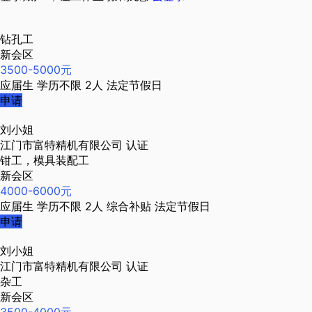
钻孔工
新会区
3500-5000元
应届生
学历不限
2人
法定节假日
申请
刘小姐
江门市富特精机有限公司
认证
钳工，模具装配工
新会区
4000-6000元
应届生
学历不限
2人
综合补贴
法定节假日
申请
刘小姐
江门市富特精机有限公司
认证
杂工
新会区