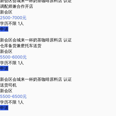
新会区会城来一杯奶茶咖啡原料店
认证
调配师兼合作开店
新会区
2500-7000元
学历不限
1人
申请
新会区会城来一杯奶茶咖啡原料店
认证
仓库备货兼麽托车送货
新会区
5500-6000元
学历不限
1人
申请
新会区会城来一杯奶茶咖啡原料店
认证
送货司机
新会区
5500-6500元
学历不限
1人
申请