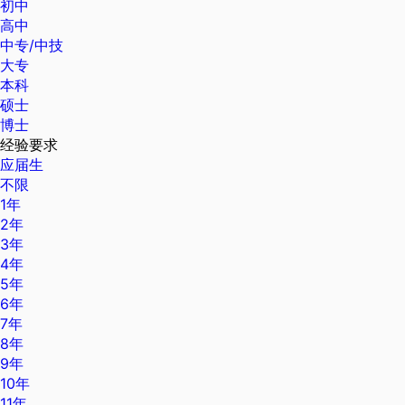
初中
高中
中专/中技
大专
本科
硕士
博士
经验要求
应届生
不限
1年
2年
3年
4年
5年
6年
7年
8年
9年
10年
11年