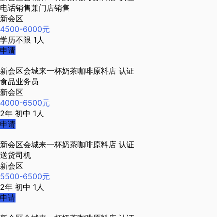
电话销售兼门店销售
新会区
4500-6000元
学历不限
1人
申请
新会区会城来一杯奶茶咖啡原料店
认证
食品业务员
新会区
4000-6500元
2年
初中
1人
申请
新会区会城来一杯奶茶咖啡原料店
认证
送货司机
新会区
5500-6500元
2年
初中
1人
申请