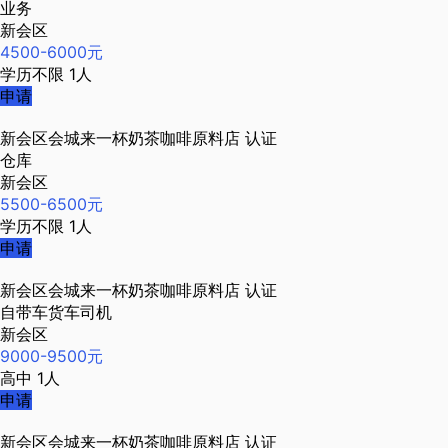
业务
新会区
4500-6000元
学历不限
1人
申请
新会区会城来一杯奶茶咖啡原料店
认证
仓库
新会区
5500-6500元
学历不限
1人
申请
新会区会城来一杯奶茶咖啡原料店
认证
自带车货车司机
新会区
9000-9500元
高中
1人
申请
新会区会城来一杯奶茶咖啡原料店
认证