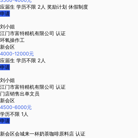
3500-4000元
应届生
学历不限
2人
奖励计划
休假制度
申请
刘小姐
江门市富特精机有限公司
认证
环氧操作工
新会区
4000-12000元
应届生
学历不限
2人
申请
刘小姐
江门市富特精机有限公司
认证
门店销售出单文员
新会区
4500-6000元
学历不限
1人
申请
新会区会城来一杯奶茶咖啡原料店
认证