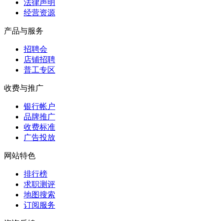
法律声明
经营资源
产品与服务
招聘会
店铺招聘
普工专区
收费与推广
银行帐户
品牌推广
收费标准
广告投放
网站特色
排行榜
求职测评
地图搜索
订阅服务