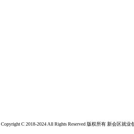
 C 2018-2024 All Rights Reserved 版权所有 新会区