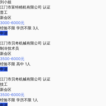
刘小姐
江门市富特精机有限公司
认证
普工
新会区
3000-6000元
经验不限
学历不限
3人
申请
江门市贝奇机械有限公司
认证
制冷技术员
新会区
3500-6000元
经验不限
高中
1人
申请
江门市贝奇机械有限公司
认证
技工
新会区
3500-6000元
经验不限
学历不限
1人
申请