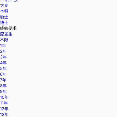
大专
本科
硕士
博士
经验要求
应届生
不限
1年
2年
3年
4年
5年
6年
7年
8年
9年
10年
11年
12年
13年