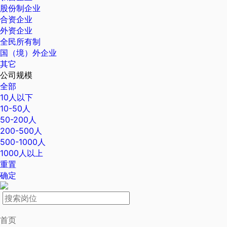
股份制企业
合资企业
外资企业
全民所有制
国（境）外企业
其它
公司规模
全部
10人以下
10-50人
50-200人
200-500人
500-1000人
1000人以上
重置
确定
首页