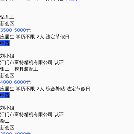
钻孔工
新会区
3500-5000元
应届生
学历不限
2人
法定节假日
申请
刘小姐
江门市富特精机有限公司
认证
钳工，模具装配工
新会区
4000-6000元
应届生
学历不限
2人
综合补贴
法定节假日
申请
刘小姐
江门市富特精机有限公司
认证
杂工
新会区