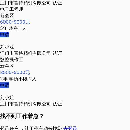
江门市富特精机有限公司
认证
电子工程师
新会区
6000-9000元
5年
本科
1人
申请
刘小姐
江门市富特精机有限公司
认证
数控操作工
新会区
3500-5000元
2年
学历不限
2人
申请
刘小姐
江门市富特精机有限公司
认证
找不到工作着急？
登录账户 ，让工作主动来找您
去登录