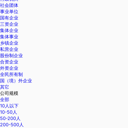
社会团体
事业单位
国有企业
三资企业
集体企业
集体事业
乡镇企业
私营企业
股份制企业
合资企业
外资企业
全民所有制
国（境）外企业
其它
公司规模
全部
10人以下
10-50人
50-200人
200-500人