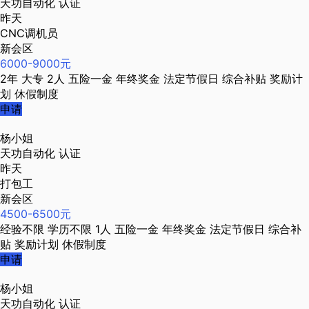
天功自动化
认证
昨天
CNC调机员
新会区
6000-9000元
2年
大专
2人
五险一金
年终奖金
法定节假日
综合补贴
奖励计
划
休假制度
申请
杨小姐
天功自动化
认证
昨天
打包工
新会区
4500-6500元
经验不限
学历不限
1人
五险一金
年终奖金
法定节假日
综合补
贴
奖励计划
休假制度
申请
杨小姐
天功自动化
认证