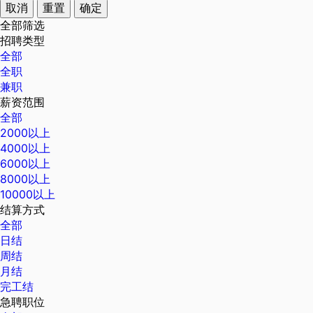
取消
重置
确定
全部筛选
招聘类型
全部
全职
兼职
薪资范围
全部
2000以上
4000以上
6000以上
8000以上
10000以上
结算方式
全部
日结
周结
月结
完工结
急聘职位