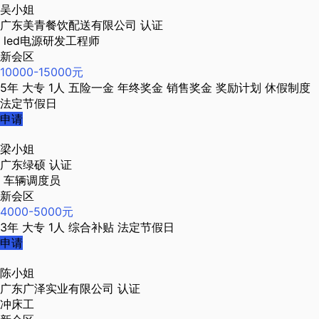
吴小姐
广东美青餐饮配送有限公司
认证
led电源研发工程师
新会区
10000-15000元
5年
大专
1人
五险一金
年终奖金
销售奖金
奖励计划
休假制度
法定节假日
申请
梁小姐
广东绿硕
认证
车辆调度员
新会区
4000-5000元
3年
大专
1人
综合补贴
法定节假日
申请
陈小姐
广东广泽实业有限公司
认证
冲床工