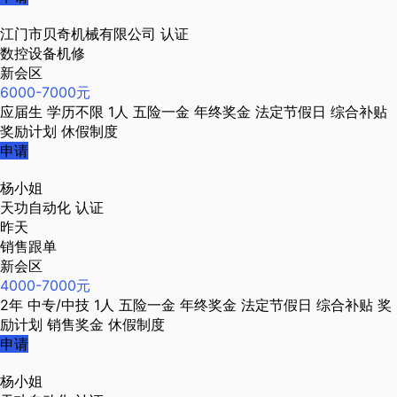
江门市贝奇机械有限公司
认证
数控设备机修
新会区
6000-7000元
应届生
学历不限
1人
五险一金
年终奖金
法定节假日
综合补贴
奖励计划
休假制度
申请
杨小姐
天功自动化
认证
昨天
销售跟单
新会区
4000-7000元
2年
中专/中技
1人
五险一金
年终奖金
法定节假日
综合补贴
奖
励计划
销售奖金
休假制度
申请
杨小姐