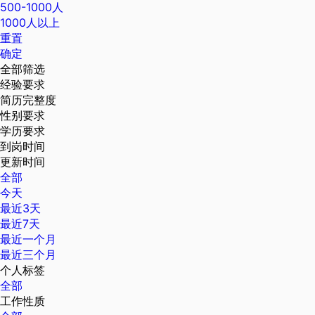
500-1000人
1000人以上
重置
确定
全部筛选
经验要求
简历完整度
性别要求
学历要求
到岗时间
更新时间
全部
今天
最近3天
最近7天
最近一个月
最近三个月
个人标签
全部
工作性质