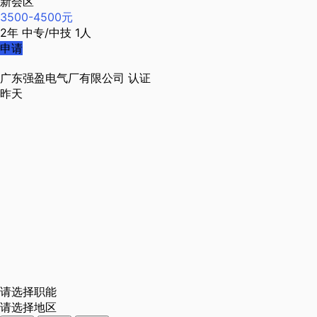
新会区
3500-4500元
2年
中专/中技
1人
申请
广东强盈电气厂有限公司
认证
昨天
请选择职能
请选择地区