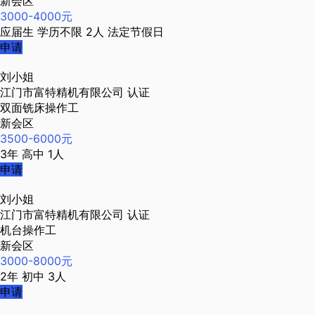
新会区
3000-4000元
应届生
学历不限
2人
法定节假日
申请
刘小姐
江门市富特精机有限公司
认证
双面铣床操作工
新会区
3500-6000元
3年
高中
1人
申请
刘小姐
江门市富特精机有限公司
认证
机台操作工
新会区
3000-8000元
2年
初中
3人
申请