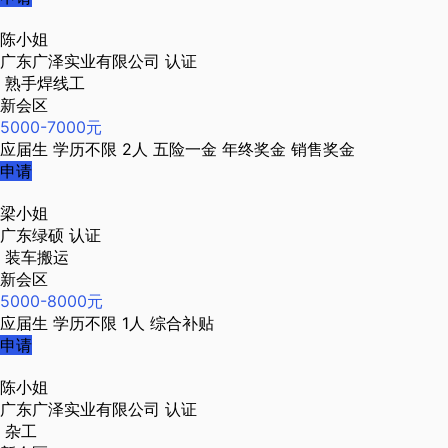
陈小姐
广东广泽实业有限公司
认证
熟手焊线工
新会区
5000-7000元
应届生
学历不限
2人
五险一金
年终奖金
销售奖金
申请
梁小姐
广东绿硕
认证
装车搬运
新会区
5000-8000元
应届生
学历不限
1人
综合补贴
申请
陈小姐
广东广泽实业有限公司
认证
杂工