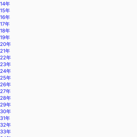
14年
15年
16年
17年
18年
19年
20年
21年
22年
23年
24年
25年
26年
27年
28年
29年
30年
31年
32年
33年