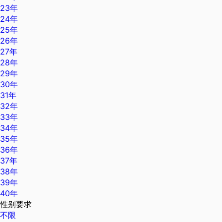
23年
24年
25年
26年
27年
28年
29年
30年
31年
32年
33年
34年
35年
36年
37年
38年
39年
40年
性别要求
不限