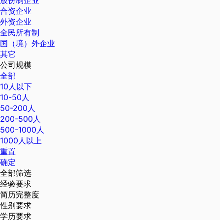
股份制企业
合资企业
外资企业
全民所有制
国（境）外企业
其它
公司规模
全部
10人以下
10-50人
50-200人
200-500人
500-1000人
1000人以上
重置
确定
全部筛选
经验要求
简历完整度
性别要求
学历要求