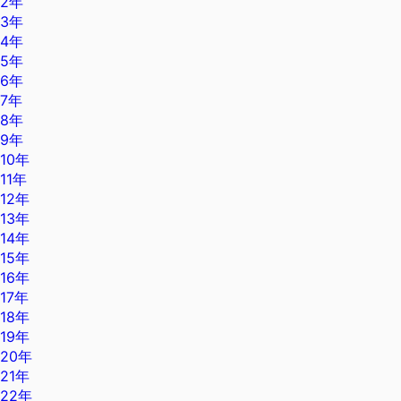
2年
3年
4年
5年
6年
7年
8年
9年
10年
11年
12年
13年
14年
15年
16年
17年
18年
19年
20年
21年
22年