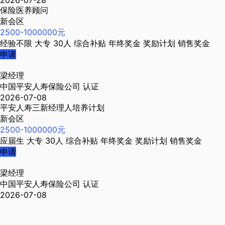
2026-07-28
保险医养顾问
新会区
2500-1000000元
经验不限
大专
30人
综合补贴
年终奖金
奖励计划
销售奖金
申请
梁经理
中国平安人寿保险公司
认证
2026-07-08
平安人寿三新经理人培养计划
新会区
2500-1000000元
应届生
大专
30人
综合补贴
年终奖金
奖励计划
销售奖金
申请
梁经理
中国平安人寿保险公司
认证
2026-07-08