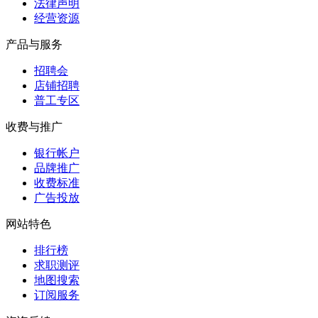
法律声明
经营资源
产品与服务
招聘会
店铺招聘
普工专区
收费与推广
银行帐户
品牌推广
收费标准
广告投放
网站特色
排行榜
求职测评
地图搜索
订阅服务