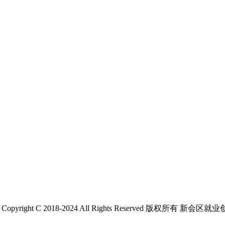
 C 2018-2024 All Rights Reserved 版权所有 新会区