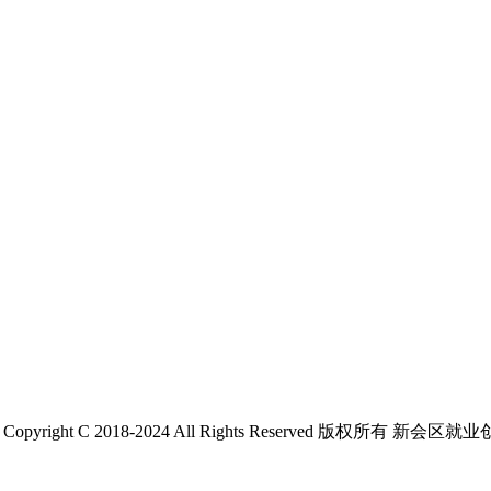
 C 2018-2024 All Rights Reserved 版权所有 新会区