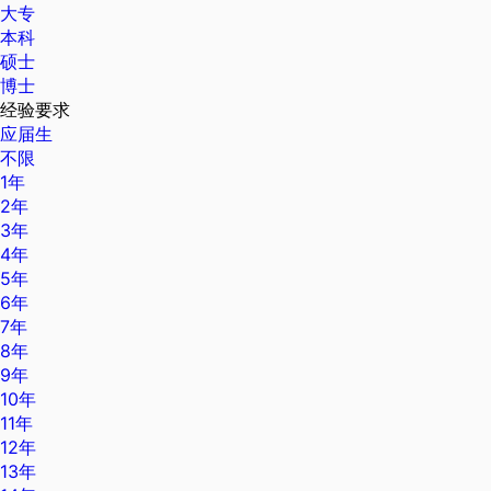
大专
本科
硕士
博士
经验要求
应届生
不限
1年
2年
3年
4年
5年
6年
7年
8年
9年
10年
11年
12年
13年