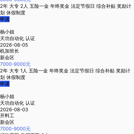
2年
大专
2人
五险一金
年终奖金
法定节假日
综合补贴
奖励计
划
休假制度
申请
杨小姐
天功自动化
认证
2026-08-05
机加班长
新会区
7000-9000元
2年
大专
1人
五险一金
年终奖金
法定节假日
综合补贴
奖励计
划
休假制度
申请
杨小姐
天功自动化
认证
2026-08-03
开料工
新会区
7000-9000元