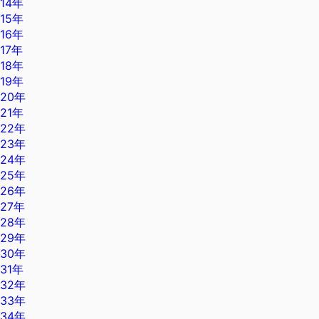
14年
15年
16年
17年
18年
19年
20年
21年
22年
23年
24年
25年
26年
27年
28年
29年
30年
31年
32年
33年
34年