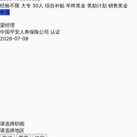
经验不限
大专
30人
综合补贴
年终奖金
奖励计划
销售奖金
申请
梁经理
中国平安人寿保险公司
认证
2026-07-08
请选择职能
请选择地区