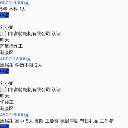
6000-9000元
5年
本科
1人
申请
刘小姐
江门市富特精机有限公司
认证
昨天
环氧操作工
新会区
4000-12000元
应届生
学历不限
2人
申请
刘小姐
江门市富特精机有限公司
认证
昨天
切袋工
新会区
4500-8000元
应届生
高中
5人
五险
工龄奖
高温津贴
节日礼品
工作餐
申请