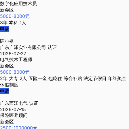
数字化应用技术员
新会区
5000-8000元
3年
本科
1人
申请
陈小姐
广东广泽实业有限公司
认证
2026-07-27
电气技术工程师
新会区
5000-8000元
2年
大专
2人
五险一金
包吃住
综合补贴
法定节假日
年终奖金
休假制度
申请
广东西江电气
认证
2026-07-15
保险医养顾问
新会区
2500-1000000元