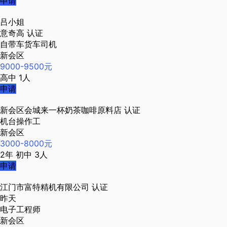
申请
吕小姐
意奇高
认证
自带车货车司机
新会区
9000-9500元
高中
1人
申请
新会区会城来一杯奶茶咖啡原料店
认证
机台操作工
新会区
3000-8000元
2年
初中
3人
申请
江门市富特精机有限公司
认证
昨天
电子工程师
新会区