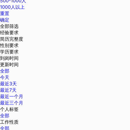
500-1000人
1000人以上
重置
确定
全部筛选
经验要求
简历完整度
性别要求
学历要求
到岗时间
更新时间
全部
今天
最近3天
最近7天
最近一个月
最近三个月
个人标签
全部
工作性质
全部