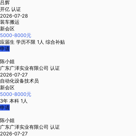
吕辉
开亿
认证
2026-07-28
装车搬运
新会区
5000-8000元
应届生
学历不限
1人
综合补贴
申请
陈小姐
广东广泽实业有限公司
认证
2026-07-27
自动化设备技术员
新会区
5000-8000元
3年
本科
1人
申请
陈小姐
广东广泽实业有限公司
认证
2026-07-27