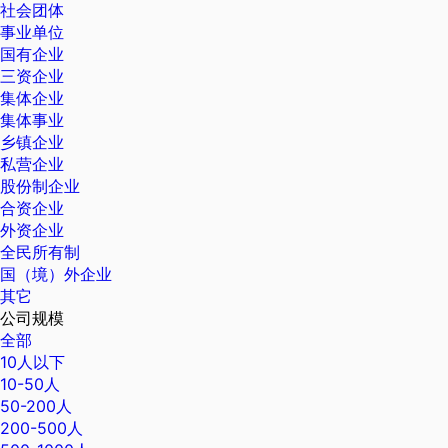
社会团体
事业单位
国有企业
三资企业
集体企业
集体事业
乡镇企业
私营企业
股份制企业
合资企业
外资企业
全民所有制
国（境）外企业
其它
公司规模
全部
10人以下
10-50人
50-200人
200-500人