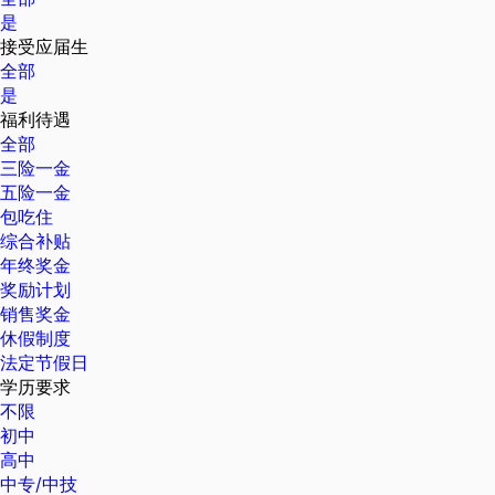
是
接受应届生
全部
是
福利待遇
全部
三险一金
五险一金
包吃住
综合补贴
年终奖金
奖励计划
销售奖金
休假制度
法定节假日
学历要求
不限
初中
高中
中专/中技