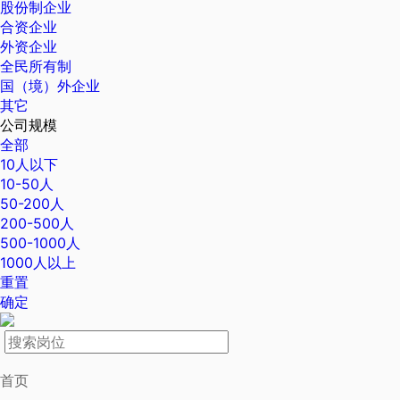
股份制企业
合资企业
外资企业
全民所有制
国（境）外企业
其它
公司规模
全部
10人以下
10-50人
50-200人
200-500人
500-1000人
1000人以上
重置
确定
首页