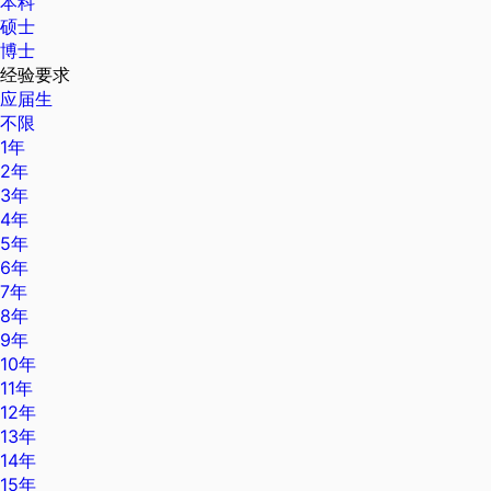
本科
硕士
博士
经验要求
应届生
不限
1年
2年
3年
4年
5年
6年
7年
8年
9年
10年
11年
12年
13年
14年
15年