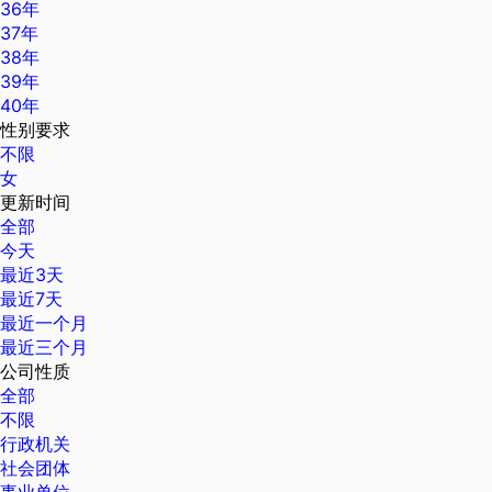
36年
37年
38年
39年
40年
性别要求
不限
女
更新时间
全部
今天
最近3天
最近7天
最近一个月
最近三个月
公司性质
全部
不限
行政机关
社会团体