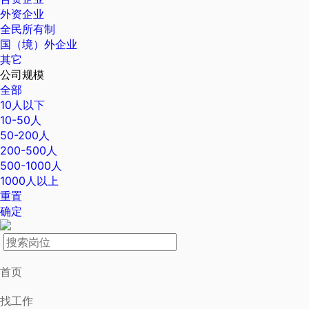
外资企业
全民所有制
国（境）外企业
其它
公司规模
全部
10人以下
10-50人
50-200人
200-500人
500-1000人
1000人以上
重置
确定
首页
找工作