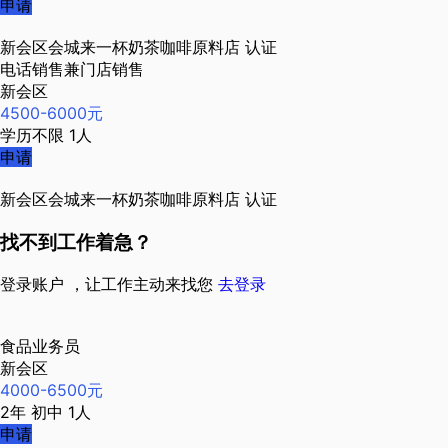
申请
新会区会城来一杯奶茶咖啡原料店
认证
电话销售兼门店销售
新会区
4500-6000元
学历不限
1人
申请
新会区会城来一杯奶茶咖啡原料店
认证
找不到工作着急？
登录账户 ，让工作主动来找您
去登录
食品业务员
新会区
4000-6500元
2年
初中
1人
申请