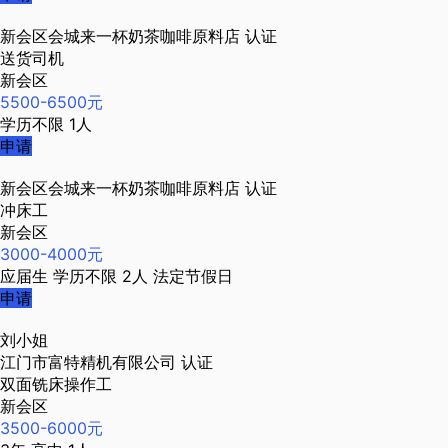
新会区会城来一杯奶茶咖啡原料店
认证
送货司机
新会区
5500-6500元
学历不限
1人
申请
新会区会城来一杯奶茶咖啡原料店
认证
冲床工
新会区
3000-4000元
应届生
学历不限
2人
法定节假日
申请
刘小姐
江门市富特精机有限公司
认证
双面铣床操作工
新会区
3500-6000元