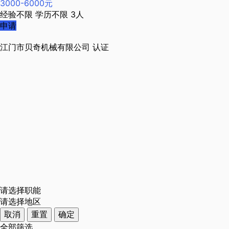
3000-6000元
经验不限
学历不限
3人
申请
江门市贝奇机械有限公司
认证
请选择职能
请选择地区
取消
重置
确定
全部筛选