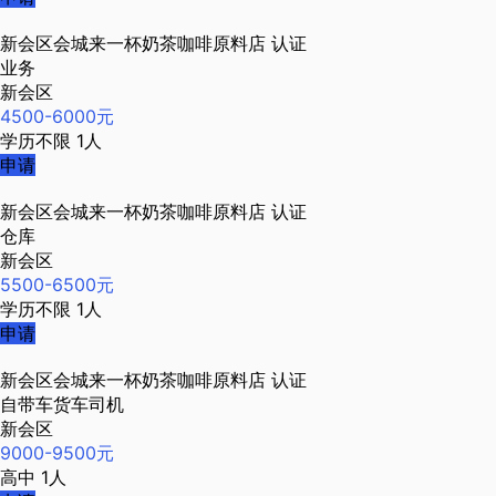
新会区会城来一杯奶茶咖啡原料店
认证
业务
新会区
4500-6000元
学历不限
1人
申请
新会区会城来一杯奶茶咖啡原料店
认证
仓库
新会区
5500-6500元
学历不限
1人
申请
新会区会城来一杯奶茶咖啡原料店
认证
自带车货车司机
新会区
9000-9500元
高中
1人