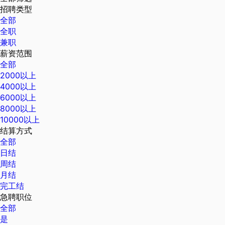
招聘类型
全部
全职
兼职
薪资范围
全部
2000以上
4000以上
6000以上
8000以上
10000以上
结算方式
全部
日结
周结
月结
完工结
急聘职位
全部
是