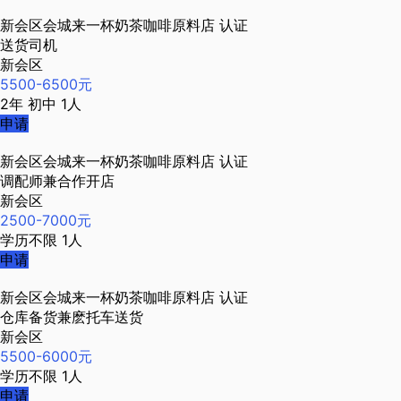
新会区会城来一杯奶茶咖啡原料店
认证
送货司机
新会区
5500-6500元
2年
初中
1人
申请
新会区会城来一杯奶茶咖啡原料店
认证
调配师兼合作开店
新会区
2500-7000元
学历不限
1人
申请
新会区会城来一杯奶茶咖啡原料店
认证
仓库备货兼麽托车送货
新会区
5500-6000元
学历不限
1人
申请