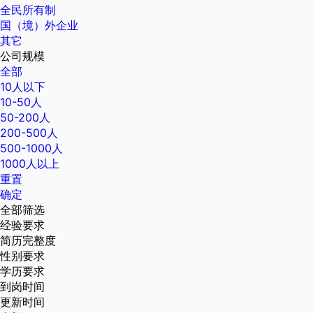
全民所有制
国（境）外企业
其它
公司规模
全部
10人以下
10-50人
50-200人
200-500人
500-1000人
1000人以上
重置
确定
全部筛选
经验要求
简历完整度
性别要求
学历要求
到岗时间
更新时间