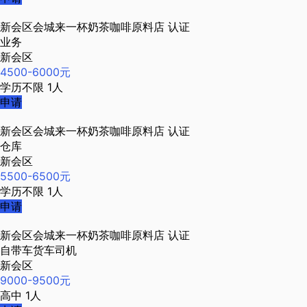
新会区会城来一杯奶茶咖啡原料店
认证
业务
新会区
4500-6000元
学历不限
1人
申请
新会区会城来一杯奶茶咖啡原料店
认证
仓库
新会区
5500-6500元
学历不限
1人
申请
新会区会城来一杯奶茶咖啡原料店
认证
自带车货车司机
新会区
9000-9500元
高中
1人