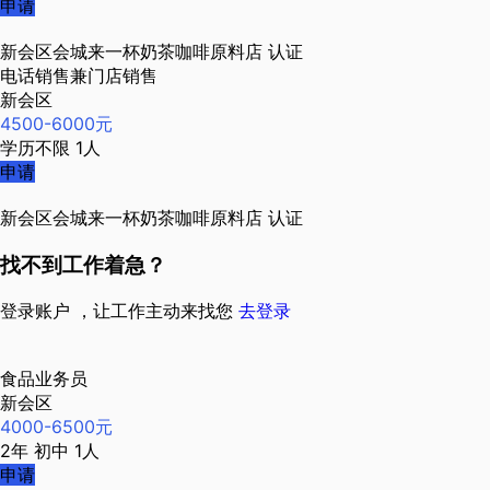
申请
新会区会城来一杯奶茶咖啡原料店
认证
电话销售兼门店销售
新会区
4500-6000元
学历不限
1人
申请
新会区会城来一杯奶茶咖啡原料店
认证
找不到工作着急？
登录账户 ，让工作主动来找您
去登录
食品业务员
新会区
4000-6500元
2年
初中
1人
申请