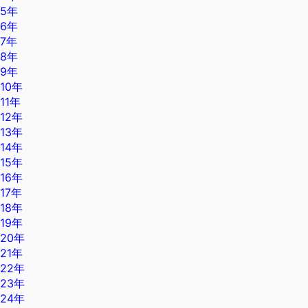
5年
6年
7年
8年
9年
10年
11年
12年
13年
14年
15年
16年
17年
18年
19年
20年
21年
22年
23年
24年