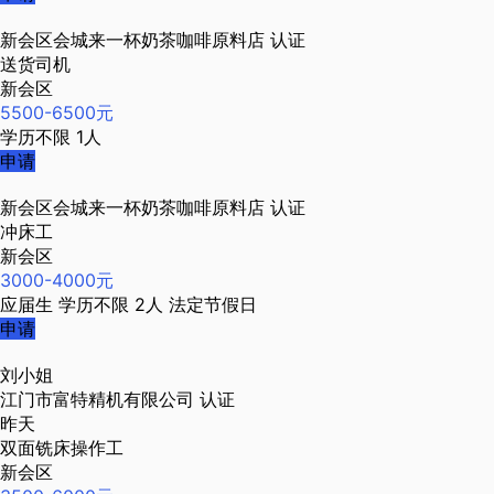
新会区会城来一杯奶茶咖啡原料店
认证
送货司机
新会区
5500-6500元
学历不限
1人
申请
新会区会城来一杯奶茶咖啡原料店
认证
冲床工
新会区
3000-4000元
应届生
学历不限
2人
法定节假日
申请
刘小姐
江门市富特精机有限公司
认证
昨天
双面铣床操作工
新会区