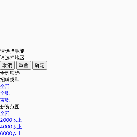
请选择职能
请选择地区
取消
重置
确定
全部筛选
招聘类型
全部
全职
兼职
薪资范围
全部
2000以上
4000以上
6000以上