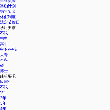
年终奖金
奖励计划
销售奖金
休假制度
法定节假日
学历要求
不限
初中
高中
中专/中技
大专
本科
硕士
博士
经验要求
应届生
不限
1年
2年
3年
4年