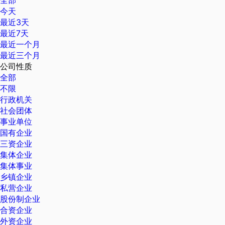
全部
今天
最近3天
最近7天
最近一个月
最近三个月
公司性质
全部
不限
行政机关
社会团体
事业单位
国有企业
三资企业
集体企业
集体事业
乡镇企业
私营企业
股份制企业
合资企业
外资企业