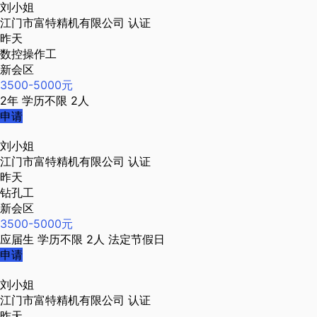
刘小姐
江门市富特精机有限公司
认证
昨天
数控操作工
新会区
3500-5000元
2年
学历不限
2人
申请
刘小姐
江门市富特精机有限公司
认证
昨天
钻孔工
新会区
3500-5000元
应届生
学历不限
2人
法定节假日
申请
刘小姐
江门市富特精机有限公司
认证
昨天