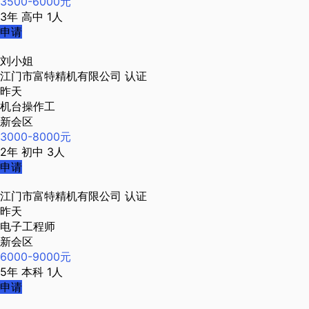
3500-6000元
3年
高中
1人
申请
刘小姐
江门市富特精机有限公司
认证
昨天
机台操作工
新会区
3000-8000元
2年
初中
3人
申请
江门市富特精机有限公司
认证
昨天
电子工程师
新会区
6000-9000元
5年
本科
1人
申请