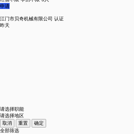
申请
江门市贝奇机械有限公司
认证
昨天
请选择职能
请选择地区
取消
重置
确定
全部筛选