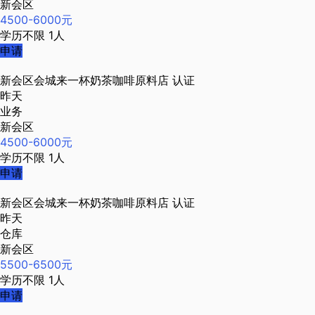
新会区
4500-6000元
学历不限
1人
申请
新会区会城来一杯奶茶咖啡原料店
认证
昨天
业务
新会区
4500-6000元
学历不限
1人
申请
新会区会城来一杯奶茶咖啡原料店
认证
昨天
仓库
新会区
5500-6500元
学历不限
1人
申请