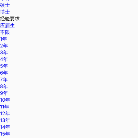
硕士
博士
经验要求
应届生
不限
1年
2年
3年
4年
5年
6年
7年
8年
9年
10年
11年
12年
13年
14年
15年