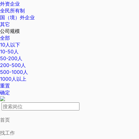
外资企业
全民所有制
国（境）外企业
其它
公司规模
全部
10人以下
10-50人
50-200人
200-500人
500-1000人
1000人以上
重置
确定
首页
找工作