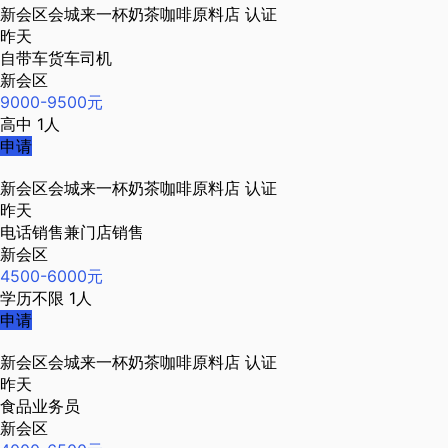
新会区会城来一杯奶茶咖啡原料店
认证
昨天
自带车货车司机
新会区
9000-9500元
高中
1人
申请
新会区会城来一杯奶茶咖啡原料店
认证
昨天
电话销售兼门店销售
新会区
4500-6000元
学历不限
1人
申请
新会区会城来一杯奶茶咖啡原料店
认证
昨天
食品业务员
新会区