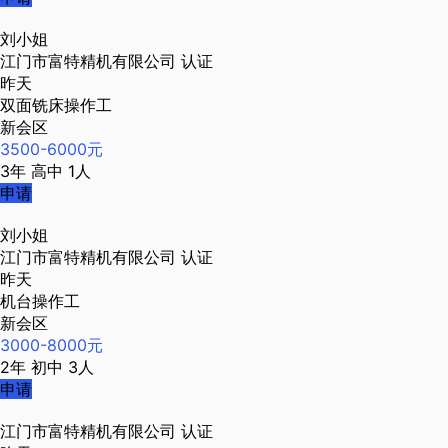
刘小姐
江门市富特精机有限公司
认证
昨天
双面铣床操作工
新会区
3500-6000元
3年
高中
1人
申请
刘小姐
江门市富特精机有限公司
认证
昨天
机台操作工
新会区
3000-8000元
2年
初中
3人
申请
江门市富特精机有限公司
认证