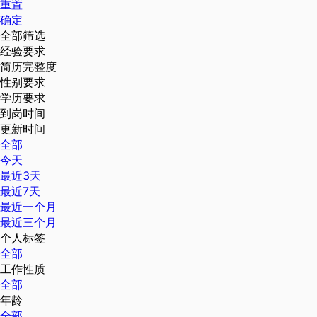
重置
确定
全部筛选
经验要求
简历完整度
性别要求
学历要求
到岗时间
更新时间
全部
今天
最近3天
最近7天
最近一个月
最近三个月
个人标签
全部
工作性质
全部
年龄
全部