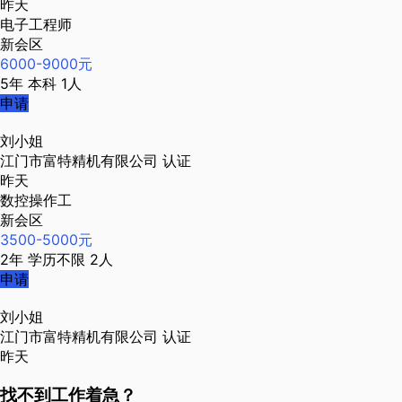
昨天
电子工程师
新会区
6000-9000元
5年
本科
1人
申请
刘小姐
江门市富特精机有限公司
认证
昨天
数控操作工
新会区
3500-5000元
2年
学历不限
2人
申请
刘小姐
江门市富特精机有限公司
认证
昨天
找不到工作着急？