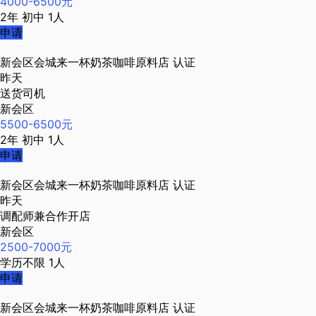
4000-6500元
2年
初中
1人
申请
新会区会城来一杯奶茶咖啡原料店
认证
昨天
送货司机
新会区
5500-6500元
2年
初中
1人
申请
新会区会城来一杯奶茶咖啡原料店
认证
昨天
调配师兼合作开店
新会区
2500-7000元
学历不限
1人
申请
新会区会城来一杯奶茶咖啡原料店
认证