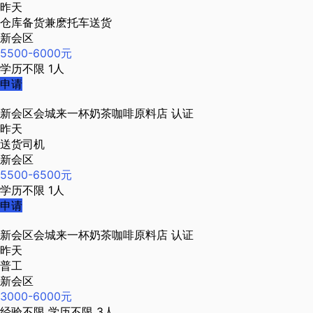
昨天
仓库备货兼麽托车送货
新会区
5500-6000元
学历不限
1人
申请
新会区会城来一杯奶茶咖啡原料店
认证
昨天
送货司机
新会区
5500-6500元
学历不限
1人
申请
新会区会城来一杯奶茶咖啡原料店
认证
昨天
普工
新会区
3000-6000元
经验不限
学历不限
3人