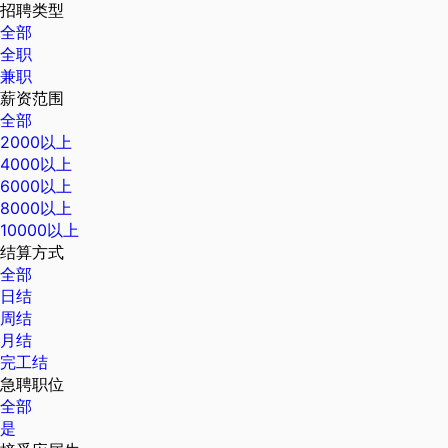
招聘类型
全部
全职
兼职
薪资范围
全部
2000以上
4000以上
6000以上
8000以上
10000以上
结算方式
全部
日结
周结
月结
完工结
急聘职位
全部
是