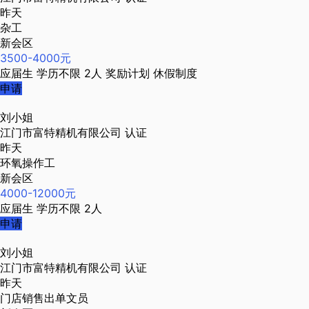
昨天
杂工
新会区
3500-4000元
应届生
学历不限
2人
奖励计划
休假制度
申请
刘小姐
江门市富特精机有限公司
认证
昨天
环氧操作工
新会区
4000-12000元
应届生
学历不限
2人
申请
刘小姐
江门市富特精机有限公司
认证
昨天
门店销售出单文员