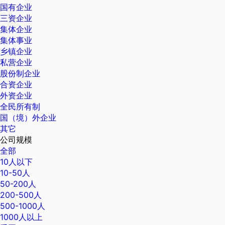
国有企业
三资企业
集体企业
集体事业
乡镇企业
私营企业
股份制企业
合资企业
外资企业
全民所有制
国（境）外企业
其它
公司规模
全部
10人以下
10-50人
50-200人
200-500人
500-1000人
1000人以上