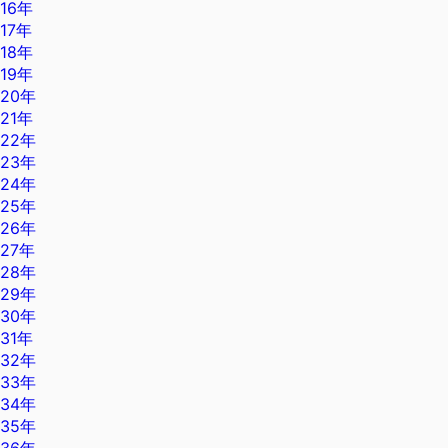
16年
17年
18年
19年
20年
21年
22年
23年
24年
25年
26年
27年
28年
29年
30年
31年
32年
33年
34年
35年