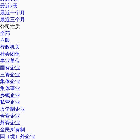
最近7天
最近一个月
最近三个月
公司性质
全部
不限
行政机关
社会团体
事业单位
国有企业
三资企业
集体企业
集体事业
乡镇企业
私营企业
股份制企业
合资企业
外资企业
全民所有制
国（境）外企业