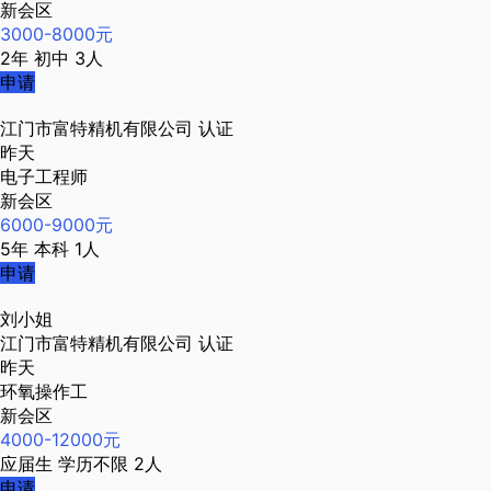
新会区
3000-8000元
2年
初中
3人
申请
江门市富特精机有限公司
认证
昨天
电子工程师
新会区
6000-9000元
5年
本科
1人
申请
刘小姐
江门市富特精机有限公司
认证
昨天
环氧操作工
新会区
4000-12000元
应届生
学历不限
2人
申请