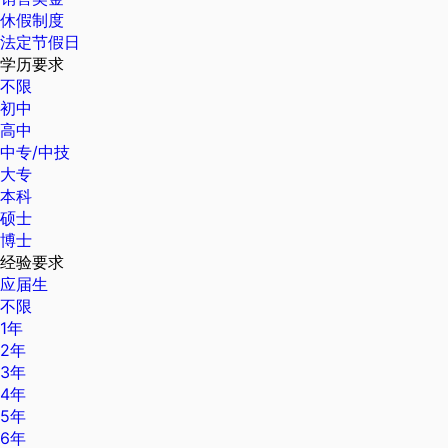
休假制度
法定节假日
学历要求
不限
初中
高中
中专/中技
大专
本科
硕士
博士
经验要求
应届生
不限
1年
2年
3年
4年
5年
6年