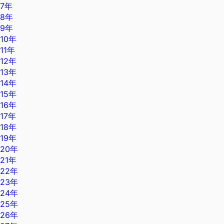
7年
8年
9年
10年
11年
12年
13年
14年
15年
16年
17年
18年
19年
20年
21年
22年
23年
24年
25年
26年