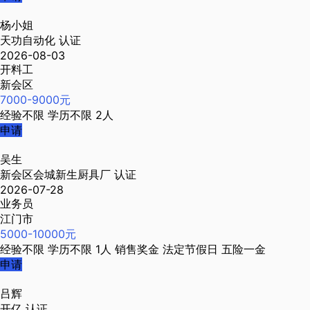
杨小姐
天功自动化
认证
2026-08-03
开料工
新会区
7000-9000元
经验不限
学历不限
2人
申请
吴生
新会区会城新生厨具厂
认证
2026-07-28
业务员
江门市
5000-10000元
经验不限
学历不限
1人
销售奖金
法定节假日
五险一金
申请
吕辉
开亿
认证