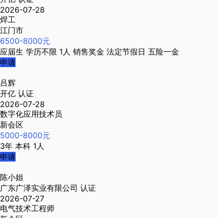
2026-07-28
焊工
江门市
6500-8000元
应届生
学历不限
1人
销售奖金
法定节假日
五险一金
申请
吕辉
开亿
认证
2026-07-28
数字化应用技术员
新会区
5000-8000元
3年
本科
1人
申请
陈小姐
广东广泽实业有限公司
认证
2026-07-27
电气技术工程师