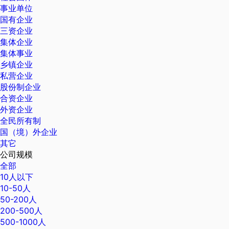
事业单位
国有企业
三资企业
集体企业
集体事业
乡镇企业
私营企业
股份制企业
合资企业
外资企业
全民所有制
国（境）外企业
其它
公司规模
全部
10人以下
10-50人
50-200人
200-500人
500-1000人