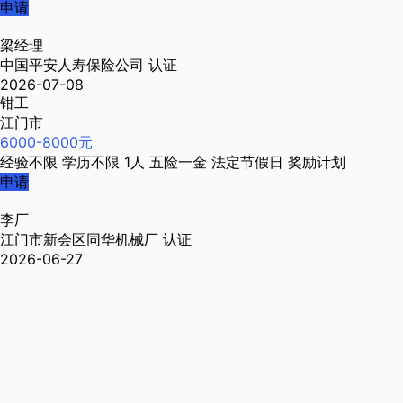
申请
梁经理
中国平安人寿保险公司
认证
2026-07-08
钳工
江门市
6000-8000元
经验不限
学历不限
1人
五险一金
法定节假日
奖励计划
申请
李厂
江门市新会区同华机械厂
认证
2026-06-27