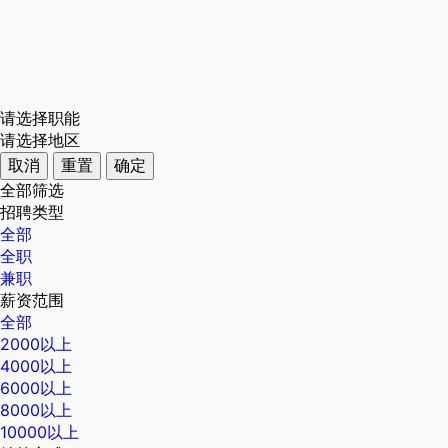
请选择职能
请选择地区
取消
重置
确定
全部筛选
招聘类型
全部
全职
兼职
薪资范围
全部
2000以上
4000以上
6000以上
8000以上
10000以上