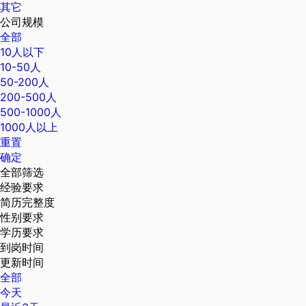
其它
公司规模
全部
10人以下
10-50人
50-200人
200-500人
500-1000人
1000人以上
重置
确定
全部筛选
经验要求
简历完整度
性别要求
学历要求
到岗时间
更新时间
全部
今天