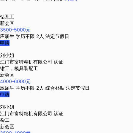
钻孔工
新会区
3500-5000元
应届生
学历不限
2人
法定节假日
申请
刘小姐
江门市富特精机有限公司
认证
钳工，模具装配工
新会区
4000-6000元
应届生
学历不限
2人
综合补贴
法定节假日
申请
刘小姐
江门市富特精机有限公司
认证
杂工
新会区