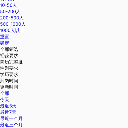
10-50人
50-200人
200-500人
500-1000人
1000人以上
重置
确定
全部筛选
经验要求
简历完整度
性别要求
学历要求
到岗时间
更新时间
全部
今天
最近3天
最近7天
最近一个月
最近三个月