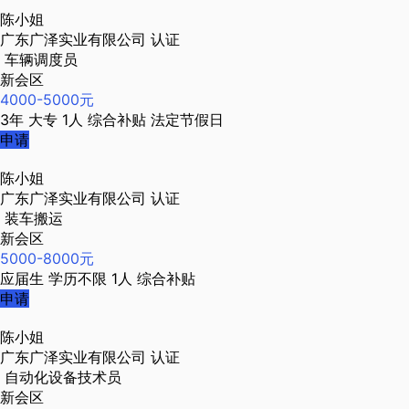
陈小姐
广东广泽实业有限公司
认证
车辆调度员
新会区
4000-5000元
3年
大专
1人
综合补贴
法定节假日
申请
陈小姐
广东广泽实业有限公司
认证
装车搬运
新会区
5000-8000元
应届生
学历不限
1人
综合补贴
申请
陈小姐
广东广泽实业有限公司
认证
自动化设备技术员
新会区