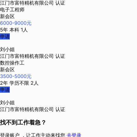
江门市富特精机有限公司
认证
电子工程师
新会区
6000-9000元
5年
本科
1人
申请
刘小姐
江门市富特精机有限公司
认证
数控操作工
新会区
3500-5000元
2年
学历不限
2人
申请
刘小姐
江门市富特精机有限公司
认证
找不到工作着急？
登录账户 ，让工作主动来找您
去登录