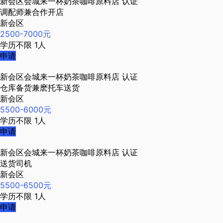
新会区会城来一杯奶茶咖啡原料店
认证
调配师兼合作开店
新会区
2500-7000元
学历不限
1人
申请
新会区会城来一杯奶茶咖啡原料店
认证
仓库备货兼麽托车送货
新会区
5500-6000元
学历不限
1人
申请
新会区会城来一杯奶茶咖啡原料店
认证
送货司机
新会区
5500-6500元
学历不限
1人
申请