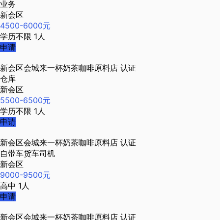
业务
新会区
4500-6000元
学历不限
1人
申请
新会区会城来一杯奶茶咖啡原料店
认证
仓库
新会区
5500-6500元
学历不限
1人
申请
新会区会城来一杯奶茶咖啡原料店
认证
自带车货车司机
新会区
9000-9500元
高中
1人
申请
新会区会城来一杯奶茶咖啡原料店
认证