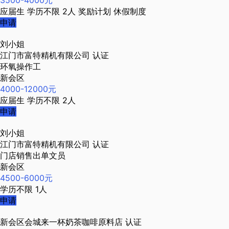
3500-4000元
应届生
学历不限
2人
奖励计划
休假制度
申请
刘小姐
江门市富特精机有限公司
认证
环氧操作工
新会区
4000-12000元
应届生
学历不限
2人
申请
刘小姐
江门市富特精机有限公司
认证
门店销售出单文员
新会区
4500-6000元
学历不限
1人
申请
新会区会城来一杯奶茶咖啡原料店
认证