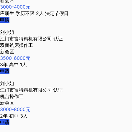
新会区
3000-4000元
应届生
学历不限
2人
法定节假日
申请
刘小姐
江门市富特精机有限公司
认证
双面铣床操作工
新会区
3500-6000元
3年
高中
1人
申请
刘小姐
江门市富特精机有限公司
认证
机台操作工
新会区
3000-8000元
2年
初中
3人
申请