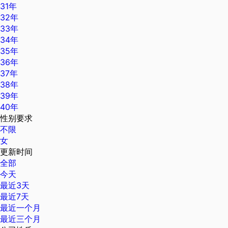
31年
32年
33年
34年
35年
36年
37年
38年
39年
40年
性别要求
不限
女
更新时间
全部
今天
最近3天
最近7天
最近一个月
最近三个月