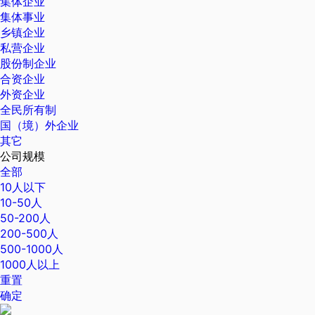
集体企业
集体事业
乡镇企业
私营企业
股份制企业
合资企业
外资企业
全民所有制
国（境）外企业
其它
公司规模
全部
10人以下
10-50人
50-200人
200-500人
500-1000人
1000人以上
重置
确定