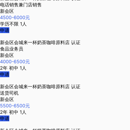
电话销售兼门店销售
新会区
4500-6000元
学历不限
1人
申请
新会区会城来一杯奶茶咖啡原料店
认证
食品业务员
新会区
4000-6500元
2年
初中
1人
申请
新会区会城来一杯奶茶咖啡原料店
认证
送货司机
新会区
5500-6500元
2年
初中
1人
申请