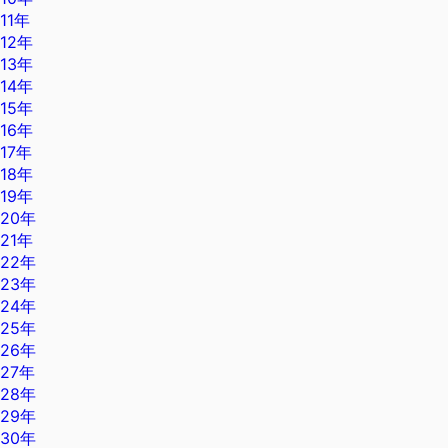
11年
12年
13年
14年
15年
16年
17年
18年
19年
20年
21年
22年
23年
24年
25年
26年
27年
28年
29年
30年