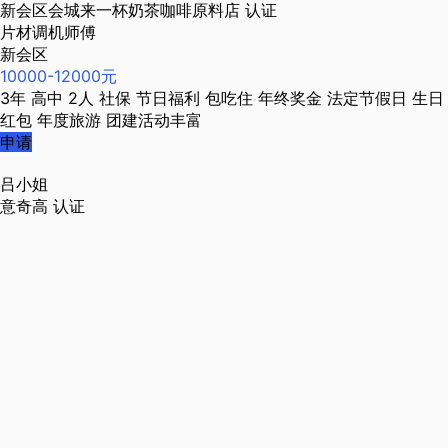
新会区会城来一杯奶茶咖啡原料店
认证
片材调机师傅
新会区
10000-12000元
3年
高中
2人
社保
节日福利
包吃住
年终奖金
法定节假日
生日
红包
年度旅游
团建活动丰富
申请
吕小姐
意奇高
认证