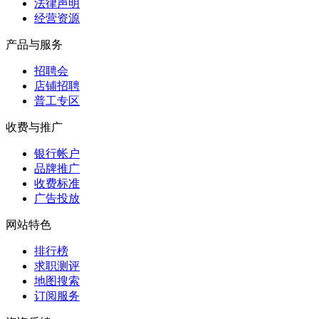
法律声明
经营资源
产品与服务
招聘会
店铺招聘
普工专区
收费与推广
银行帐户
品牌推广
收费标准
广告投放
网站特色
排行榜
求职测评
地图搜索
订阅服务