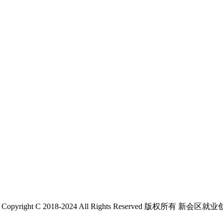
 C 2018-2024 All Rights Reserved 版权所有 新会区