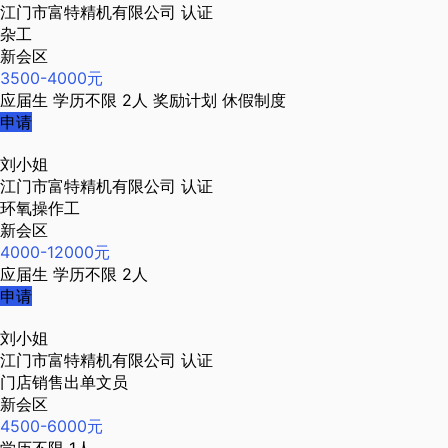
江门市富特精机有限公司
认证
杂工
新会区
3500-4000元
应届生
学历不限
2人
奖励计划
休假制度
申请
刘小姐
江门市富特精机有限公司
认证
环氧操作工
新会区
4000-12000元
应届生
学历不限
2人
申请
刘小姐
江门市富特精机有限公司
认证
门店销售出单文员
新会区
4500-6000元