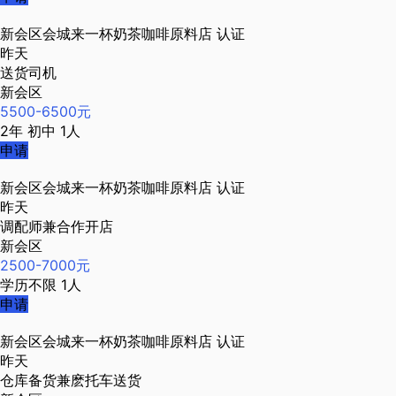
新会区会城来一杯奶茶咖啡原料店
认证
昨天
送货司机
新会区
5500-6500元
2年
初中
1人
申请
新会区会城来一杯奶茶咖啡原料店
认证
昨天
调配师兼合作开店
新会区
2500-7000元
学历不限
1人
申请
新会区会城来一杯奶茶咖啡原料店
认证
昨天
仓库备货兼麽托车送货