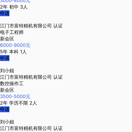
3000-8000元
2年
初中
3人
申请
江门市富特精机有限公司
认证
电子工程师
新会区
6000-9000元
5年
本科
1人
申请
刘小姐
江门市富特精机有限公司
认证
数控操作工
新会区
3500-5000元
2年
学历不限
2人
申请
刘小姐
江门市富特精机有限公司
认证