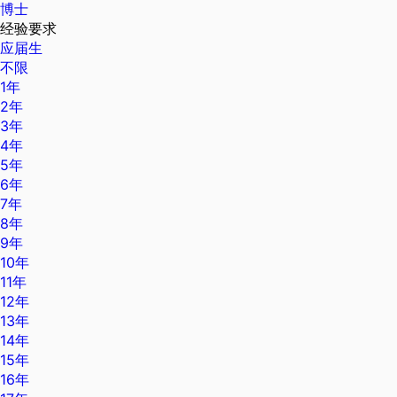
博士
经验要求
应届生
不限
1年
2年
3年
4年
5年
6年
7年
8年
9年
10年
11年
12年
13年
14年
15年
16年