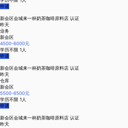
学历不限
1人
申请
新会区会城来一杯奶茶咖啡原料店
认证
昨天
业务
新会区
4500-6000元
学历不限
1人
申请
新会区会城来一杯奶茶咖啡原料店
认证
昨天
仓库
新会区
5500-6500元
学历不限
1人
申请
新会区会城来一杯奶茶咖啡原料店
认证
昨天