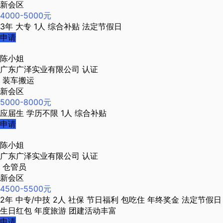
新会区
4000-5000元
3年
大专
1人
综合补贴
法定节假日
申请
陈小姐
广东广泽实业有限公司
认证
装车搬运
新会区
5000-8000元
应届生
学历不限
1人
综合补贴
申请
陈小姐
广东广泽实业有限公司
认证
仓管员
新会区
4500-5500元
2年
中专/中技
2人
社保
节日福利
包吃住
年终奖金
法定节假日
生日红包
年度旅游
团建活动丰富
申请