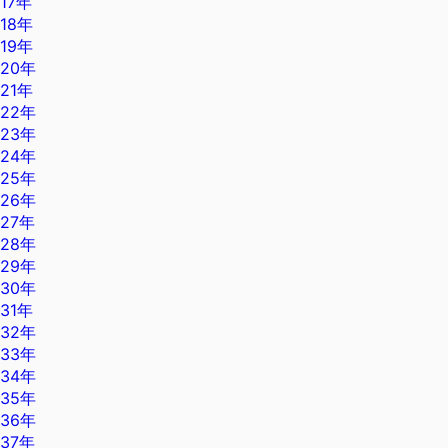
17年
18年
19年
20年
21年
22年
23年
24年
25年
26年
27年
28年
29年
30年
31年
32年
33年
34年
35年
36年
37年