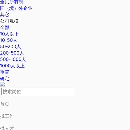
全民所有制
国（境）外企业
其它
公司规模
全部
10人以下
10-50人
50-200人
200-500人
500-1000人
1000人以上
重置
确定
首页
找工作
找人才