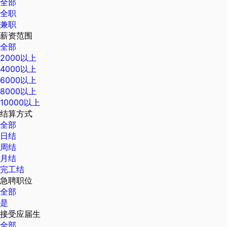
全部
全职
兼职
薪资范围
全部
2000以上
4000以上
6000以上
8000以上
10000以上
结算方式
全部
日结
周结
月结
完工结
急聘职位
全部
是
接受应届生
全部