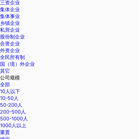
三资企业
集体企业
集体事业
乡镇企业
私营企业
股份制企业
合资企业
外资企业
全民所有制
国（境）外企业
其它
公司规模
全部
10人以下
10-50人
50-200人
200-500人
500-1000人
1000人以上
重置