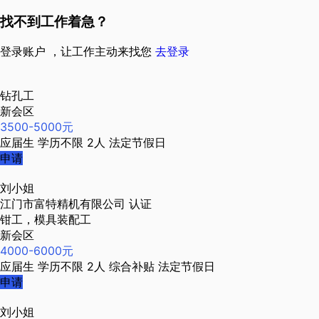
找不到工作着急？
登录账户 ，让工作主动来找您
去登录
钻孔工
新会区
3500-5000元
应届生
学历不限
2人
法定节假日
申请
刘小姐
江门市富特精机有限公司
认证
钳工，模具装配工
新会区
4000-6000元
应届生
学历不限
2人
综合补贴
法定节假日
申请
刘小姐