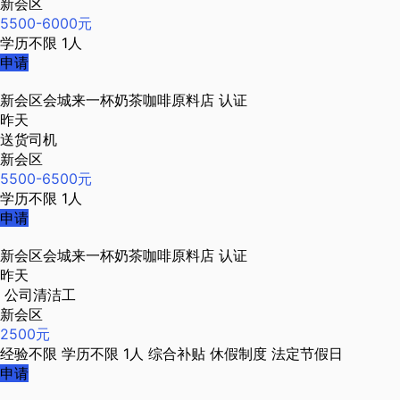
新会区
5500-6000元
学历不限
1人
申请
新会区会城来一杯奶茶咖啡原料店
认证
昨天
送货司机
新会区
5500-6500元
学历不限
1人
申请
新会区会城来一杯奶茶咖啡原料店
认证
昨天
公司清洁工
新会区
2500元
经验不限
学历不限
1人
综合补贴
休假制度
法定节假日
申请