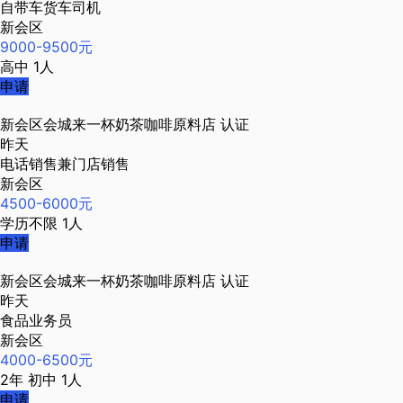
自带车货车司机
新会区
9000-9500元
高中
1人
申请
新会区会城来一杯奶茶咖啡原料店
认证
昨天
电话销售兼门店销售
新会区
4500-6000元
学历不限
1人
申请
新会区会城来一杯奶茶咖啡原料店
认证
昨天
食品业务员
新会区
4000-6500元
2年
初中
1人
申请