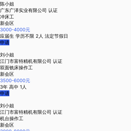
陈小姐
广东广泽实业有限公司
认证
冲床工
新会区
3000-4000元
应届生
学历不限
2人
法定节假日
申请
刘小姐
江门市富特精机有限公司
认证
双面铣床操作工
新会区
3500-6000元
3年
高中
1人
申请
刘小姐
江门市富特精机有限公司
认证
机台操作工
新会区