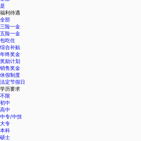
是
福利待遇
全部
三险一金
五险一金
包吃住
综合补贴
年终奖金
奖励计划
销售奖金
休假制度
法定节假日
学历要求
不限
初中
高中
中专/中技
大专
本科
硕士