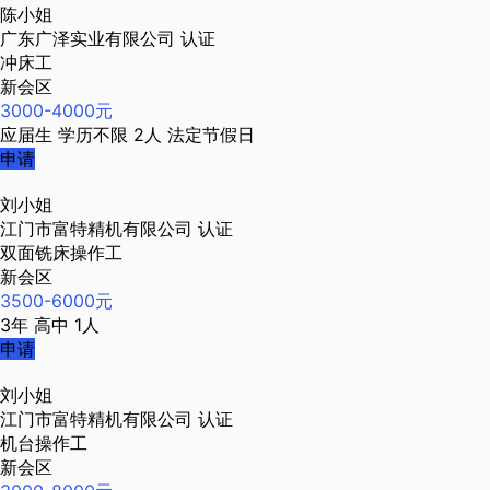
陈小姐
广东广泽实业有限公司
认证
冲床工
新会区
3000-4000元
应届生
学历不限
2人
法定节假日
申请
刘小姐
江门市富特精机有限公司
认证
双面铣床操作工
新会区
3500-6000元
3年
高中
1人
申请
刘小姐
江门市富特精机有限公司
认证
机台操作工
新会区