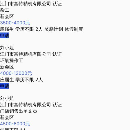
江门市富特精机有限公司
认证
杂工
新会区
3500-4000元
应届生
学历不限
2人
奖励计划
休假制度
申请
刘小姐
江门市富特精机有限公司
认证
环氧操作工
新会区
4000-12000元
应届生
学历不限
2人
申请
刘小姐
江门市富特精机有限公司
认证
门店销售出单文员
新会区
4500-6000元