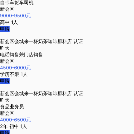
自带车货车司机
新会区
9000-9500元
高中
1人
申请
新会区会城来一杯奶茶咖啡原料店
认证
昨天
电话销售兼门店销售
新会区
4500-6000元
学历不限
1人
申请
新会区会城来一杯奶茶咖啡原料店
认证
昨天
食品业务员
新会区
4000-6500元
2年
初中
1人
申请