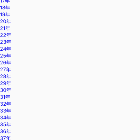
17年
18年
19年
20年
21年
22年
23年
24年
25年
26年
27年
28年
29年
30年
31年
32年
33年
34年
35年
36年
37年