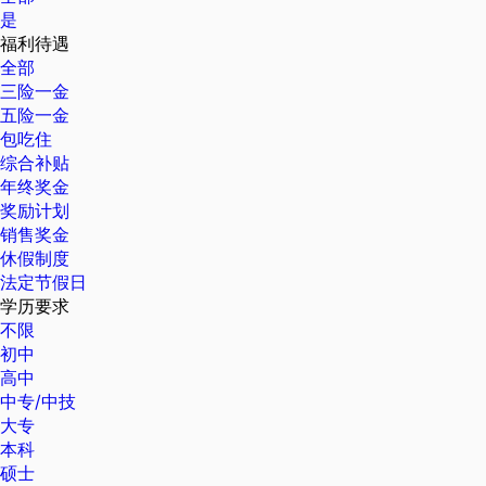
是
福利待遇
全部
三险一金
五险一金
包吃住
综合补贴
年终奖金
奖励计划
销售奖金
休假制度
法定节假日
学历要求
不限
初中
高中
中专/中技
大专
本科
硕士