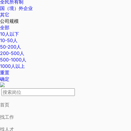
全民所有制
国（境）外企业
其它
公司规模
全部
10人以下
10-50人
50-200人
200-500人
500-1000人
1000人以上
重置
确定
首页
找工作
找人才