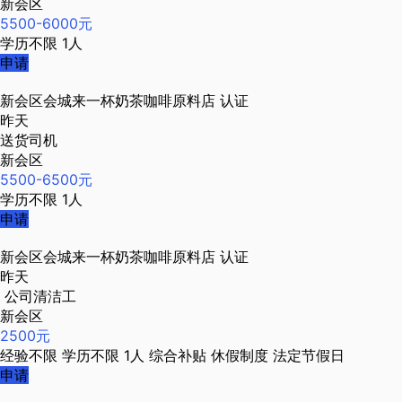
新会区
5500-6000元
学历不限
1人
申请
新会区会城来一杯奶茶咖啡原料店
认证
昨天
送货司机
新会区
5500-6500元
学历不限
1人
申请
新会区会城来一杯奶茶咖啡原料店
认证
昨天
公司清洁工
新会区
2500元
经验不限
学历不限
1人
综合补贴
休假制度
法定节假日
申请