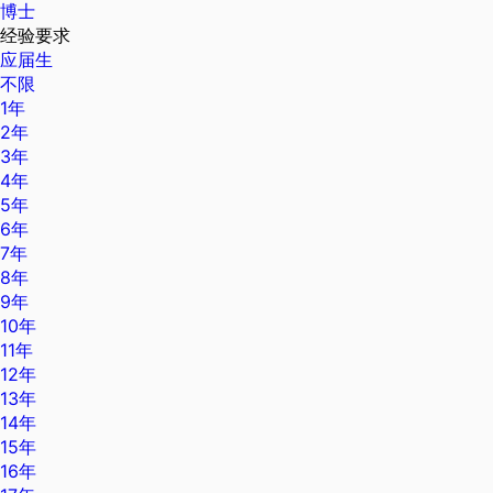
博士
经验要求
应届生
不限
1年
2年
3年
4年
5年
6年
7年
8年
9年
10年
11年
12年
13年
14年
15年
16年