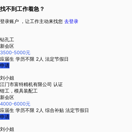
找不到工作着急？
登录账户 ，让工作主动来找您
去登录
钻孔工
新会区
3500-5000元
应届生
学历不限
2人
法定节假日
申请
刘小姐
江门市富特精机有限公司
认证
钳工，模具装配工
新会区
4000-6000元
应届生
学历不限
2人
综合补贴
法定节假日
申请
刘小姐