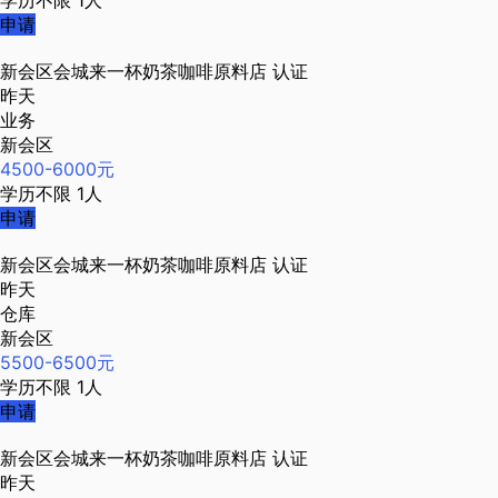
学历不限
1人
申请
新会区会城来一杯奶茶咖啡原料店
认证
昨天
业务
新会区
4500-6000元
学历不限
1人
申请
新会区会城来一杯奶茶咖啡原料店
认证
昨天
仓库
新会区
5500-6500元
学历不限
1人
申请
新会区会城来一杯奶茶咖啡原料店
认证
昨天