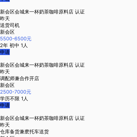
新会区会城来一杯奶茶咖啡原料店
认证
昨天
送货司机
新会区
5500-6500元
2年
初中
1人
申请
新会区会城来一杯奶茶咖啡原料店
认证
昨天
调配师兼合作开店
新会区
2500-7000元
学历不限
1人
申请
新会区会城来一杯奶茶咖啡原料店
认证
昨天
仓库备货兼麽托车送货