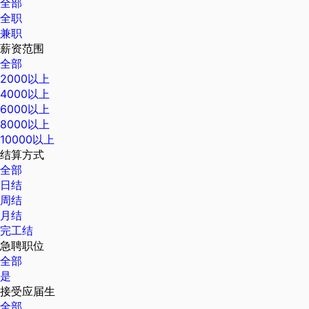
全部
全职
兼职
薪资范围
全部
2000以上
4000以上
6000以上
8000以上
10000以上
结算方式
全部
日结
周结
月结
完工结
急聘职位
全部
是
接受应届生
全部