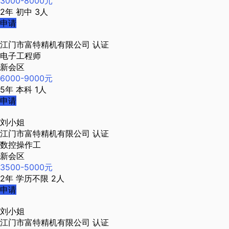
3000-8000元
2年
初中
3人
申请
江门市富特精机有限公司
认证
电子工程师
新会区
6000-9000元
5年
本科
1人
申请
刘小姐
江门市富特精机有限公司
认证
数控操作工
新会区
3500-5000元
2年
学历不限
2人
申请
刘小姐
江门市富特精机有限公司
认证