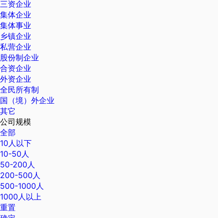
三资企业
集体企业
集体事业
乡镇企业
私营企业
股份制企业
合资企业
外资企业
全民所有制
国（境）外企业
其它
公司规模
全部
10人以下
10-50人
50-200人
200-500人
500-1000人
1000人以上
重置