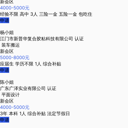
新会区
4000-5000元
经验不限
高中
3人
三险一金
五险一金
包吃住
申请
杨小姐
江门市新普华复合胶粘科技有限公司
认证
装车搬运
新会区
5000-8000元
应届生
学历不限
1人
综合补贴
申请
陈小姐
广东广泽实业有限公司
认证
平面设计
新会区
4000-5000元
3年
本科
1人
综合补贴
法定节假日
申请