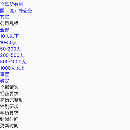
全民所有制
国（境）外企业
其它
公司规模
全部
10人以下
10-50人
50-200人
200-500人
500-1000人
1000人以上
重置
确定
全部筛选
经验要求
简历完整度
性别要求
学历要求
到岗时间
更新时间