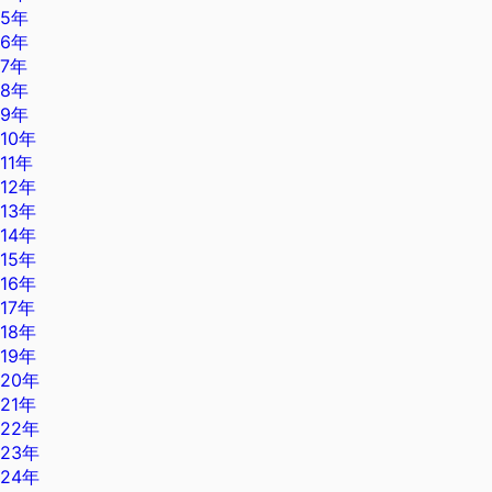
5年
6年
7年
8年
9年
10年
11年
12年
13年
14年
15年
16年
17年
18年
19年
20年
21年
22年
23年
24年