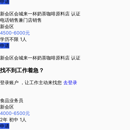
申请
新会区会城来一杯奶茶咖啡原料店
认证
电话销售兼门店销售
新会区
4500-6000元
学历不限
1人
申请
新会区会城来一杯奶茶咖啡原料店
认证
找不到工作着急？
登录账户 ，让工作主动来找您
去登录
食品业务员
新会区
4000-6500元
2年
初中
1人
申请