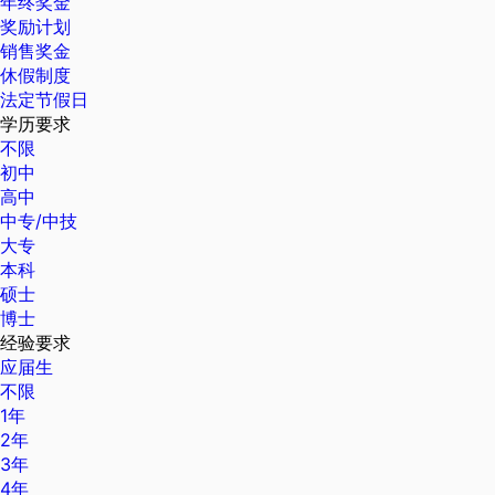
年终奖金
奖励计划
销售奖金
休假制度
法定节假日
学历要求
不限
初中
高中
中专/中技
大专
本科
硕士
博士
经验要求
应届生
不限
1年
2年
3年
4年