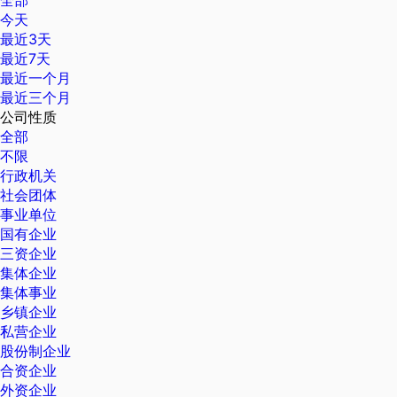
全部
今天
最近3天
最近7天
最近一个月
最近三个月
公司性质
全部
不限
行政机关
社会团体
事业单位
国有企业
三资企业
集体企业
集体事业
乡镇企业
私营企业
股份制企业
合资企业
外资企业