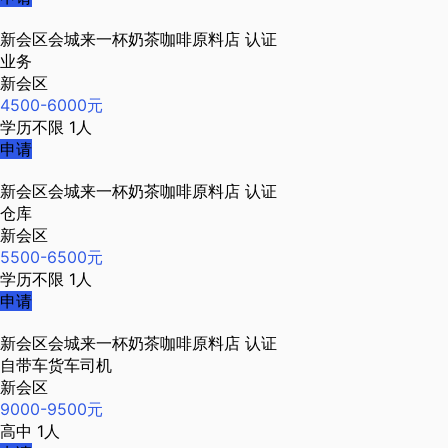
新会区会城来一杯奶茶咖啡原料店
认证
业务
新会区
4500-6000元
学历不限
1人
申请
新会区会城来一杯奶茶咖啡原料店
认证
仓库
新会区
5500-6500元
学历不限
1人
申请
新会区会城来一杯奶茶咖啡原料店
认证
自带车货车司机
新会区
9000-9500元
高中
1人