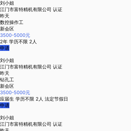
刘小姐
江门市富特精机有限公司
认证
昨天
数控操作工
新会区
3500-5000元
2年
学历不限
2人
申请
刘小姐
江门市富特精机有限公司
认证
昨天
钻孔工
新会区
3500-5000元
应届生
学历不限
2人
法定节假日
申请
刘小姐
江门市富特精机有限公司
认证
昨天