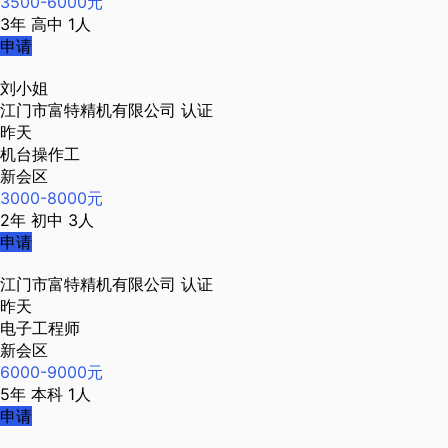
3500-6000元
3年
高中
1人
申请
刘小姐
江门市富特精机有限公司
认证
昨天
机台操作工
新会区
3000-8000元
2年
初中
3人
申请
江门市富特精机有限公司
认证
昨天
电子工程师
新会区
6000-9000元
5年
本科
1人
申请