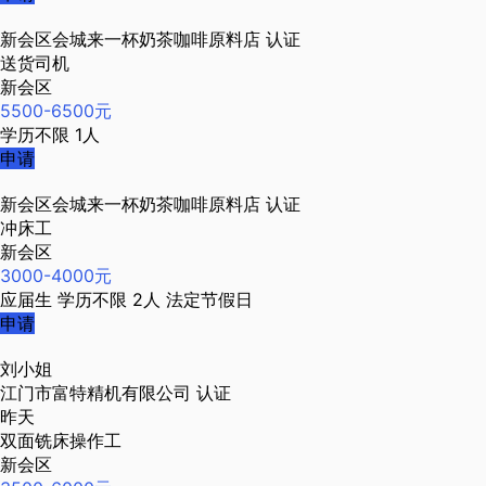
新会区会城来一杯奶茶咖啡原料店
认证
送货司机
新会区
5500-6500元
学历不限
1人
申请
新会区会城来一杯奶茶咖啡原料店
认证
冲床工
新会区
3000-4000元
应届生
学历不限
2人
法定节假日
申请
刘小姐
江门市富特精机有限公司
认证
昨天
双面铣床操作工
新会区