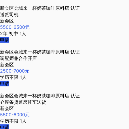
新会区会城来一杯奶茶咖啡原料店
认证
送货司机
新会区
5500-6500元
2年
初中
1人
申请
新会区会城来一杯奶茶咖啡原料店
认证
调配师兼合作开店
新会区
2500-7000元
学历不限
1人
申请
新会区会城来一杯奶茶咖啡原料店
认证
仓库备货兼麽托车送货
新会区
5500-6000元
学历不限
1人
申请