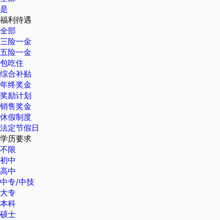
是
福利待遇
全部
三险一金
五险一金
包吃住
综合补贴
年终奖金
奖励计划
销售奖金
休假制度
法定节假日
学历要求
不限
初中
高中
中专/中技
大专
本科
硕士