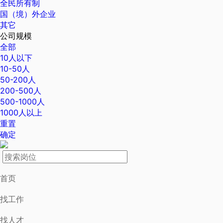
全民所有制
国（境）外企业
其它
公司规模
全部
10人以下
10-50人
50-200人
200-500人
500-1000人
1000人以上
重置
确定
首页
找工作
找人才