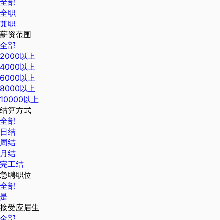
全部
全职
兼职
薪资范围
全部
2000以上
4000以上
6000以上
8000以上
10000以上
结算方式
全部
日结
周结
月结
完工结
急聘职位
全部
是
接受应届生
全部