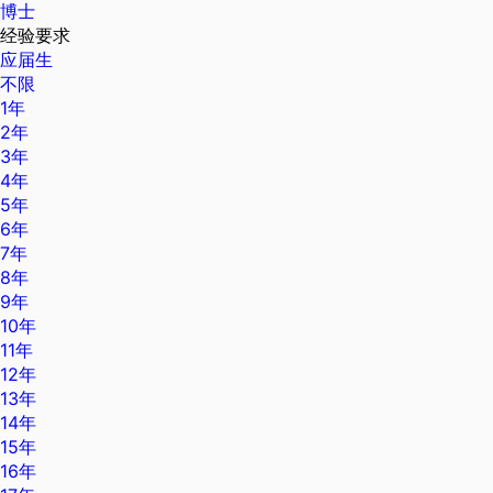
博士
经验要求
应届生
不限
1年
2年
3年
4年
5年
6年
7年
8年
9年
10年
11年
12年
13年
14年
15年
16年