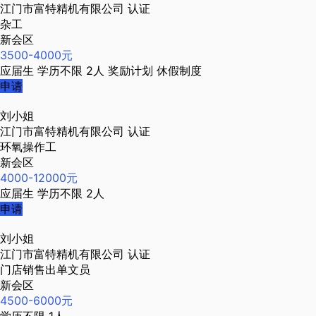
江门市富特精机有限公司
认证
杂工
新会区
3500-4000元
应届生
学历不限
2人
奖励计划
休假制度
申请
刘小姐
江门市富特精机有限公司
认证
环氧操作工
新会区
4000-12000元
应届生
学历不限
2人
申请
刘小姐
江门市富特精机有限公司
认证
门店销售出单文员
新会区
4500-6000元