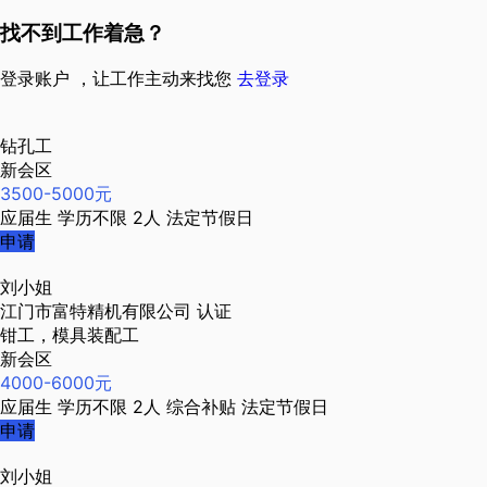
找不到工作着急？
登录账户 ，让工作主动来找您
去登录
钻孔工
新会区
3500-5000元
应届生
学历不限
2人
法定节假日
申请
刘小姐
江门市富特精机有限公司
认证
钳工，模具装配工
新会区
4000-6000元
应届生
学历不限
2人
综合补贴
法定节假日
申请
刘小姐