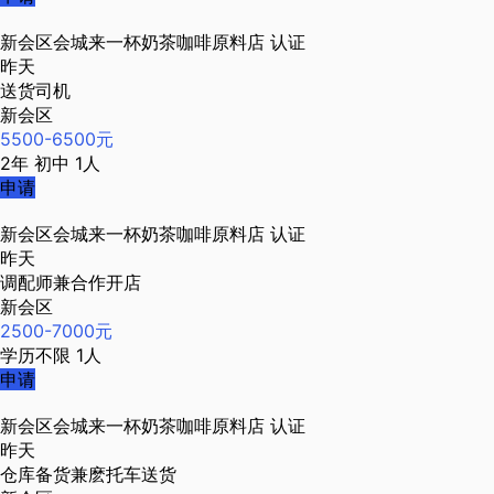
新会区会城来一杯奶茶咖啡原料店
认证
昨天
送货司机
新会区
5500-6500元
2年
初中
1人
申请
新会区会城来一杯奶茶咖啡原料店
认证
昨天
调配师兼合作开店
新会区
2500-7000元
学历不限
1人
申请
新会区会城来一杯奶茶咖啡原料店
认证
昨天
仓库备货兼麽托车送货