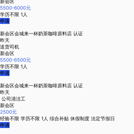
新会区
5500-6000元
学历不限
1人
申请
新会区会城来一杯奶茶咖啡原料店
认证
昨天
送货司机
新会区
5500-6500元
学历不限
1人
申请
新会区会城来一杯奶茶咖啡原料店
认证
昨天
公司清洁工
新会区
2500元
经验不限
学历不限
1人
综合补贴
休假制度
法定节假日
申请