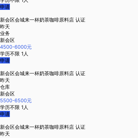
学历不限
1人
申请
新会区会城来一杯奶茶咖啡原料店
认证
昨天
业务
新会区
4500-6000元
学历不限
1人
申请
新会区会城来一杯奶茶咖啡原料店
认证
昨天
仓库
新会区
5500-6500元
学历不限
1人
申请
新会区会城来一杯奶茶咖啡原料店
认证
昨天