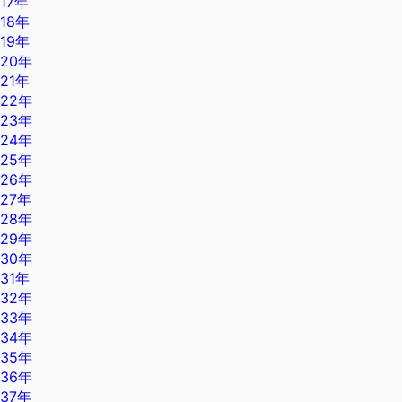
17年
18年
19年
20年
21年
22年
23年
24年
25年
26年
27年
28年
29年
30年
31年
32年
33年
34年
35年
36年
37年