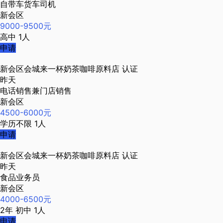
自带车货车司机
新会区
9000-9500元
高中
1人
申请
新会区会城来一杯奶茶咖啡原料店
认证
昨天
电话销售兼门店销售
新会区
4500-6000元
学历不限
1人
申请
新会区会城来一杯奶茶咖啡原料店
认证
昨天
食品业务员
新会区
4000-6500元
2年
初中
1人
申请