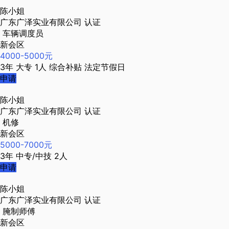
陈小姐
广东广泽实业有限公司
认证
车辆调度员
新会区
4000-5000元
3年
大专
1人
综合补贴
法定节假日
申请
陈小姐
广东广泽实业有限公司
认证
机修
新会区
5000-7000元
3年
中专/中技
2人
申请
陈小姐
广东广泽实业有限公司
认证
腌制师傅
新会区