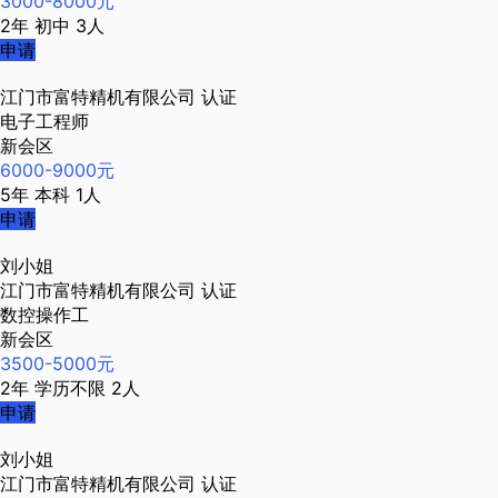
3000-8000元
2年
初中
3人
申请
江门市富特精机有限公司
认证
电子工程师
新会区
6000-9000元
5年
本科
1人
申请
刘小姐
江门市富特精机有限公司
认证
数控操作工
新会区
3500-5000元
2年
学历不限
2人
申请
刘小姐
江门市富特精机有限公司
认证