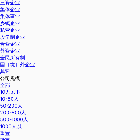
三资企业
集体企业
集体事业
乡镇企业
私营企业
股份制企业
合资企业
外资企业
全民所有制
国（境）外企业
其它
公司规模
全部
10人以下
10-50人
50-200人
200-500人
500-1000人
1000人以上
重置