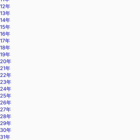
12年
13年
14年
15年
16年
17年
18年
19年
20年
21年
22年
23年
24年
25年
26年
27年
28年
29年
30年
31年