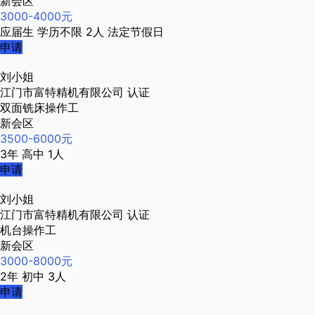
新会区
3000-4000元
应届生
学历不限
2人
法定节假日
申请
刘小姐
江门市富特精机有限公司
认证
双面铣床操作工
新会区
3500-6000元
3年
高中
1人
申请
刘小姐
江门市富特精机有限公司
认证
机台操作工
新会区
3000-8000元
2年
初中
3人
申请