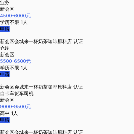
业务
新会区
4500-6000元
学历不限
1人
申请
新会区会城来一杯奶茶咖啡原料店
认证
仓库
新会区
5500-6500元
学历不限
1人
申请
新会区会城来一杯奶茶咖啡原料店
认证
自带车货车司机
新会区
9000-9500元
高中
1人
申请
新会区会城来一杯奶茶咖啡原料店
认证