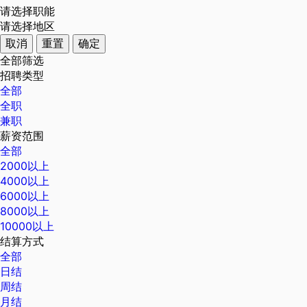
请选择职能
请选择地区
取消
重置
确定
全部筛选
招聘类型
全部
全职
兼职
薪资范围
全部
2000以上
4000以上
6000以上
8000以上
10000以上
结算方式
全部
日结
周结
月结