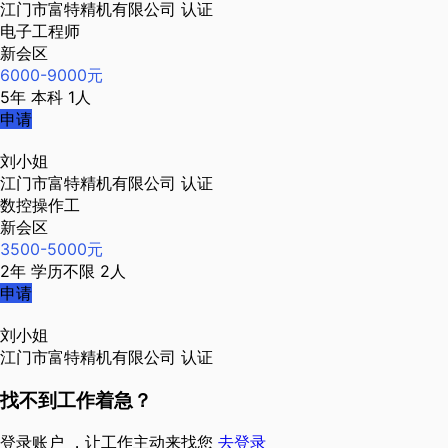
江门市富特精机有限公司
认证
电子工程师
新会区
6000-9000元
5年
本科
1人
申请
刘小姐
江门市富特精机有限公司
认证
数控操作工
新会区
3500-5000元
2年
学历不限
2人
申请
刘小姐
江门市富特精机有限公司
认证
找不到工作着急？
登录账户 ，让工作主动来找您
去登录