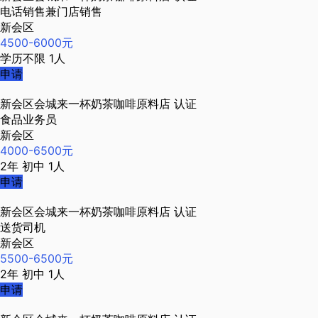
电话销售兼门店销售
新会区
4500-6000元
学历不限
1人
申请
新会区会城来一杯奶茶咖啡原料店
认证
食品业务员
新会区
4000-6500元
2年
初中
1人
申请
新会区会城来一杯奶茶咖啡原料店
认证
送货司机
新会区
5500-6500元
2年
初中
1人
申请