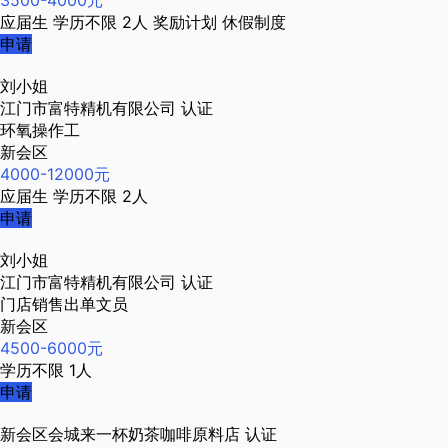
3500-4000元
应届生
学历不限
2人
奖励计划
休假制度
申请
刘小姐
江门市富特精机有限公司
认证
环氧操作工
新会区
4000-12000元
应届生
学历不限
2人
申请
刘小姐
江门市富特精机有限公司
认证
门店销售出单文员
新会区
4500-6000元
学历不限
1人
申请
新会区会城来一杯奶茶咖啡原料店
认证