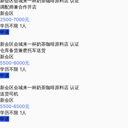
新会区会城来一杯奶茶咖啡原料店
认证
调配师兼合作开店
新会区
2500-7000元
学历不限
1人
申请
新会区会城来一杯奶茶咖啡原料店
认证
仓库备货兼麽托车送货
新会区
5500-6000元
学历不限
1人
申请
新会区会城来一杯奶茶咖啡原料店
认证
送货司机
新会区
5500-6500元
学历不限
1人
申请