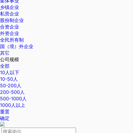
集体事业
乡镇企业
私营企业
股份制企业
合资企业
外资企业
全民所有制
国（境）外企业
其它
公司规模
全部
10人以下
10-50人
50-200人
200-500人
500-1000人
1000人以上
重置
确定