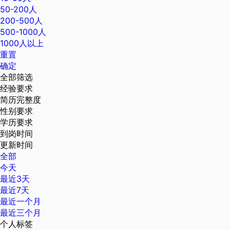
50-200人
200-500人
500-1000人
1000人以上
重置
确定
全部筛选
经验要求
简历完整度
性别要求
学历要求
到岗时间
更新时间
全部
今天
最近3天
最近7天
最近一个月
最近三个月
个人标签