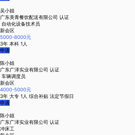
吴小姐
广东美青餐饮配送有限公司
认证
自动化设备技术员
新会区
5000-8000元
3年
本科
1人
申请
陈小姐
广东广泽实业有限公司
认证
车辆调度员
新会区
4000-5000元
3年
大专
1人
综合补贴
法定节假日
申请
陈小姐
广东广泽实业有限公司
认证
冲床工