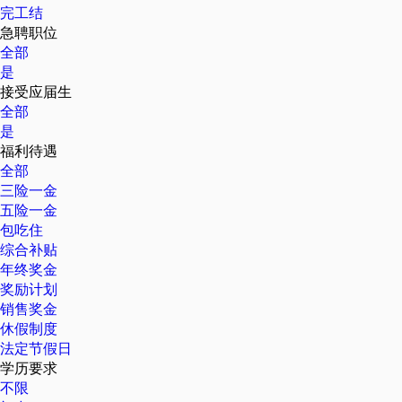
完工结
急聘职位
全部
是
接受应届生
全部
是
福利待遇
全部
三险一金
五险一金
包吃住
综合补贴
年终奖金
奖励计划
销售奖金
休假制度
法定节假日
学历要求
不限