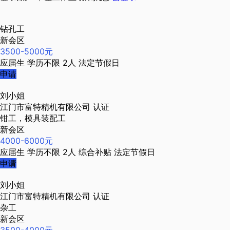
钻孔工
新会区
3500-5000元
应届生
学历不限
2人
法定节假日
申请
刘小姐
江门市富特精机有限公司
认证
钳工，模具装配工
新会区
4000-6000元
应届生
学历不限
2人
综合补贴
法定节假日
申请
刘小姐
江门市富特精机有限公司
认证
杂工
新会区