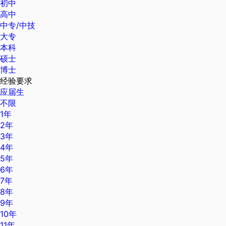
初中
高中
中专/中技
大专
本科
硕士
博士
经验要求
应届生
不限
1年
2年
3年
4年
5年
6年
7年
8年
9年
10年
11年