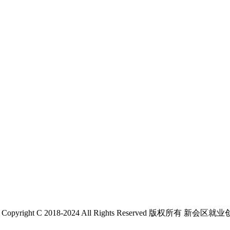
 C 2018-2024 All Rights Reserved 版权所有 新会区