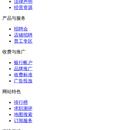
法律声明
经营资源
产品与服务
招聘会
店铺招聘
普工专区
收费与推广
银行帐户
品牌推广
收费标准
广告投放
网站特色
排行榜
求职测评
地图搜索
订阅服务