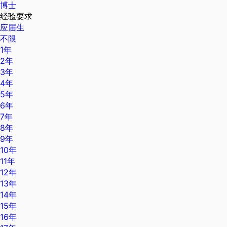
博士
经验要求
应届生
不限
1年
2年
3年
4年
5年
6年
7年
8年
9年
10年
11年
12年
13年
14年
15年
16年