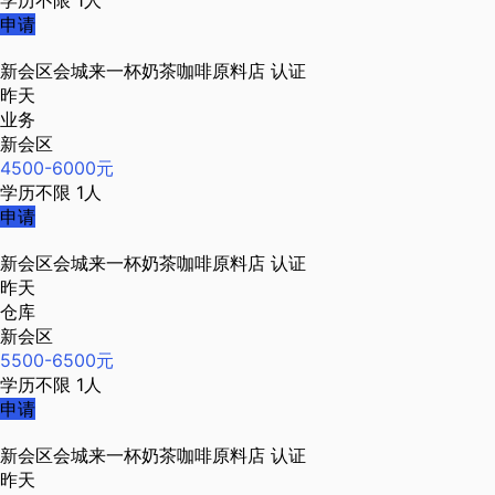
学历不限
1人
申请
新会区会城来一杯奶茶咖啡原料店
认证
昨天
业务
新会区
4500-6000元
学历不限
1人
申请
新会区会城来一杯奶茶咖啡原料店
认证
昨天
仓库
新会区
5500-6500元
学历不限
1人
申请
新会区会城来一杯奶茶咖啡原料店
认证
昨天