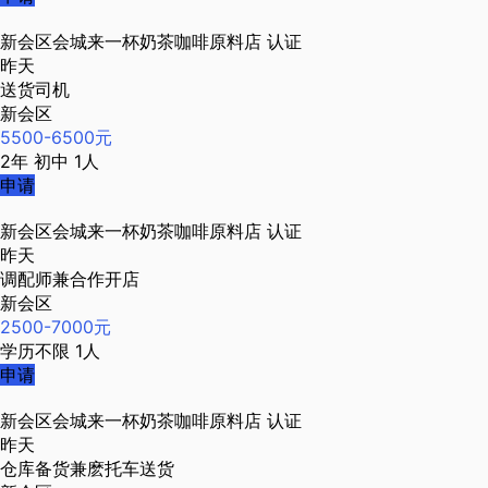
新会区会城来一杯奶茶咖啡原料店
认证
昨天
送货司机
新会区
5500-6500元
2年
初中
1人
申请
新会区会城来一杯奶茶咖啡原料店
认证
昨天
调配师兼合作开店
新会区
2500-7000元
学历不限
1人
申请
新会区会城来一杯奶茶咖啡原料店
认证
昨天
仓库备货兼麽托车送货