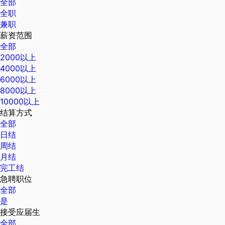
全部
全职
兼职
薪资范围
全部
2000以上
4000以上
6000以上
8000以上
10000以上
结算方式
全部
日结
周结
月结
完工结
急聘职位
全部
是
接受应届生
全部