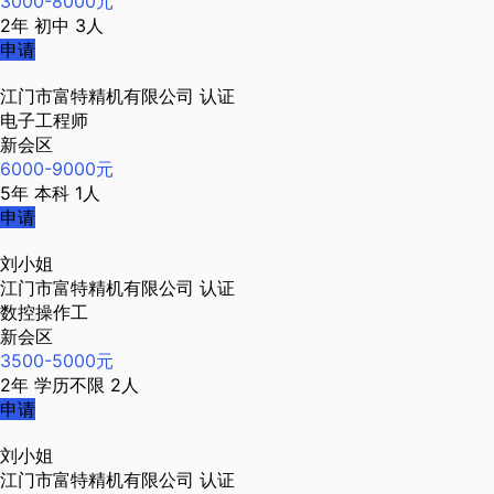
3000-8000元
2年
初中
3人
申请
江门市富特精机有限公司
认证
电子工程师
新会区
6000-9000元
5年
本科
1人
申请
刘小姐
江门市富特精机有限公司
认证
数控操作工
新会区
3500-5000元
2年
学历不限
2人
申请
刘小姐
江门市富特精机有限公司
认证