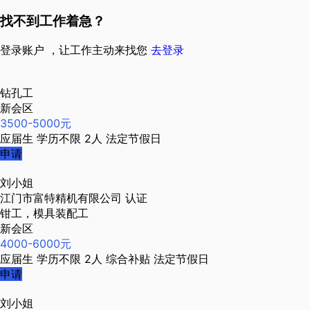
找不到工作着急？
登录账户 ，让工作主动来找您
去登录
钻孔工
新会区
3500-5000元
应届生
学历不限
2人
法定节假日
申请
刘小姐
江门市富特精机有限公司
认证
钳工，模具装配工
新会区
4000-6000元
应届生
学历不限
2人
综合补贴
法定节假日
申请
刘小姐