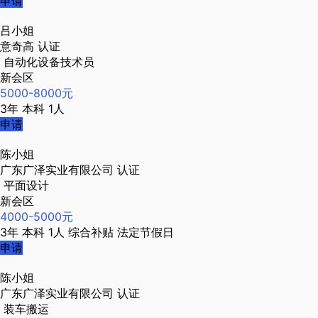
申请
吕小姐
意奇高
认证
自动化设备技术员
新会区
5000-8000元
3年
本科
1人
申请
陈小姐
广东广泽实业有限公司
认证
平面设计
新会区
4000-5000元
3年
本科
1人
综合补贴
法定节假日
申请
陈小姐
广东广泽实业有限公司
认证
装车搬运