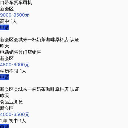
自带车货车司机
新会区
9000-9500元
高中
1人
申请
新会区会城来一杯奶茶咖啡原料店
认证
昨天
电话销售兼门店销售
新会区
4500-6000元
学历不限
1人
申请
新会区会城来一杯奶茶咖啡原料店
认证
昨天
食品业务员
新会区
4000-6500元
2年
初中
1人
申请