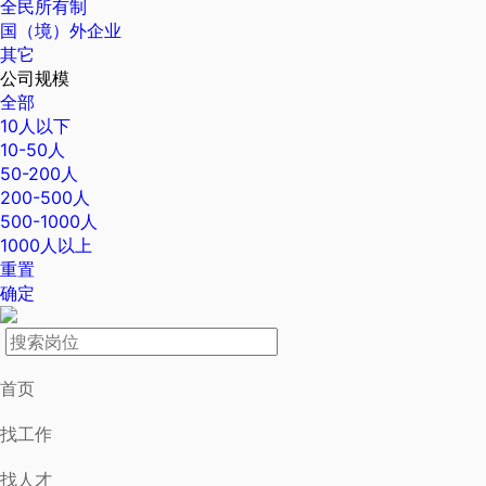
全民所有制
国（境）外企业
其它
公司规模
全部
10人以下
10-50人
50-200人
200-500人
500-1000人
1000人以上
重置
确定
首页
找工作
找人才