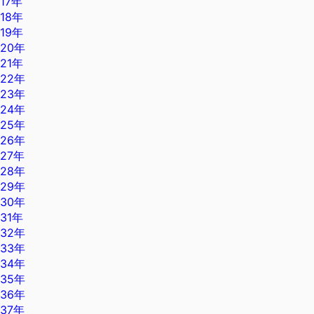
17年
18年
19年
20年
21年
22年
23年
24年
25年
26年
27年
28年
29年
30年
31年
32年
33年
34年
35年
36年
37年