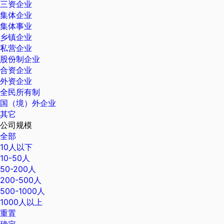
三资企业
集体企业
集体事业
乡镇企业
私营企业
股份制企业
合资企业
外资企业
全民所有制
国（境）外企业
其它
公司规模
全部
10人以下
10-50人
50-200人
200-500人
500-1000人
1000人以上
重置