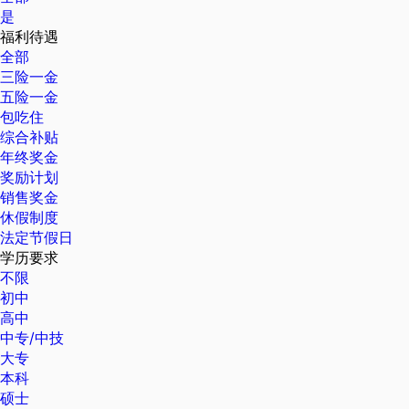
是
福利待遇
全部
三险一金
五险一金
包吃住
综合补贴
年终奖金
奖励计划
销售奖金
休假制度
法定节假日
学历要求
不限
初中
高中
中专/中技
大专
本科
硕士