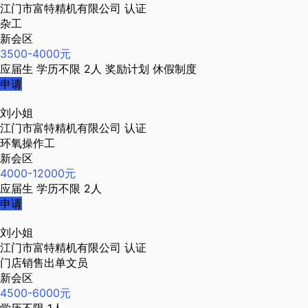
江门市富特精机有限公司
认证
杂工
新会区
3500-4000元
应届生
学历不限
2人
奖励计划
休假制度
申请
刘小姐
江门市富特精机有限公司
认证
环氧操作工
新会区
4000-12000元
应届生
学历不限
2人
申请
刘小姐
江门市富特精机有限公司
认证
门店销售出单文员
新会区
4500-6000元