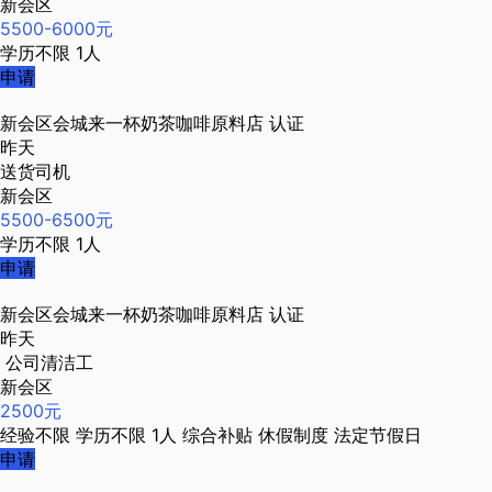
新会区
5500-6000元
学历不限
1人
申请
新会区会城来一杯奶茶咖啡原料店
认证
昨天
送货司机
新会区
5500-6500元
学历不限
1人
申请
新会区会城来一杯奶茶咖啡原料店
认证
昨天
公司清洁工
新会区
2500元
经验不限
学历不限
1人
综合补贴
休假制度
法定节假日
申请