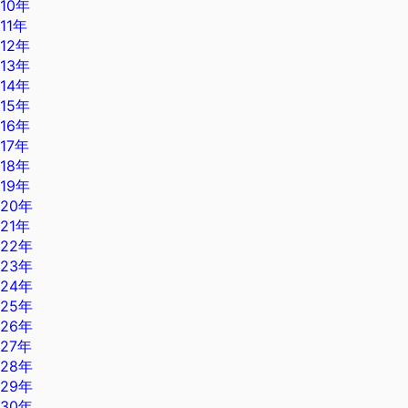
10年
11年
12年
13年
14年
15年
16年
17年
18年
19年
20年
21年
22年
23年
24年
25年
26年
27年
28年
29年
30年