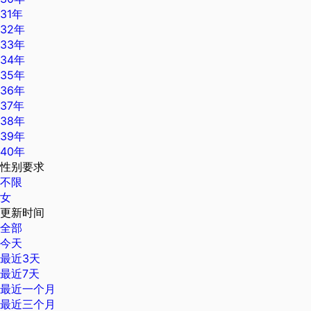
31年
32年
33年
34年
35年
36年
37年
38年
39年
40年
性别要求
不限
女
更新时间
全部
今天
最近3天
最近7天
最近一个月
最近三个月