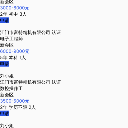
新会区
3000-8000元
2年
初中
3人
申请
江门市富特精机有限公司
认证
电子工程师
新会区
6000-9000元
5年
本科
1人
申请
刘小姐
江门市富特精机有限公司
认证
数控操作工
新会区
3500-5000元
2年
学历不限
2人
申请
刘小姐