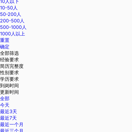
10人以下
10-50人
50-200人
200-500人
500-1000人
1000人以上
重置
确定
全部筛选
经验要求
简历完整度
性别要求
学历要求
到岗时间
更新时间
全部
今天
最近3天
最近7天
最近一个月
最近三个月