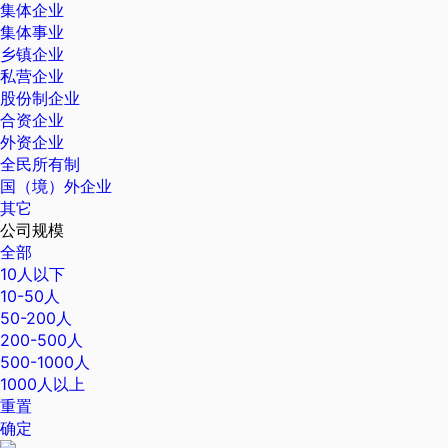
集体企业
集体事业
乡镇企业
私营企业
股份制企业
合资企业
外资企业
全民所有制
国（境）外企业
其它
公司规模
全部
10人以下
10-50人
50-200人
200-500人
500-1000人
1000人以上
重置
确定