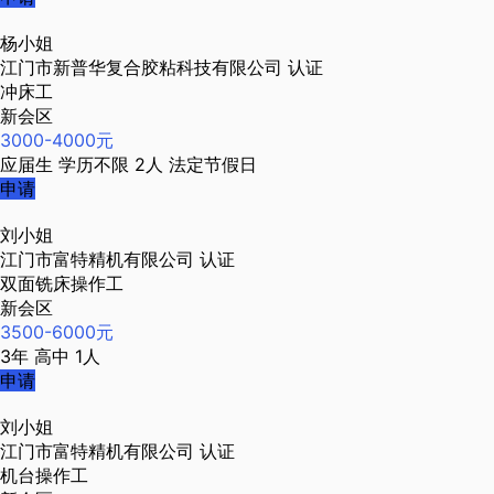
杨小姐
江门市新普华复合胶粘科技有限公司
认证
冲床工
新会区
3000-4000元
应届生
学历不限
2人
法定节假日
申请
刘小姐
江门市富特精机有限公司
认证
双面铣床操作工
新会区
3500-6000元
3年
高中
1人
申请
刘小姐
江门市富特精机有限公司
认证
机台操作工