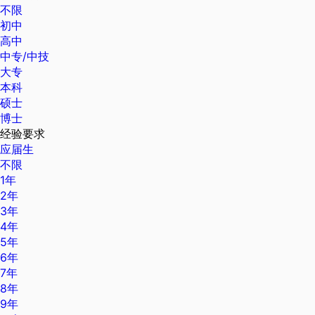
不限
初中
高中
中专/中技
大专
本科
硕士
博士
经验要求
应届生
不限
1年
2年
3年
4年
5年
6年
7年
8年
9年