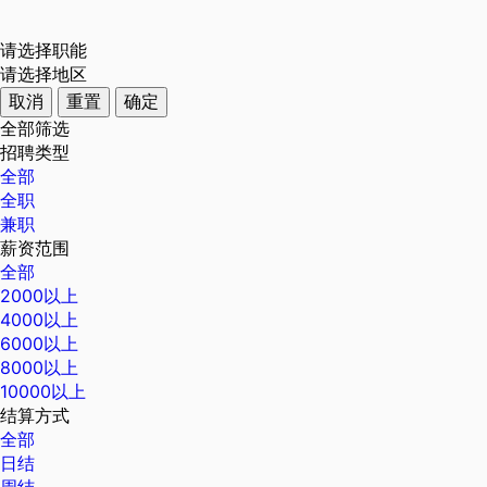
请选择职能
请选择地区
取消
重置
确定
全部筛选
招聘类型
全部
全职
兼职
薪资范围
全部
2000以上
4000以上
6000以上
8000以上
10000以上
结算方式
全部
日结