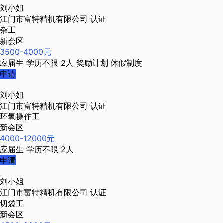
刘小姐
江门市富特精机有限公司
认证
杂工
新会区
3500-4000元
应届生
学历不限
2人
奖励计划
休假制度
申请
刘小姐
江门市富特精机有限公司
认证
环氧操作工
新会区
4000-12000元
应届生
学历不限
2人
申请
刘小姐
江门市富特精机有限公司
认证
切袋工
新会区