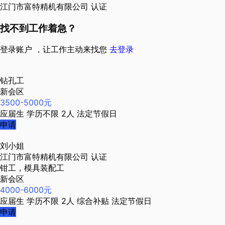
江门市富特精机有限公司
认证
找不到工作着急？
登录账户 ，让工作主动来找您
去登录
钻孔工
新会区
3500-5000元
应届生
学历不限
2人
法定节假日
申请
刘小姐
江门市富特精机有限公司
认证
钳工，模具装配工
新会区
4000-6000元
应届生
学历不限
2人
综合补贴
法定节假日
申请