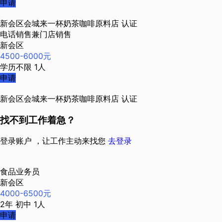
申请
新会区会城来一杯奶茶咖啡原料店
认证
电话销售兼门店销售
新会区
4500-6000元
学历不限
1人
申请
新会区会城来一杯奶茶咖啡原料店
认证
找不到工作着急？
登录账户 ，让工作主动来找您
去登录
食品业务员
新会区
4000-6500元
2年
初中
1人
申请