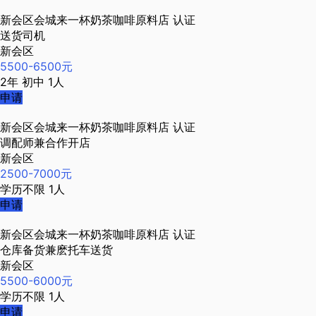
新会区会城来一杯奶茶咖啡原料店
认证
送货司机
新会区
5500-6500元
2年
初中
1人
申请
新会区会城来一杯奶茶咖啡原料店
认证
调配师兼合作开店
新会区
2500-7000元
学历不限
1人
申请
新会区会城来一杯奶茶咖啡原料店
认证
仓库备货兼麽托车送货
新会区
5500-6000元
学历不限
1人
申请