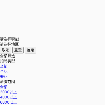
请选择职能
请选择地区
取消
重置
确定
全部筛选
招聘类型
全部
全职
兼职
薪资范围
全部
2000以上
4000以上
6000以上