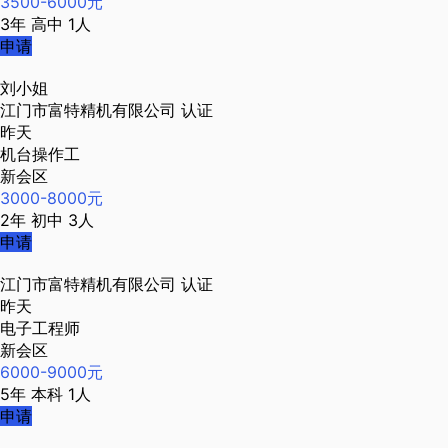
3500-6000元
3年
高中
1人
申请
刘小姐
江门市富特精机有限公司
认证
昨天
机台操作工
新会区
3000-8000元
2年
初中
3人
申请
江门市富特精机有限公司
认证
昨天
电子工程师
新会区
6000-9000元
5年
本科
1人
申请