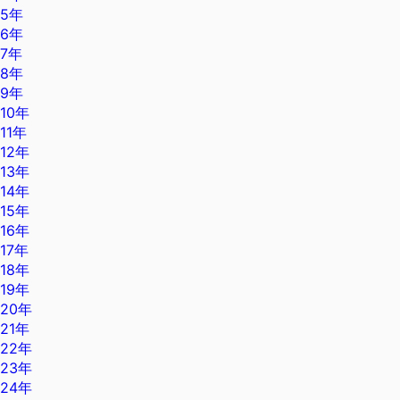
5年
6年
7年
8年
9年
10年
11年
12年
13年
14年
15年
16年
17年
18年
19年
20年
21年
22年
23年
24年