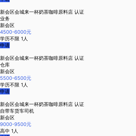
新会区会城来一杯奶茶咖啡原料店
认证
业务
新会区
4500-6000元
学历不限
1人
申请
新会区会城来一杯奶茶咖啡原料店
认证
仓库
新会区
5500-6500元
学历不限
1人
申请
新会区会城来一杯奶茶咖啡原料店
认证
自带车货车司机
新会区
9000-9500元
高中
1人