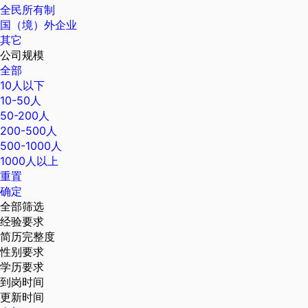
全民所有制
国（境）外企业
其它
公司规模
全部
10人以下
10-50人
50-200人
200-500人
500-1000人
1000人以上
重置
确定
全部筛选
经验要求
简历完整度
性别要求
学历要求
到岗时间
更新时间