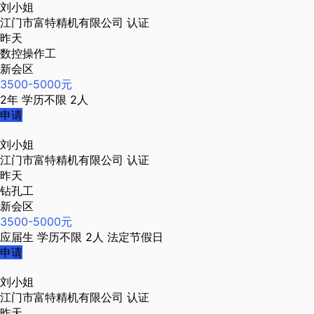
刘小姐
江门市富特精机有限公司
认证
昨天
数控操作工
新会区
3500-5000元
2年
学历不限
2人
申请
刘小姐
江门市富特精机有限公司
认证
昨天
钻孔工
新会区
3500-5000元
应届生
学历不限
2人
法定节假日
申请
刘小姐
江门市富特精机有限公司
认证
昨天