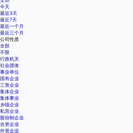
全部
今天
最近3天
最近7天
最近一个月
最近三个月
公司性质
全部
不限
行政机关
社会团体
事业单位
国有企业
三资企业
集体企业
集体事业
乡镇企业
私营企业
股份制企业
合资企业
外资企业