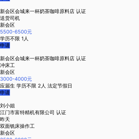
新会区会城来一杯奶茶咖啡原料店
认证
送货司机
新会区
5500-6500元
学历不限
1人
申请
新会区会城来一杯奶茶咖啡原料店
认证
冲床工
新会区
3000-4000元
应届生
学历不限
2人
法定节假日
申请
刘小姐
江门市富特精机有限公司
认证
昨天
双面铣床操作工
新会区