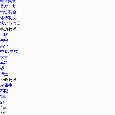
年终奖金
奖励计划
销售奖金
休假制度
法定节假日
学历要求
不限
初中
高中
中专/中技
大专
本科
硕士
博士
经验要求
应届生
不限
1年
2年
3年
4年