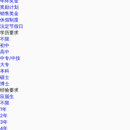
年终奖金
奖励计划
销售奖金
休假制度
法定节假日
学历要求
不限
初中
高中
中专/中技
大专
本科
硕士
博士
经验要求
应届生
不限
1年
2年
3年
4年