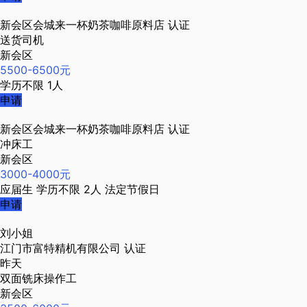
新会区会城来一杯奶茶咖啡原料店
认证
送货司机
新会区
5500-6500元
学历不限
1人
申请
新会区会城来一杯奶茶咖啡原料店
认证
冲床工
新会区
3000-4000元
应届生
学历不限
2人
法定节假日
申请
刘小姐
江门市富特精机有限公司
认证
昨天
双面铣床操作工
新会区