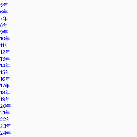
5年
6年
7年
8年
9年
10年
11年
12年
13年
14年
15年
16年
17年
18年
19年
20年
21年
22年
23年
24年