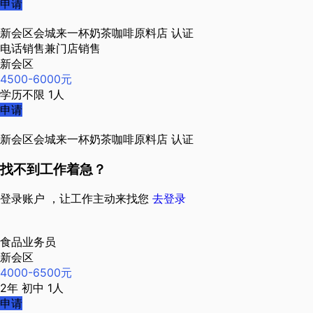
申请
新会区会城来一杯奶茶咖啡原料店
认证
电话销售兼门店销售
新会区
4500-6000元
学历不限
1人
申请
新会区会城来一杯奶茶咖啡原料店
认证
找不到工作着急？
登录账户 ，让工作主动来找您
去登录
食品业务员
新会区
4000-6500元
2年
初中
1人
申请