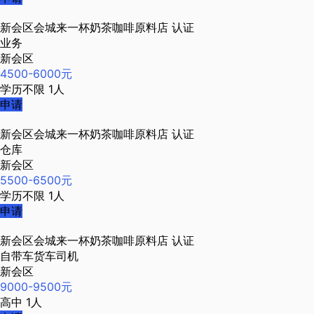
新会区会城来一杯奶茶咖啡原料店
认证
业务
新会区
4500-6000元
学历不限
1人
申请
新会区会城来一杯奶茶咖啡原料店
认证
仓库
新会区
5500-6500元
学历不限
1人
申请
新会区会城来一杯奶茶咖啡原料店
认证
自带车货车司机
新会区
9000-9500元
高中
1人