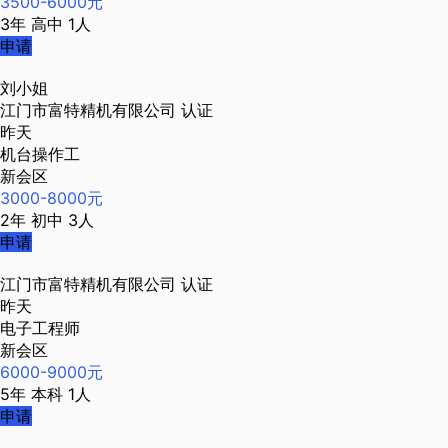
3500-6000元
3年
高中
1人
申请
刘小姐
江门市富特精机有限公司
认证
昨天
机台操作工
新会区
3000-8000元
2年
初中
3人
申请
江门市富特精机有限公司
认证
昨天
电子工程师
新会区
6000-9000元
5年
本科
1人
申请