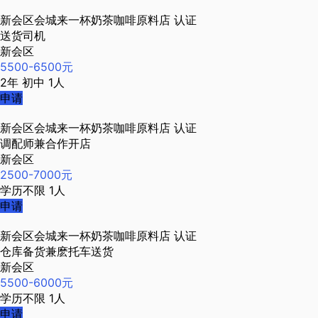
新会区会城来一杯奶茶咖啡原料店
认证
送货司机
新会区
5500-6500元
2年
初中
1人
申请
新会区会城来一杯奶茶咖啡原料店
认证
调配师兼合作开店
新会区
2500-7000元
学历不限
1人
申请
新会区会城来一杯奶茶咖啡原料店
认证
仓库备货兼麽托车送货
新会区
5500-6000元
学历不限
1人
申请