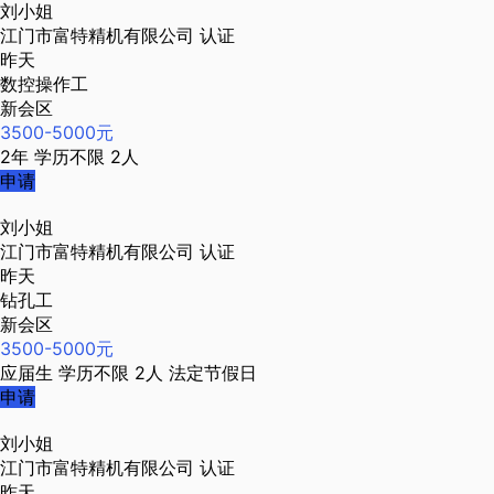
刘小姐
江门市富特精机有限公司
认证
昨天
数控操作工
新会区
3500-5000元
2年
学历不限
2人
申请
刘小姐
江门市富特精机有限公司
认证
昨天
钻孔工
新会区
3500-5000元
应届生
学历不限
2人
法定节假日
申请
刘小姐
江门市富特精机有限公司
认证
昨天