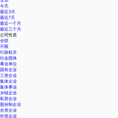
全部
今天
最近3天
最近7天
最近一个月
最近三个月
公司性质
全部
不限
行政机关
社会团体
事业单位
国有企业
三资企业
集体企业
集体事业
乡镇企业
私营企业
股份制企业
合资企业
外资企业