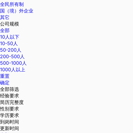
全民所有制
国（境）外企业
其它
公司规模
全部
10人以下
10-50人
50-200人
200-500人
500-1000人
1000人以上
重置
确定
全部筛选
经验要求
简历完整度
性别要求
学历要求
到岗时间
更新时间