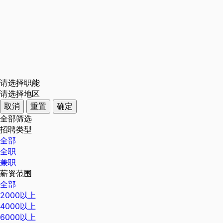
请选择职能
请选择地区
取消
重置
确定
全部筛选
招聘类型
全部
全职
兼职
薪资范围
全部
2000以上
4000以上
6000以上