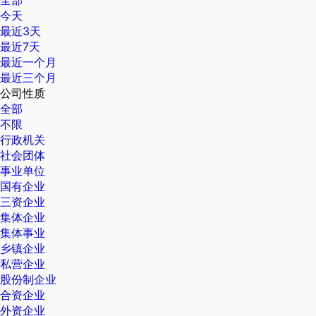
全部
今天
最近3天
最近7天
最近一个月
最近三个月
公司性质
全部
不限
行政机关
社会团体
事业单位
国有企业
三资企业
集体企业
集体事业
乡镇企业
私营企业
股份制企业
合资企业
外资企业