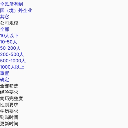
全民所有制
国（境）外企业
其它
公司规模
全部
10人以下
10-50人
50-200人
200-500人
500-1000人
1000人以上
重置
确定
全部筛选
经验要求
简历完整度
性别要求
学历要求
到岗时间
更新时间