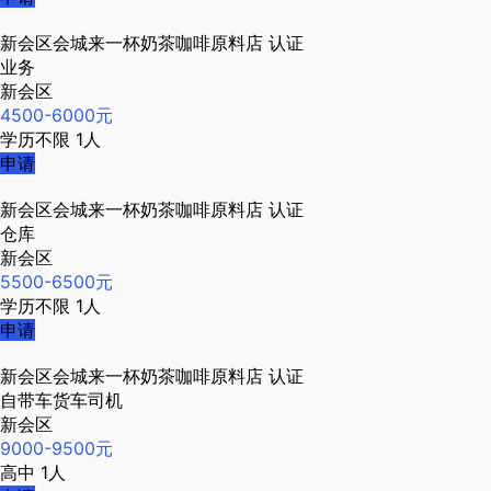
新会区会城来一杯奶茶咖啡原料店
认证
业务
新会区
4500-6000元
学历不限
1人
申请
新会区会城来一杯奶茶咖啡原料店
认证
仓库
新会区
5500-6500元
学历不限
1人
申请
新会区会城来一杯奶茶咖啡原料店
认证
自带车货车司机
新会区
9000-9500元
高中
1人