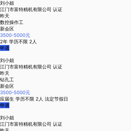
刘小姐
江门市富特精机有限公司
认证
昨天
数控操作工
新会区
3500-5000元
2年
学历不限
2人
申请
刘小姐
江门市富特精机有限公司
认证
昨天
钻孔工
新会区
3500-5000元
应届生
学历不限
2人
法定节假日
申请
刘小姐
江门市富特精机有限公司
认证
昨天