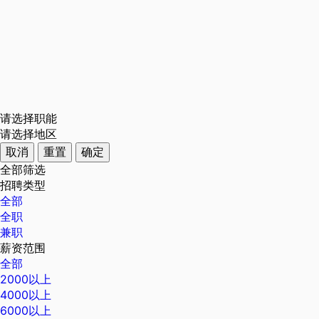
请选择职能
请选择地区
取消
重置
确定
全部筛选
招聘类型
全部
全职
兼职
薪资范围
全部
2000以上
4000以上
6000以上