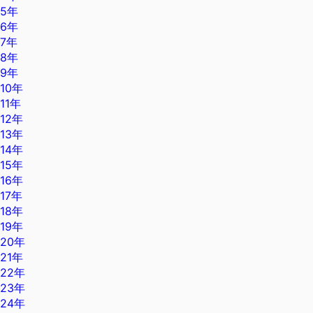
5年
6年
7年
8年
9年
10年
11年
12年
13年
14年
15年
16年
17年
18年
19年
20年
21年
22年
23年
24年