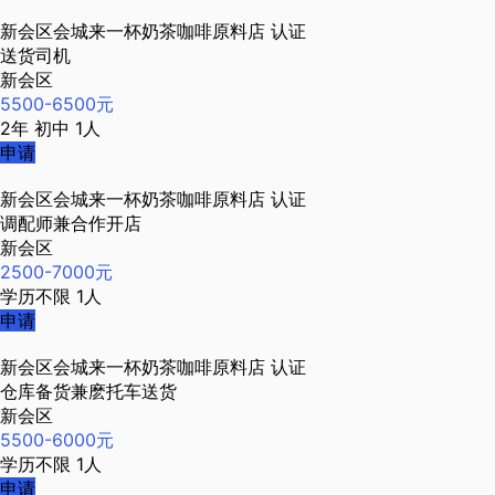
新会区会城来一杯奶茶咖啡原料店
认证
送货司机
新会区
5500-6500元
2年
初中
1人
申请
新会区会城来一杯奶茶咖啡原料店
认证
调配师兼合作开店
新会区
2500-7000元
学历不限
1人
申请
新会区会城来一杯奶茶咖啡原料店
认证
仓库备货兼麽托车送货
新会区
5500-6000元
学历不限
1人
申请