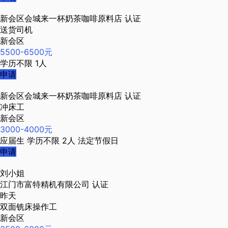
新会区会城来一杯奶茶咖啡原料店
认证
送货司机
新会区
5500-6500元
学历不限
1人
申请
新会区会城来一杯奶茶咖啡原料店
认证
冲床工
新会区
3000-4000元
应届生
学历不限
2人
法定节假日
申请
刘小姐
江门市富特精机有限公司
认证
昨天
双面铣床操作工
新会区