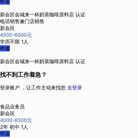
申请
新会区会城来一杯奶茶咖啡原料店
认证
电话销售兼门店销售
新会区
4500-6000元
学历不限
1人
申请
新会区会城来一杯奶茶咖啡原料店
认证
找不到工作着急？
登录账户 ，让工作主动来找您
去登录
食品业务员
新会区
4000-6500元
2年
初中
1人
申请