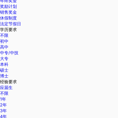
年终奖金
奖励计划
销售奖金
休假制度
法定节假日
学历要求
不限
初中
高中
中专/中技
大专
本科
硕士
博士
经验要求
应届生
不限
1年
2年
3年
4年