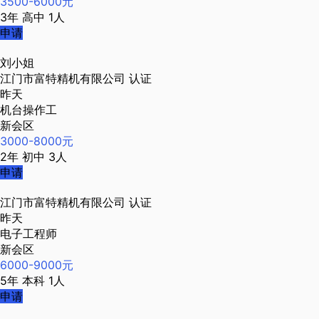
3500-6000元
3年
高中
1人
申请
刘小姐
江门市富特精机有限公司
认证
昨天
机台操作工
新会区
3000-8000元
2年
初中
3人
申请
江门市富特精机有限公司
认证
昨天
电子工程师
新会区
6000-9000元
5年
本科
1人
申请