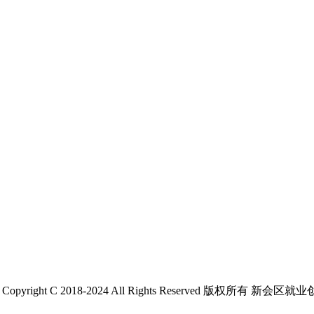
 C 2018-2024 All Rights Reserved 版权所有 新会区