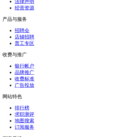
法律声明
经营资源
产品与服务
招聘会
店铺招聘
普工专区
收费与推广
银行帐户
品牌推广
收费标准
广告投放
网站特色
排行榜
求职测评
地图搜索
订阅服务