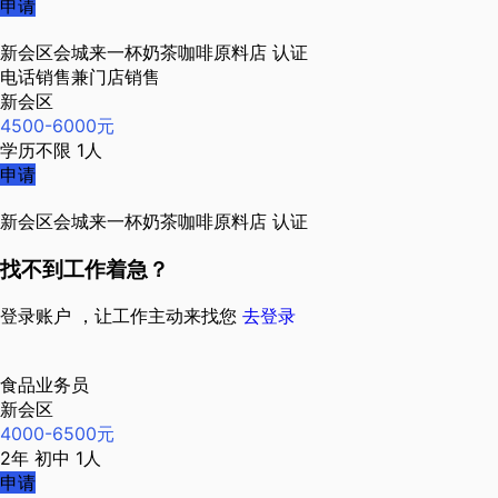
申请
新会区会城来一杯奶茶咖啡原料店
认证
电话销售兼门店销售
新会区
4500-6000元
学历不限
1人
申请
新会区会城来一杯奶茶咖啡原料店
认证
找不到工作着急？
登录账户 ，让工作主动来找您
去登录
食品业务员
新会区
4000-6500元
2年
初中
1人
申请