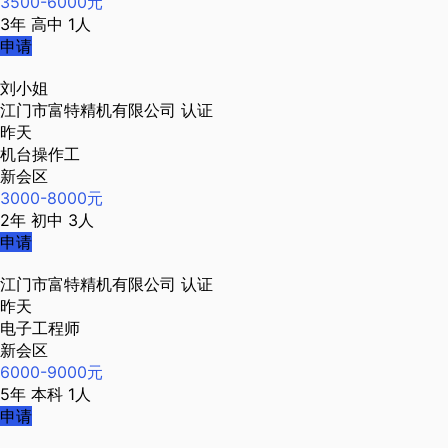
3500-6000元
3年
高中
1人
申请
刘小姐
江门市富特精机有限公司
认证
昨天
机台操作工
新会区
3000-8000元
2年
初中
3人
申请
江门市富特精机有限公司
认证
昨天
电子工程师
新会区
6000-9000元
5年
本科
1人
申请