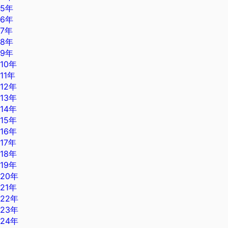
5年
6年
7年
8年
9年
10年
11年
12年
13年
14年
15年
16年
17年
18年
19年
20年
21年
22年
23年
24年