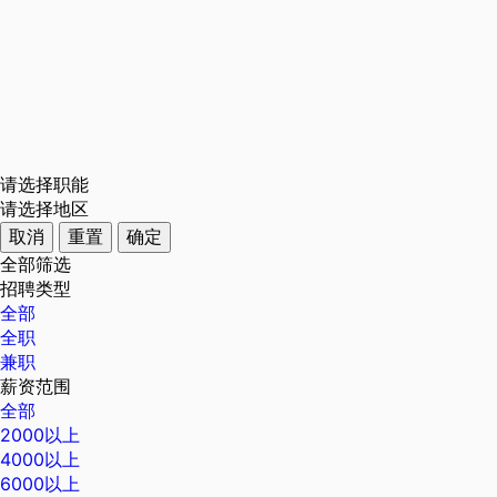
请选择职能
请选择地区
取消
重置
确定
全部筛选
招聘类型
全部
全职
兼职
薪资范围
全部
2000以上
4000以上
6000以上