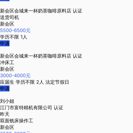
新会区会城来一杯奶茶咖啡原料店
认证
送货司机
新会区
5500-6500元
学历不限
1人
申请
新会区会城来一杯奶茶咖啡原料店
认证
冲床工
新会区
3000-4000元
应届生
学历不限
2人
法定节假日
申请
刘小姐
江门市富特精机有限公司
认证
昨天
双面铣床操作工
新会区