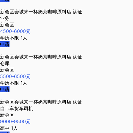
新会区会城来一杯奶茶咖啡原料店
认证
业务
新会区
4500-6000元
学历不限
1人
申请
新会区会城来一杯奶茶咖啡原料店
认证
仓库
新会区
5500-6500元
学历不限
1人
申请
新会区会城来一杯奶茶咖啡原料店
认证
自带车货车司机
新会区
9000-9500元
高中
1人