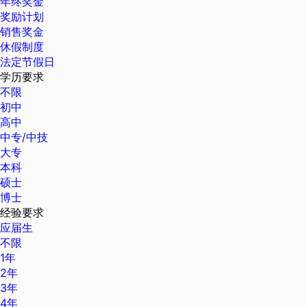
年终奖金
奖励计划
销售奖金
休假制度
法定节假日
学历要求
不限
初中
高中
中专/中技
大专
本科
硕士
博士
经验要求
应届生
不限
1年
2年
3年
4年