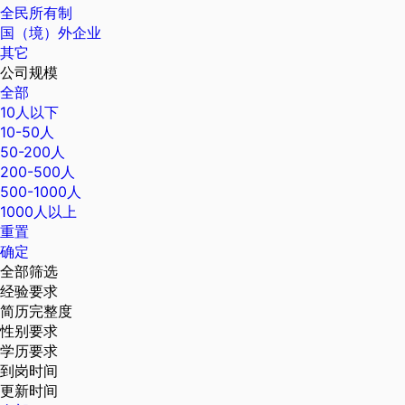
全民所有制
国（境）外企业
其它
公司规模
全部
10人以下
10-50人
50-200人
200-500人
500-1000人
1000人以上
重置
确定
全部筛选
经验要求
简历完整度
性别要求
学历要求
到岗时间
更新时间