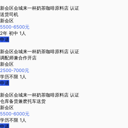
新会区会城来一杯奶茶咖啡原料店
认证
送货司机
新会区
5500-6500元
2年
初中
1人
申请
新会区会城来一杯奶茶咖啡原料店
认证
调配师兼合作开店
新会区
2500-7000元
学历不限
1人
申请
新会区会城来一杯奶茶咖啡原料店
认证
仓库备货兼麽托车送货
新会区
5500-6000元
学历不限
1人
申请