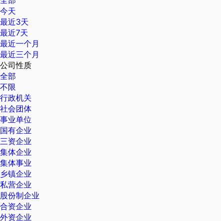
全部
今天
最近3天
最近7天
最近一个月
最近三个月
公司性质
全部
不限
行政机关
社会团体
事业单位
国有企业
三资企业
集体企业
集体事业
乡镇企业
私营企业
股份制企业
合资企业
外资企业