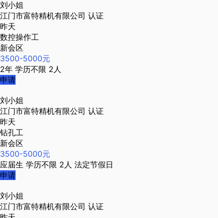
刘小姐
江门市富特精机有限公司
认证
昨天
数控操作工
新会区
3500-5000元
2年
学历不限
2人
申请
刘小姐
江门市富特精机有限公司
认证
昨天
钻孔工
新会区
3500-5000元
应届生
学历不限
2人
法定节假日
申请
刘小姐
江门市富特精机有限公司
认证
昨天