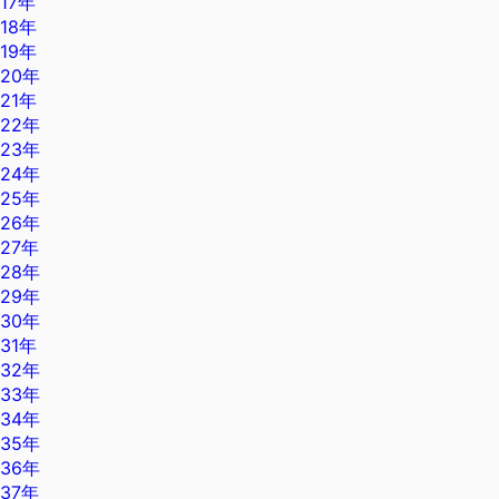
17年
18年
19年
20年
21年
22年
23年
24年
25年
26年
27年
28年
29年
30年
31年
32年
33年
34年
35年
36年
37年