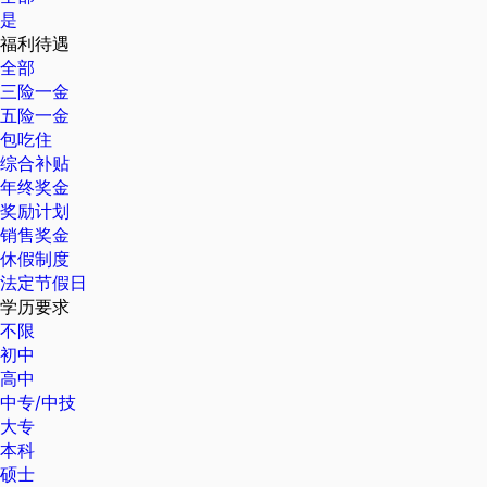
是
福利待遇
全部
三险一金
五险一金
包吃住
综合补贴
年终奖金
奖励计划
销售奖金
休假制度
法定节假日
学历要求
不限
初中
高中
中专/中技
大专
本科
硕士