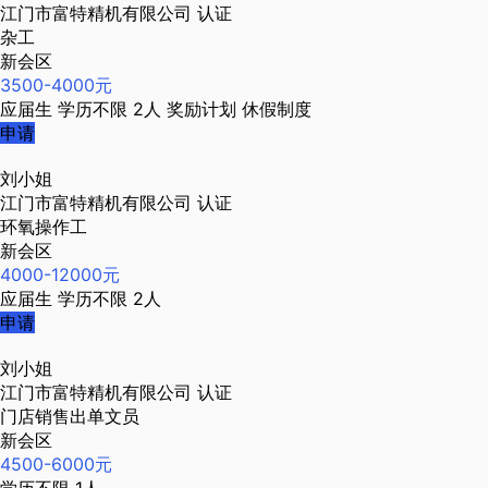
江门市富特精机有限公司
认证
杂工
新会区
3500-4000元
应届生
学历不限
2人
奖励计划
休假制度
申请
刘小姐
江门市富特精机有限公司
认证
环氧操作工
新会区
4000-12000元
应届生
学历不限
2人
申请
刘小姐
江门市富特精机有限公司
认证
门店销售出单文员
新会区
4500-6000元