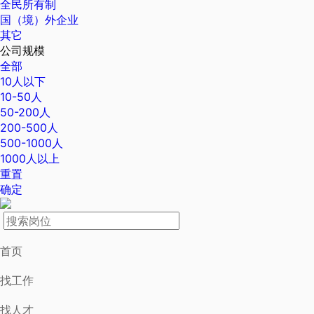
全民所有制
国（境）外企业
其它
公司规模
全部
10人以下
10-50人
50-200人
200-500人
500-1000人
1000人以上
重置
确定
首页
找工作
找人才