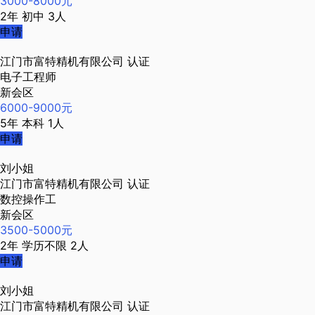
3000-8000元
2年
初中
3人
申请
江门市富特精机有限公司
认证
电子工程师
新会区
6000-9000元
5年
本科
1人
申请
刘小姐
江门市富特精机有限公司
认证
数控操作工
新会区
3500-5000元
2年
学历不限
2人
申请
刘小姐
江门市富特精机有限公司
认证