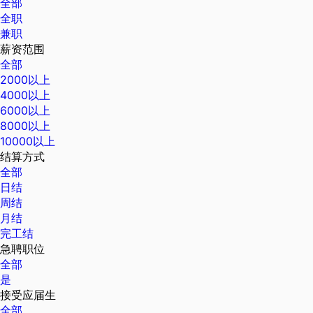
全部
全职
兼职
薪资范围
全部
2000以上
4000以上
6000以上
8000以上
10000以上
结算方式
全部
日结
周结
月结
完工结
急聘职位
全部
是
接受应届生
全部