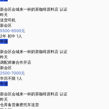
新会区会城来一杯奶茶咖啡原料店
认证
昨天
送货司机
新会区
5500-6500元
2年
初中
1人
申请
新会区会城来一杯奶茶咖啡原料店
认证
昨天
调配师兼合作开店
新会区
2500-7000元
学历不限
1人
申请
新会区会城来一杯奶茶咖啡原料店
认证
昨天
仓库备货兼麽托车送货