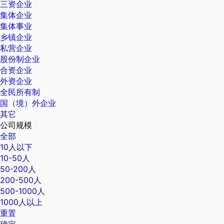
三资企业
集体企业
集体事业
乡镇企业
私营企业
股份制企业
合资企业
外资企业
全民所有制
国（境）外企业
其它
公司规模
全部
10人以下
10-50人
50-200人
200-500人
500-1000人
1000人以上
重置