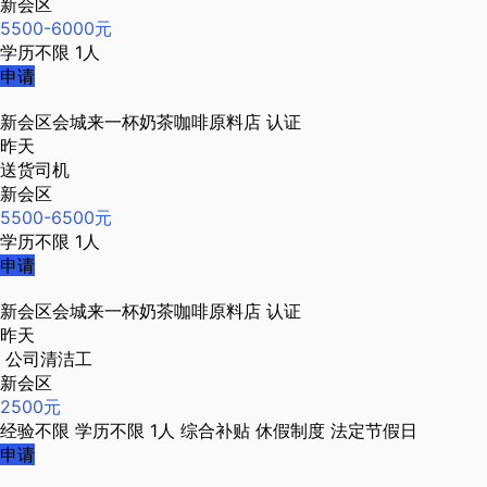
新会区
5500-6000元
学历不限
1人
申请
新会区会城来一杯奶茶咖啡原料店
认证
昨天
送货司机
新会区
5500-6500元
学历不限
1人
申请
新会区会城来一杯奶茶咖啡原料店
认证
昨天
公司清洁工
新会区
2500元
经验不限
学历不限
1人
综合补贴
休假制度
法定节假日
申请