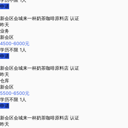
学历不限
1人
申请
新会区会城来一杯奶茶咖啡原料店
认证
昨天
业务
新会区
4500-6000元
学历不限
1人
申请
新会区会城来一杯奶茶咖啡原料店
认证
昨天
仓库
新会区
5500-6500元
学历不限
1人
申请
新会区会城来一杯奶茶咖啡原料店
认证
昨天