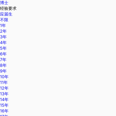
博士
经验要求
应届生
不限
1年
2年
3年
4年
5年
6年
7年
8年
9年
10年
11年
12年
13年
14年
15年
16年