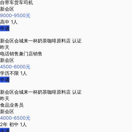
自带车货车司机
新会区
9000-9500元
高中
1人
申请
新会区会城来一杯奶茶咖啡原料店
认证
昨天
电话销售兼门店销售
新会区
4500-6000元
学历不限
1人
申请
新会区会城来一杯奶茶咖啡原料店
认证
昨天
食品业务员
新会区
4000-6500元
2年
初中
1人
申请