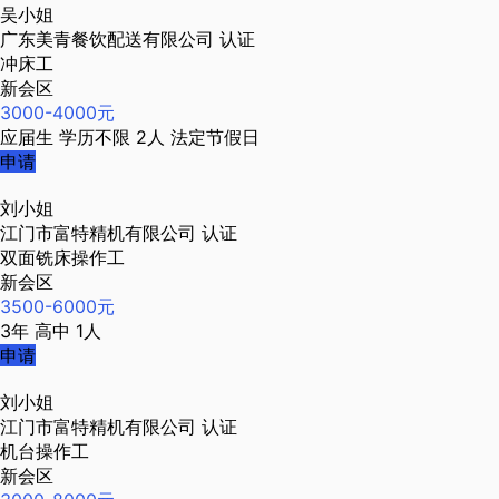
吴小姐
广东美青餐饮配送有限公司
认证
冲床工
新会区
3000-4000元
应届生
学历不限
2人
法定节假日
申请
刘小姐
江门市富特精机有限公司
认证
双面铣床操作工
新会区
3500-6000元
3年
高中
1人
申请
刘小姐
江门市富特精机有限公司
认证
机台操作工
新会区