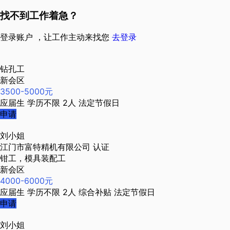
找不到工作着急？
登录账户 ，让工作主动来找您
去登录
钻孔工
新会区
3500-5000元
应届生
学历不限
2人
法定节假日
申请
刘小姐
江门市富特精机有限公司
认证
钳工，模具装配工
新会区
4000-6000元
应届生
学历不限
2人
综合补贴
法定节假日
申请
刘小姐