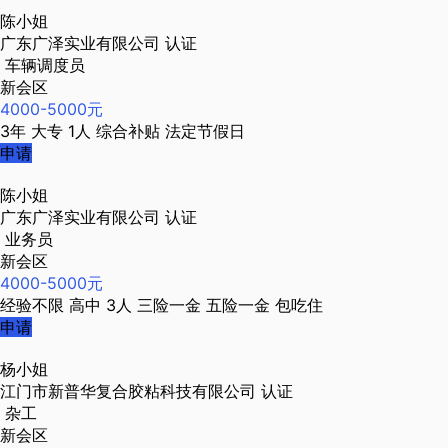
陈小姐
广东广泽实业有限公司
认证
车辆调度员
新会区
4000-5000元
3年
大专
1人
综合补贴
法定节假日
申请
陈小姐
广东广泽实业有限公司
认证
业务员
新会区
4000-5000元
经验不限
高中
3人
三险一金
五险一金
包吃住
申请
杨小姐
江门市新普华复合胶粘科技有限公司
认证
杂工
新会区