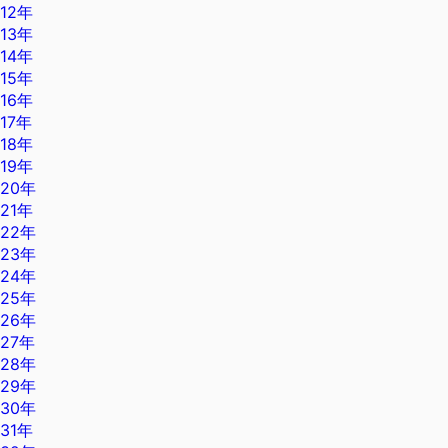
12年
13年
14年
15年
16年
17年
18年
19年
20年
21年
22年
23年
24年
25年
26年
27年
28年
29年
30年
31年