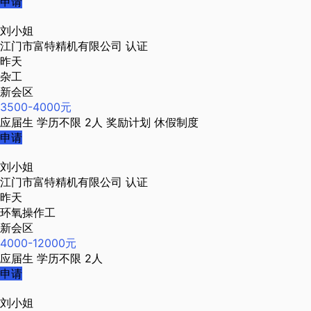
申请
刘小姐
江门市富特精机有限公司
认证
昨天
杂工
新会区
3500-4000元
应届生
学历不限
2人
奖励计划
休假制度
申请
刘小姐
江门市富特精机有限公司
认证
昨天
环氧操作工
新会区
4000-12000元
应届生
学历不限
2人
申请
刘小姐