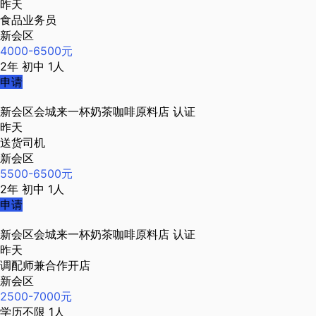
昨天
食品业务员
新会区
4000-6500元
2年
初中
1人
申请
新会区会城来一杯奶茶咖啡原料店
认证
昨天
送货司机
新会区
5500-6500元
2年
初中
1人
申请
新会区会城来一杯奶茶咖啡原料店
认证
昨天
调配师兼合作开店
新会区
2500-7000元
学历不限
1人