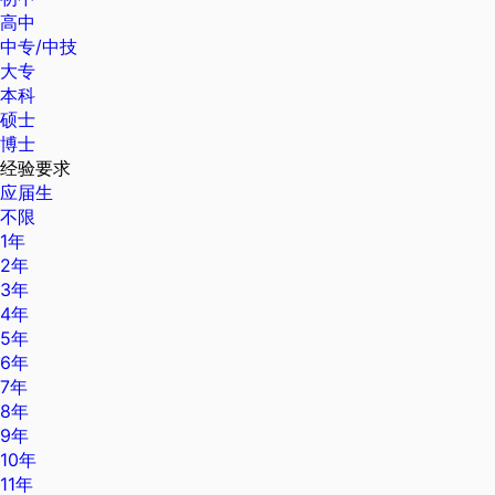
高中
中专/中技
大专
本科
硕士
博士
经验要求
应届生
不限
1年
2年
3年
4年
5年
6年
7年
8年
9年
10年
11年