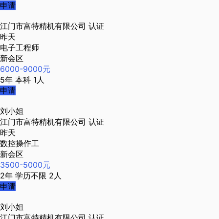
申请
江门市富特精机有限公司
认证
昨天
电子工程师
新会区
6000-9000元
5年
本科
1人
申请
刘小姐
江门市富特精机有限公司
认证
昨天
数控操作工
新会区
3500-5000元
2年
学历不限
2人
申请
刘小姐
江门市富特精机有限公司
认证