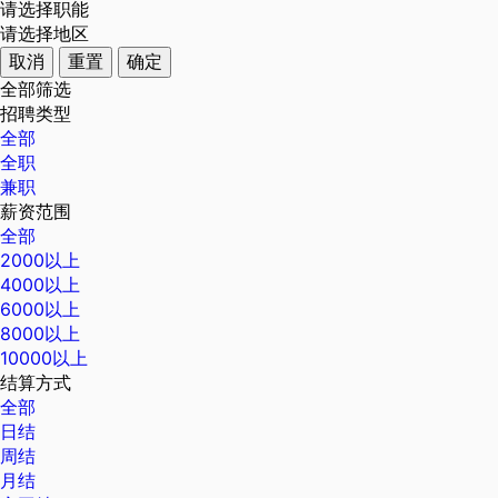
请选择职能
请选择地区
取消
重置
确定
全部筛选
招聘类型
全部
全职
兼职
薪资范围
全部
2000以上
4000以上
6000以上
8000以上
10000以上
结算方式
全部
日结
周结
月结