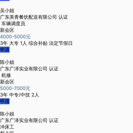
吴小姐
广东美青餐饮配送有限公司
认证
车辆调度员
新会区
4000-5000元
3年
大专
1人
综合补贴
法定节假日
申请
陈小姐
广东广泽实业有限公司
认证
机修
新会区
5000-7000元
3年
中专/中技
2人
申请
陈小姐
广东广泽实业有限公司
认证
冲床工