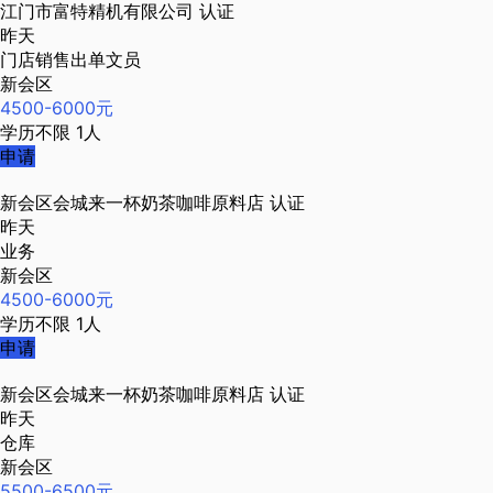
江门市富特精机有限公司
认证
昨天
门店销售出单文员
新会区
4500-6000元
学历不限
1人
申请
新会区会城来一杯奶茶咖啡原料店
认证
昨天
业务
新会区
4500-6000元
学历不限
1人
申请
新会区会城来一杯奶茶咖啡原料店
认证
昨天
仓库
新会区
5500-6500元