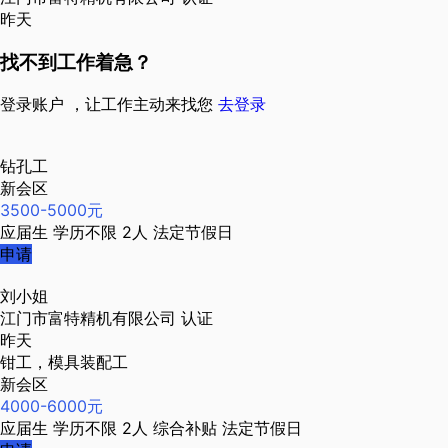
昨天
找不到工作着急？
登录账户 ，让工作主动来找您
去登录
钻孔工
新会区
3500-5000元
应届生
学历不限
2人
法定节假日
申请
刘小姐
江门市富特精机有限公司
认证
昨天
钳工，模具装配工
新会区
4000-6000元
应届生
学历不限
2人
综合补贴
法定节假日