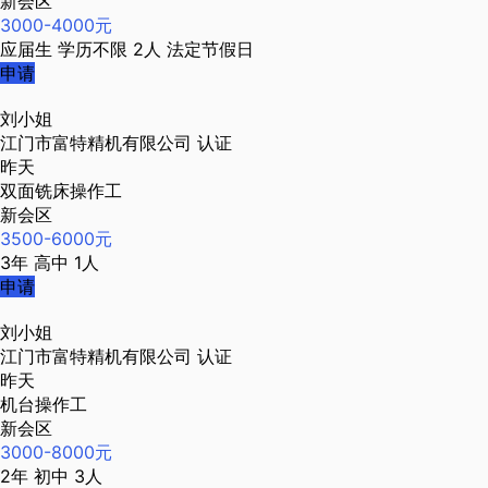
新会区
3000-4000元
应届生
学历不限
2人
法定节假日
申请
刘小姐
江门市富特精机有限公司
认证
昨天
双面铣床操作工
新会区
3500-6000元
3年
高中
1人
申请
刘小姐
江门市富特精机有限公司
认证
昨天
机台操作工
新会区
3000-8000元
2年
初中
3人