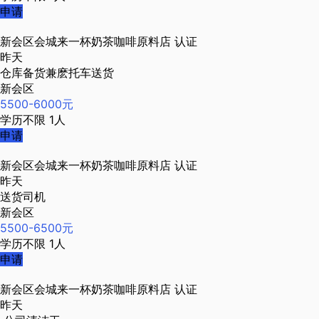
申请
新会区会城来一杯奶茶咖啡原料店
认证
昨天
仓库备货兼麽托车送货
新会区
5500-6000元
学历不限
1人
申请
新会区会城来一杯奶茶咖啡原料店
认证
昨天
送货司机
新会区
5500-6500元
学历不限
1人
申请
新会区会城来一杯奶茶咖啡原料店
认证
昨天