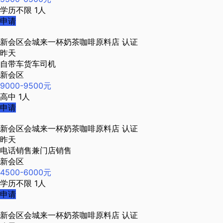
学历不限
1人
申请
新会区会城来一杯奶茶咖啡原料店
认证
昨天
自带车货车司机
新会区
9000-9500元
高中
1人
申请
新会区会城来一杯奶茶咖啡原料店
认证
昨天
电话销售兼门店销售
新会区
4500-6000元
学历不限
1人
申请
新会区会城来一杯奶茶咖啡原料店
认证