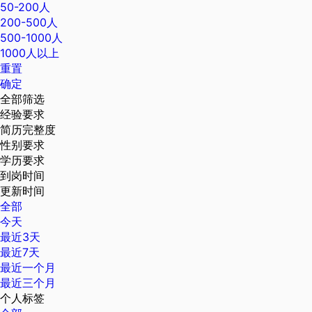
50-200人
200-500人
500-1000人
1000人以上
重置
确定
全部筛选
经验要求
简历完整度
性别要求
学历要求
到岗时间
更新时间
全部
今天
最近3天
最近7天
最近一个月
最近三个月
个人标签