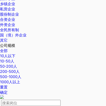
乡镇企业
私营企业
股份制企业
合资企业
外资企业
全民所有制
国（境）外企业
其它
公司规模
全部
10人以下
10-50人
50-200人
200-500人
500-1000人
1000人以上
重置
确定