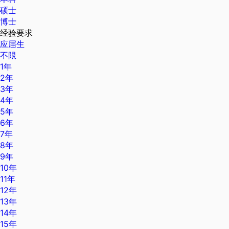
硕士
博士
经验要求
应届生
不限
1年
2年
3年
4年
5年
6年
7年
8年
9年
10年
11年
12年
13年
14年
15年