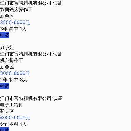
江门市富特精机有限公司
认证
双面铣床操作工
新会区
3500-6000元
3年
高中
1人
申请
刘小姐
江门市富特精机有限公司
认证
机台操作工
新会区
3000-8000元
2年
初中
3人
申请
江门市富特精机有限公司
认证
电子工程师
新会区
6000-9000元
5年
本科
1人
申请