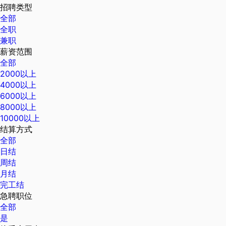
招聘类型
全部
全职
兼职
薪资范围
全部
2000以上
4000以上
6000以上
8000以上
10000以上
结算方式
全部
日结
周结
月结
完工结
急聘职位
全部
是