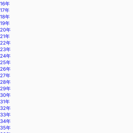
16年
17年
18年
19年
20年
21年
22年
23年
24年
25年
26年
27年
28年
29年
30年
31年
32年
33年
34年
35年