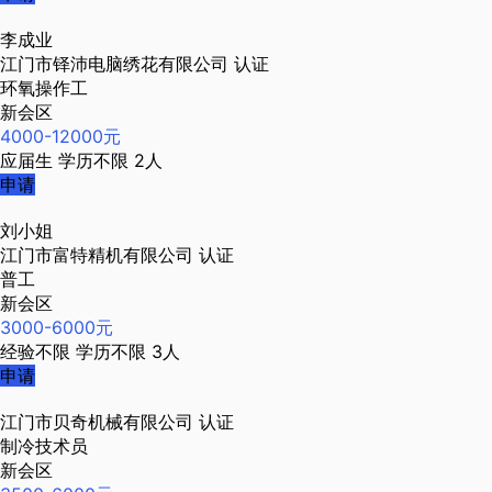
李成业
江门市铎沛电脑绣花有限公司
认证
环氧操作工
新会区
4000-12000元
应届生
学历不限
2人
申请
刘小姐
江门市富特精机有限公司
认证
普工
新会区
3000-6000元
经验不限
学历不限
3人
申请
江门市贝奇机械有限公司
认证
制冷技术员
新会区