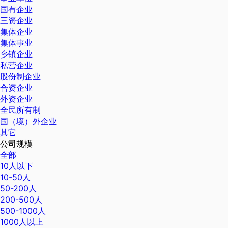
国有企业
三资企业
集体企业
集体事业
乡镇企业
私营企业
股份制企业
合资企业
外资企业
全民所有制
国（境）外企业
其它
公司规模
全部
10人以下
10-50人
50-200人
200-500人
500-1000人
1000人以上