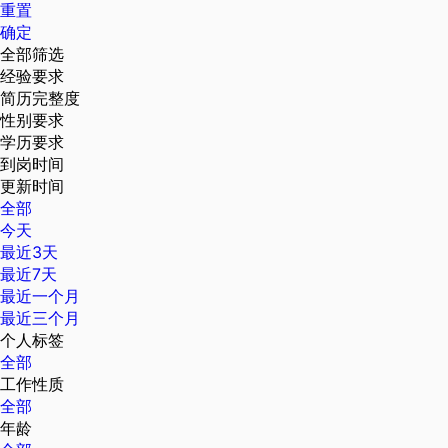
重置
确定
全部筛选
经验要求
简历完整度
性别要求
学历要求
到岗时间
更新时间
全部
今天
最近3天
最近7天
最近一个月
最近三个月
个人标签
全部
工作性质
全部
年龄