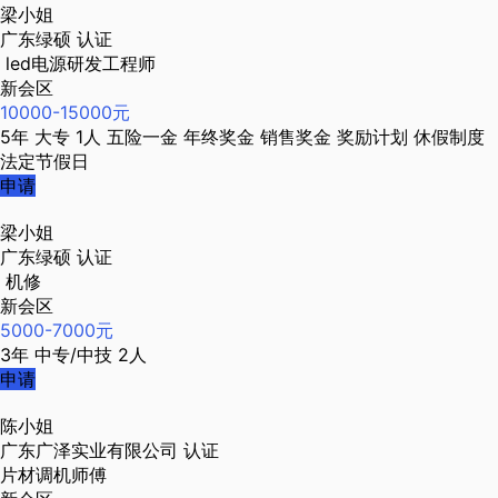
梁小姐
广东绿硕
认证
led电源研发工程师
新会区
10000-15000元
5年
大专
1人
五险一金
年终奖金
销售奖金
奖励计划
休假制度
法定节假日
申请
梁小姐
广东绿硕
认证
机修
新会区
5000-7000元
3年
中专/中技
2人
申请
陈小姐
广东广泽实业有限公司
认证
片材调机师傅