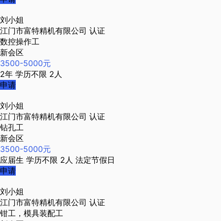
刘小姐
江门市富特精机有限公司
认证
数控操作工
新会区
3500-5000元
2年
学历不限
2人
申请
刘小姐
江门市富特精机有限公司
认证
钻孔工
新会区
3500-5000元
应届生
学历不限
2人
法定节假日
申请
刘小姐
江门市富特精机有限公司
认证
钳工，模具装配工