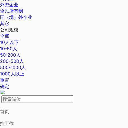
外资企业
全民所有制
国（境）外企业
其它
公司规模
全部
10人以下
10-50人
50-200人
200-500人
500-1000人
1000人以上
重置
确定
首页
找工作