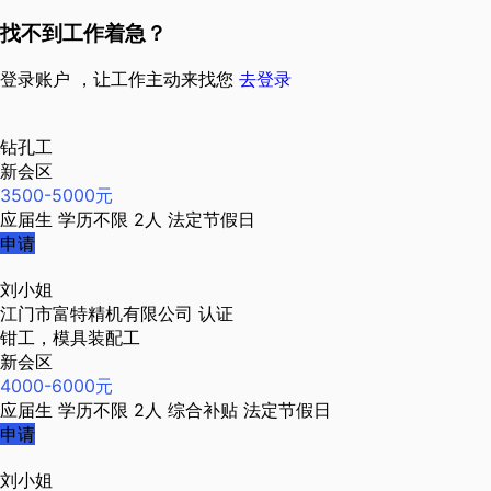
找不到工作着急？
登录账户 ，让工作主动来找您
去登录
钻孔工
新会区
3500-5000元
应届生
学历不限
2人
法定节假日
申请
刘小姐
江门市富特精机有限公司
认证
钳工，模具装配工
新会区
4000-6000元
应届生
学历不限
2人
综合补贴
法定节假日
申请
刘小姐