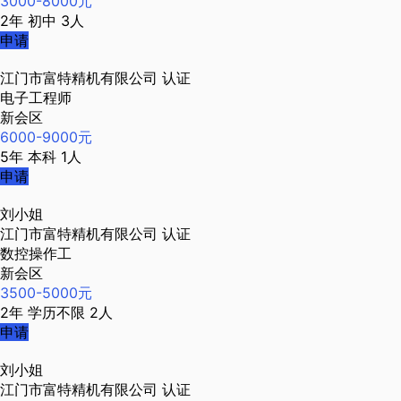
3000-8000元
2年
初中
3人
申请
江门市富特精机有限公司
认证
电子工程师
新会区
6000-9000元
5年
本科
1人
申请
刘小姐
江门市富特精机有限公司
认证
数控操作工
新会区
3500-5000元
2年
学历不限
2人
申请
刘小姐
江门市富特精机有限公司
认证