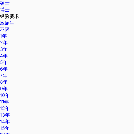
硕士
博士
经验要求
应届生
不限
1年
2年
3年
4年
5年
6年
7年
8年
9年
10年
11年
12年
13年
14年
15年