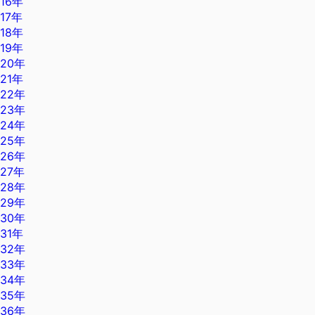
16年
17年
18年
19年
20年
21年
22年
23年
24年
25年
26年
27年
28年
29年
30年
31年
32年
33年
34年
35年
36年