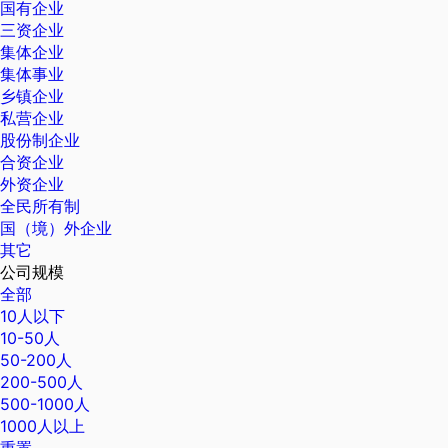
国有企业
三资企业
集体企业
集体事业
乡镇企业
私营企业
股份制企业
合资企业
外资企业
全民所有制
国（境）外企业
其它
公司规模
全部
10人以下
10-50人
50-200人
200-500人
500-1000人
1000人以上