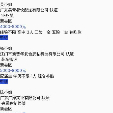
吴小姐
广东美青餐饮配送有限公司
认证
业务员
新会区
4000-5000元
经验不限
高中
3人
三险一金
五险一金
包吃住
申请
杨小姐
江门市新普华复合胶粘科技有限公司
认证
装车搬运
新会区
5000-8000元
应届生
学历不限
1人
综合补贴
申请
陈小姐
广东广泽实业有限公司
认证
央厨腌制师傅
新会区