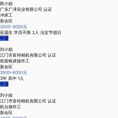
陈小姐
广东广泽实业有限公司
认证
冲床工
新会区
3000-4000元
应届生
学历不限
2人
法定节假日
申请
刘小姐
江门市富特精机有限公司
认证
双面铣床操作工
新会区
3500-6000元
3年
高中
1人
申请
刘小姐
江门市富特精机有限公司
认证
机台操作工
新会区