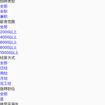
招聘类型
全部
全职
兼职
薪资范围
全部
2000以上
4000以上
6000以上
8000以上
10000以上
结算方式
全部
日结
周结
月结
完工结
急聘职位
全部
是
接受应届生