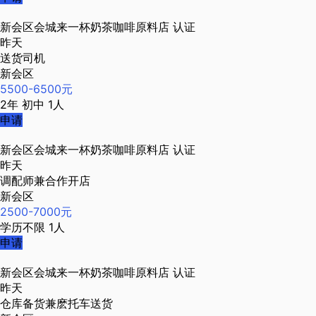
新会区会城来一杯奶茶咖啡原料店
认证
昨天
送货司机
新会区
5500-6500元
2年
初中
1人
申请
新会区会城来一杯奶茶咖啡原料店
认证
昨天
调配师兼合作开店
新会区
2500-7000元
学历不限
1人
申请
新会区会城来一杯奶茶咖啡原料店
认证
昨天
仓库备货兼麽托车送货