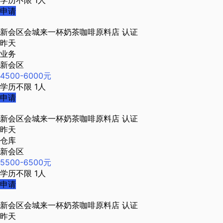
学历不限
1人
申请
新会区会城来一杯奶茶咖啡原料店
认证
昨天
业务
新会区
4500-6000元
学历不限
1人
申请
新会区会城来一杯奶茶咖啡原料店
认证
昨天
仓库
新会区
5500-6500元
学历不限
1人
申请
新会区会城来一杯奶茶咖啡原料店
认证
昨天