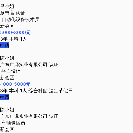
吕小姐
意奇高
认证
自动化设备技术员
新会区
5000-8000元
3年
本科
1人
申请
陈小姐
广东广泽实业有限公司
认证
平面设计
新会区
4000-5000元
3年
本科
1人
综合补贴
法定节假日
申请
陈小姐
广东广泽实业有限公司
认证
车辆调度员
新会区