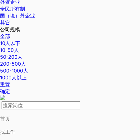
外资企业
全民所有制
国（境）外企业
其它
公司规模
全部
10人以下
10-50人
50-200人
200-500人
500-1000人
1000人以上
重置
确定
首页
找工作