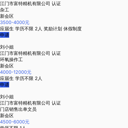
江门市富特精机有限公司
认证
杂工
新会区
3500-4000元
应届生
学历不限
2人
奖励计划
休假制度
申请
刘小姐
江门市富特精机有限公司
认证
环氧操作工
新会区
4000-12000元
应届生
学历不限
2人
申请
刘小姐
江门市富特精机有限公司
认证
门店销售出单文员
新会区
4500-6000元