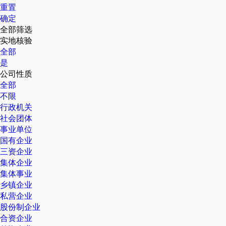
重置
确定
全部筛选
实地核验
全部
是
公司性质
全部
不限
行政机关
社会团体
事业单位
国有企业
三资企业
集体企业
集体事业
乡镇企业
私营企业
股份制企业
合资企业