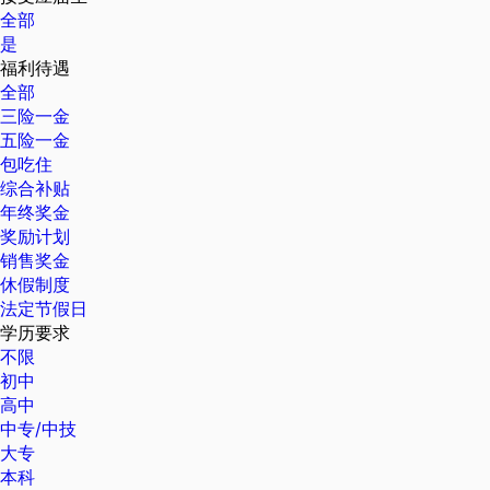
全部
是
福利待遇
全部
三险一金
五险一金
包吃住
综合补贴
年终奖金
奖励计划
销售奖金
休假制度
法定节假日
学历要求
不限
初中
高中
中专/中技
大专
本科