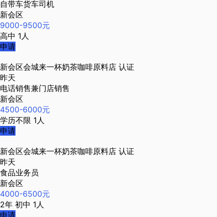
自带车货车司机
新会区
9000-9500元
高中
1人
申请
新会区会城来一杯奶茶咖啡原料店
认证
昨天
电话销售兼门店销售
新会区
4500-6000元
学历不限
1人
申请
新会区会城来一杯奶茶咖啡原料店
认证
昨天
食品业务员
新会区
4000-6500元
2年
初中
1人
申请