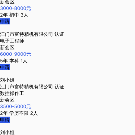
新会区
3000-8000元
2年
初中
3人
申请
江门市富特精机有限公司
认证
电子工程师
新会区
6000-9000元
5年
本科
1人
申请
刘小姐
江门市富特精机有限公司
认证
数控操作工
新会区
3500-5000元
2年
学历不限
2人
申请
刘小姐