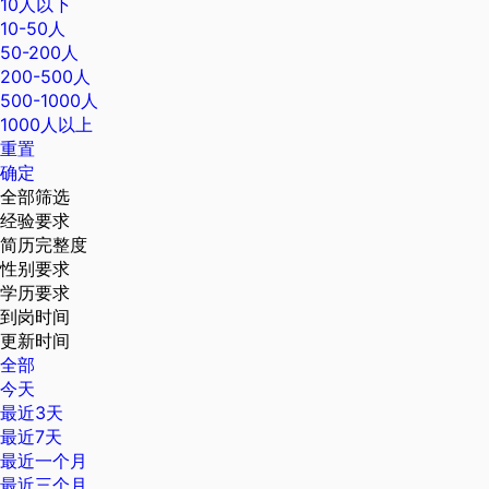
10人以下
10-50人
50-200人
200-500人
500-1000人
1000人以上
重置
确定
全部筛选
经验要求
简历完整度
性别要求
学历要求
到岗时间
更新时间
全部
今天
最近3天
最近7天
最近一个月
最近三个月