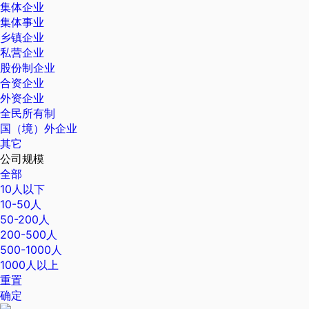
集体企业
集体事业
乡镇企业
私营企业
股份制企业
合资企业
外资企业
全民所有制
国（境）外企业
其它
公司规模
全部
10人以下
10-50人
50-200人
200-500人
500-1000人
1000人以上
重置
确定