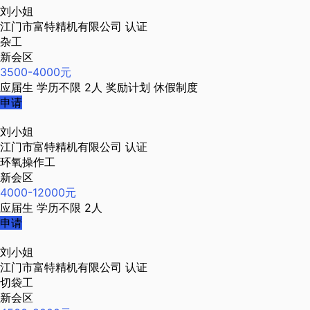
刘小姐
江门市富特精机有限公司
认证
杂工
新会区
3500-4000元
应届生
学历不限
2人
奖励计划
休假制度
申请
刘小姐
江门市富特精机有限公司
认证
环氧操作工
新会区
4000-12000元
应届生
学历不限
2人
申请
刘小姐
江门市富特精机有限公司
认证
切袋工
新会区