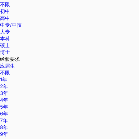
不限
初中
高中
中专/中技
大专
本科
硕士
博士
经验要求
应届生
不限
1年
2年
3年
4年
5年
6年
7年
8年
9年