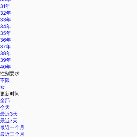
31年
32年
33年
34年
35年
36年
37年
38年
39年
40年
性别要求
不限
女
更新时间
全部
今天
最近3天
最近7天
最近一个月
最近三个月