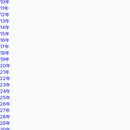
10年
11年
12年
13年
14年
15年
16年
17年
18年
19年
20年
21年
22年
23年
24年
25年
26年
27年
28年
29年
30年