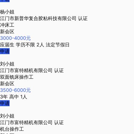
杨小姐
江门市新普华复合胶粘科技有限公司
认证
冲床工
新会区
3000-4000元
应届生
学历不限
2人
法定节假日
申请
刘小姐
江门市富特精机有限公司
认证
双面铣床操作工
新会区
3500-6000元
3年
高中
1人
申请
刘小姐
江门市富特精机有限公司
认证
机台操作工