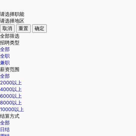
请选择职能
请选择地区
取消
重置
确定
全部筛选
招聘类型
全部
全职
兼职
薪资范围
全部
2000以上
4000以上
6000以上
8000以上
10000以上
结算方式
全部
日结