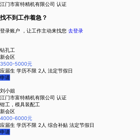
江门市富特精机有限公司
认证
找不到工作着急？
登录账户 ，让工作主动来找您
去登录
钻孔工
新会区
3500-5000元
应届生
学历不限
2人
法定节假日
申请
刘小姐
江门市富特精机有限公司
认证
钳工，模具装配工
新会区
4000-6000元
应届生
学历不限
2人
综合补贴
法定节假日
申请