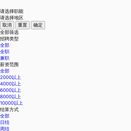
请选择职能
请选择地区
取消
重置
确定
全部筛选
招聘类型
全部
全职
兼职
薪资范围
全部
2000以上
4000以上
6000以上
8000以上
10000以上
结算方式
全部
日结
周结