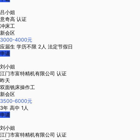
吕小姐
意奇高
认证
冲床工
新会区
3000-4000元
应届生
学历不限
2人
法定节假日
申请
刘小姐
江门市富特精机有限公司
认证
昨天
双面铣床操作工
新会区
3500-6000元
3年
高中
1人
申请
刘小姐
江门市富特精机有限公司
认证