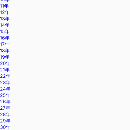
11年
12年
13年
14年
15年
16年
17年
18年
19年
20年
21年
22年
23年
24年
25年
26年
27年
28年
29年
30年