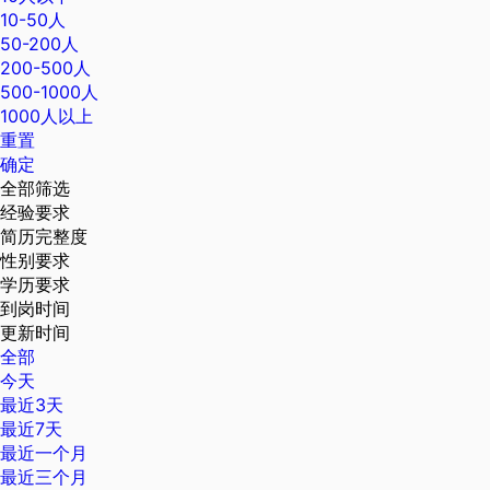
10-50人
50-200人
200-500人
500-1000人
1000人以上
重置
确定
全部筛选
经验要求
简历完整度
性别要求
学历要求
到岗时间
更新时间
全部
今天
最近3天
最近7天
最近一个月
最近三个月