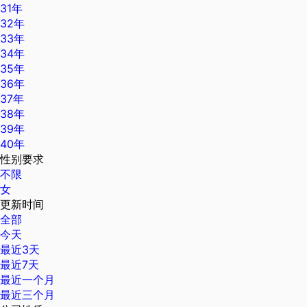
31年
32年
33年
34年
35年
36年
37年
38年
39年
40年
性别要求
不限
女
更新时间
全部
今天
最近3天
最近7天
最近一个月
最近三个月