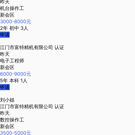
昨天
机台操作工
新会区
3000-8000元
2年
初中
3人
申请
江门市富特精机有限公司
认证
昨天
电子工程师
新会区
6000-9000元
5年
本科
1人
申请
刘小姐
江门市富特精机有限公司
认证
昨天
数控操作工
新会区
3500-5000元