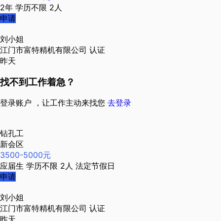
2年
学历不限
2人
申请
刘小姐
江门市富特精机有限公司
认证
昨天
找不到工作着急？
登录账户 ，让工作主动来找您
去登录
钻孔工
新会区
3500-5000元
应届生
学历不限
2人
法定节假日
申请
刘小姐
江门市富特精机有限公司
认证
昨天