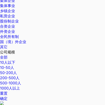
集体企业
集体事业
乡镇企业
私营企业
股份制企业
合资企业
外资企业
全民所有制
国（境）外企业
其它
公司规模
全部
10人以下
10-50人
50-200人
200-500人
500-1000人
1000人以上
重置
确定