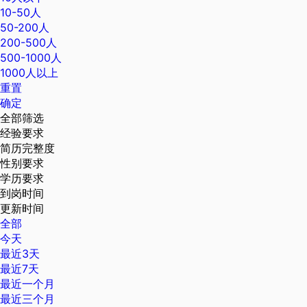
10-50人
50-200人
200-500人
500-1000人
1000人以上
重置
确定
全部筛选
经验要求
简历完整度
性别要求
学历要求
到岗时间
更新时间
全部
今天
最近3天
最近7天
最近一个月
最近三个月