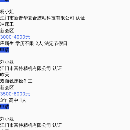
杨小姐
江门市新普华复合胶粘科技有限公司
认证
冲床工
新会区
3000-4000元
应届生
学历不限
2人
法定节假日
申请
刘小姐
江门市富特精机有限公司
认证
昨天
双面铣床操作工
新会区
3500-6000元
3年
高中
1人
申请
刘小姐
江门市富特精机有限公司
认证