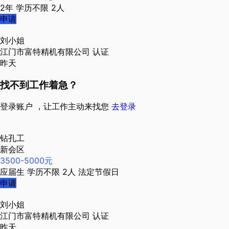
2年
学历不限
2人
申请
刘小姐
江门市富特精机有限公司
认证
昨天
找不到工作着急？
登录账户 ，让工作主动来找您
去登录
钻孔工
新会区
3500-5000元
应届生
学历不限
2人
法定节假日
申请
刘小姐
江门市富特精机有限公司
认证
昨天