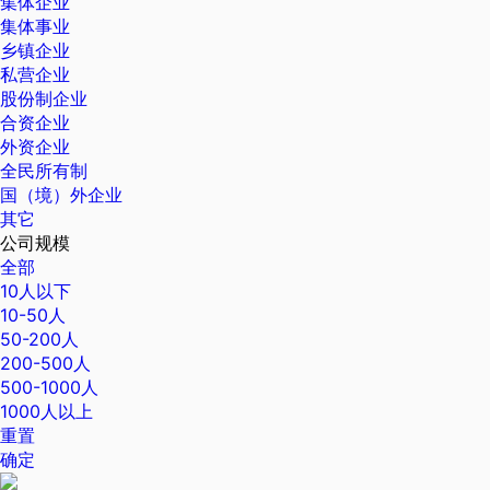
集体企业
集体事业
乡镇企业
私营企业
股份制企业
合资企业
外资企业
全民所有制
国（境）外企业
其它
公司规模
全部
10人以下
10-50人
50-200人
200-500人
500-1000人
1000人以上
重置
确定