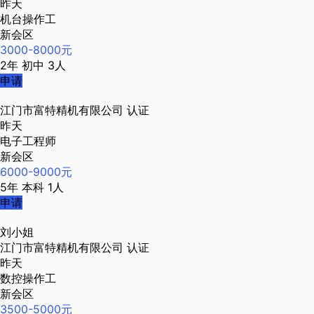
昨天
机台操作工
新会区
3000-8000元
2年
初中
3人
申请
江门市富特精机有限公司
认证
昨天
电子工程师
新会区
6000-9000元
5年
本科
1人
申请
刘小姐
江门市富特精机有限公司
认证
昨天
数控操作工
新会区
3500-5000元