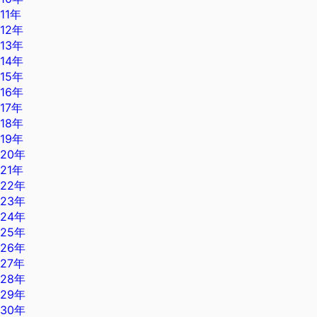
11年
12年
13年
14年
15年
16年
17年
18年
19年
20年
21年
22年
23年
24年
25年
26年
27年
28年
29年
30年