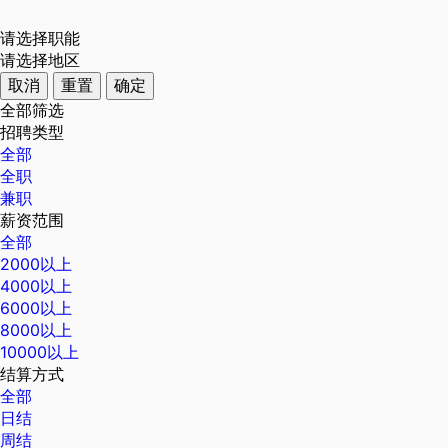
请选择职能
请选择地区
取消
重置
确定
全部筛选
招聘类型
全部
全职
兼职
薪资范围
全部
2000以上
4000以上
6000以上
8000以上
10000以上
结算方式
全部
日结
周结