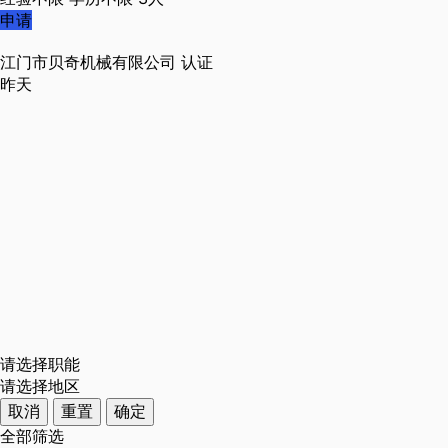
申请
江门市贝奇机械有限公司
认证
昨天
请选择职能
请选择地区
取消
重置
确定
全部筛选