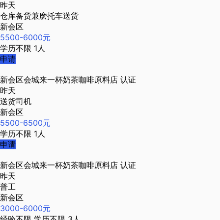
昨天
仓库备货兼麽托车送货
新会区
5500-6000元
学历不限
1人
申请
新会区会城来一杯奶茶咖啡原料店
认证
昨天
送货司机
新会区
5500-6500元
学历不限
1人
申请
新会区会城来一杯奶茶咖啡原料店
认证
昨天
普工
新会区
3000-6000元
经验不限
学历不限
3人