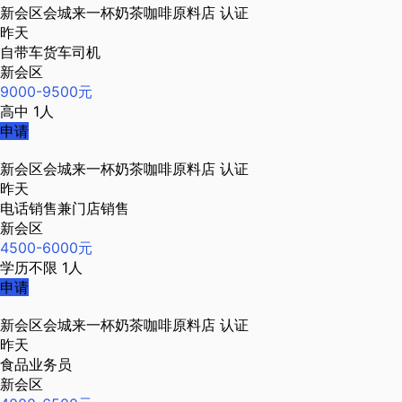
新会区会城来一杯奶茶咖啡原料店
认证
昨天
自带车货车司机
新会区
9000-9500元
高中
1人
申请
新会区会城来一杯奶茶咖啡原料店
认证
昨天
电话销售兼门店销售
新会区
4500-6000元
学历不限
1人
申请
新会区会城来一杯奶茶咖啡原料店
认证
昨天
食品业务员
新会区