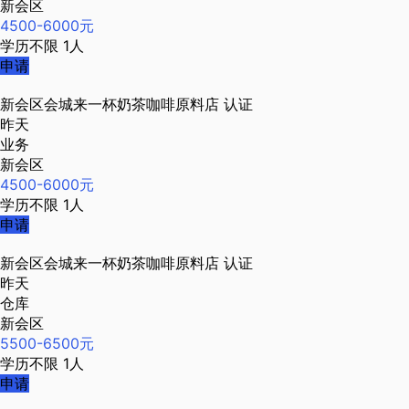
新会区
4500-6000元
学历不限
1人
申请
新会区会城来一杯奶茶咖啡原料店
认证
昨天
业务
新会区
4500-6000元
学历不限
1人
申请
新会区会城来一杯奶茶咖啡原料店
认证
昨天
仓库
新会区
5500-6500元
学历不限
1人
申请