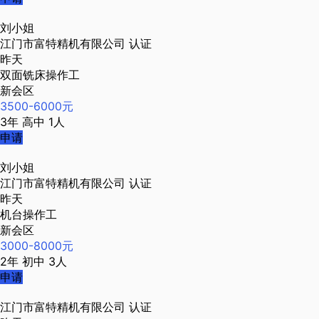
刘小姐
江门市富特精机有限公司
认证
昨天
双面铣床操作工
新会区
3500-6000元
3年
高中
1人
申请
刘小姐
江门市富特精机有限公司
认证
昨天
机台操作工
新会区
3000-8000元
2年
初中
3人
申请
江门市富特精机有限公司
认证