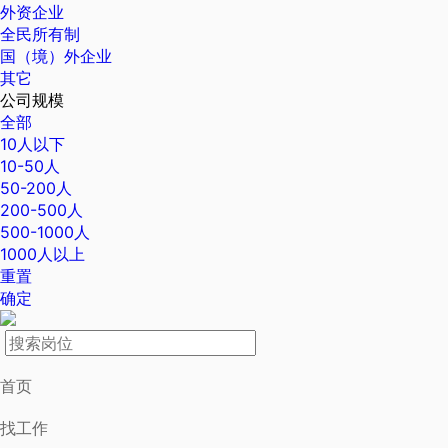
外资企业
全民所有制
国（境）外企业
其它
公司规模
全部
10人以下
10-50人
50-200人
200-500人
500-1000人
1000人以上
重置
确定
首页
找工作