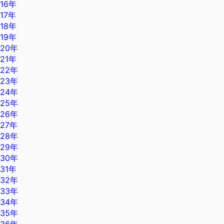
16年
17年
18年
19年
20年
21年
22年
23年
24年
25年
26年
27年
28年
29年
30年
31年
32年
33年
34年
35年