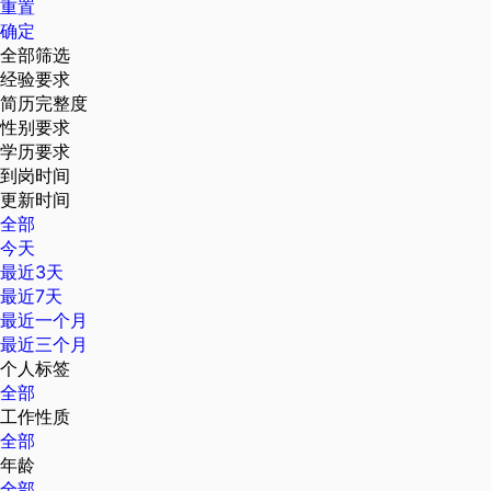
重置
确定
全部筛选
经验要求
简历完整度
性别要求
学历要求
到岗时间
更新时间
全部
今天
最近3天
最近7天
最近一个月
最近三个月
个人标签
全部
工作性质
全部
年龄
全部