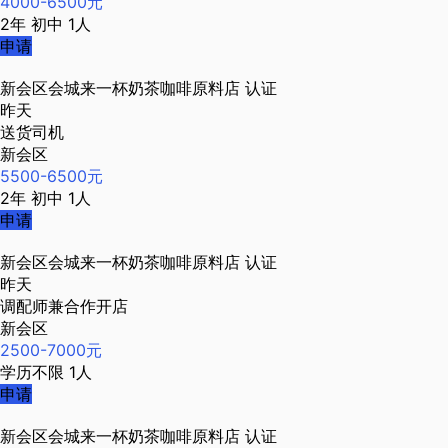
4000-6500元
2年
初中
1人
申请
新会区会城来一杯奶茶咖啡原料店
认证
昨天
送货司机
新会区
5500-6500元
2年
初中
1人
申请
新会区会城来一杯奶茶咖啡原料店
认证
昨天
调配师兼合作开店
新会区
2500-7000元
学历不限
1人
申请
新会区会城来一杯奶茶咖啡原料店
认证