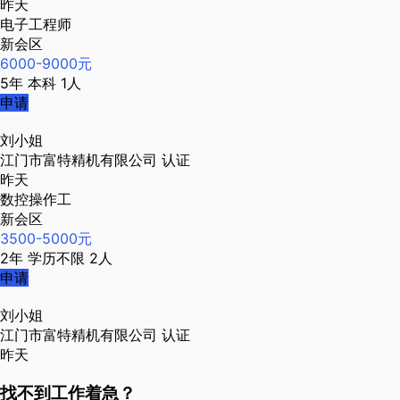
昨天
电子工程师
新会区
6000-9000元
5年
本科
1人
申请
刘小姐
江门市富特精机有限公司
认证
昨天
数控操作工
新会区
3500-5000元
2年
学历不限
2人
申请
刘小姐
江门市富特精机有限公司
认证
昨天
找不到工作着急？