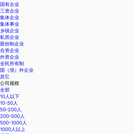
国有企业
三资企业
集体企业
集体事业
乡镇企业
私营企业
股份制企业
合资企业
外资企业
全民所有制
国（境）外企业
其它
公司规模
全部
10人以下
10-50人
50-200人
200-500人
500-1000人
1000人以上