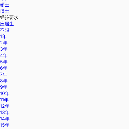
硕士
博士
经验要求
应届生
不限
1年
2年
3年
4年
5年
6年
7年
8年
9年
10年
11年
12年
13年
14年
15年