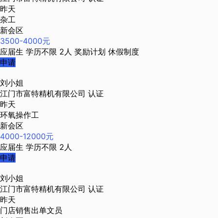
昨天
杂工
新会区
3500-4000元
应届生
学历不限
2人
奖励计划
休假制度
申请
刘小姐
江门市富特精机有限公司
认证
昨天
环氧操作工
新会区
4000-12000元
应届生
学历不限
2人
申请
刘小姐
江门市富特精机有限公司
认证
昨天
门店销售出单文员