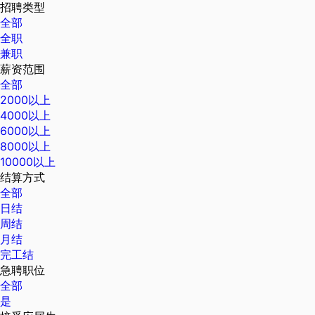
招聘类型
全部
全职
兼职
薪资范围
全部
2000以上
4000以上
6000以上
8000以上
10000以上
结算方式
全部
日结
周结
月结
完工结
急聘职位
全部
是